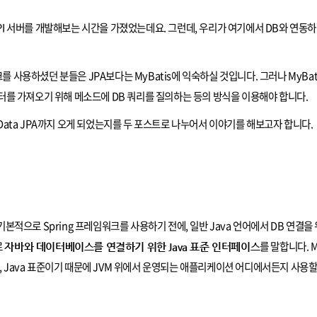
ST API 서버를 개발해보는 시간을 가졌었는데요. 그런데, 우리가 여기에서 DB와 연동
를 사용하셨던 분들은 JPA보다는 MyBatis에 익숙하실 것입니다. 그러나 MyBat
데이터를 가져오기 위해 메소드에 DB 쿼리를 질의하는 등의 방식을 이용해야 합니다.
ing Data JPA까지 오게 되었는지를 두 포스트로 나누어서 이야기를 해보고자 합니다.
 기본적으로 Spring 프레임워크를 사용하기 전에, 일반 Java 언어에서 DB 연결
로
를 말합니다. M
자바와 데이터베이스를 연결하기 위한 Java 표준 인터페이스
공하고, Java 표준이기 때문에 JVM 위에서 운영되는 애플리케이션 어디에서든지 사용할