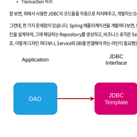
Transaction 처리
잘 보면, 위에서 사용한 JDBC의 코드들을 자동으로 처리해주고, 개발자는 D
그런데, 한 가지 문제점이 있습니다. Spring 애플리케이션을 개발하다보면, 
인을 설계하여, 그에 해당하는 Repository를 생성하고, 비즈니스 로직은 Se
죠. 이렇게 디자인 하다보니, Service와 DB를 연결해야 하는 라인이 필요