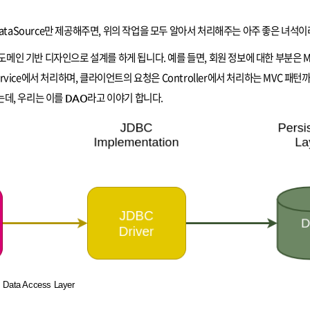
ataSource만 제공해주면, 위의 작업을 모두 알아서 처리해주는 아주 좋은 녀석이
도메인 기반 디자인으로 설계를 하게 됩니다. 예를 들면, 회원 정보에 대한 부분은 M
rvice에서 처리하며, 클라이언트의 요청은 Controller에서 처리하는 MVC 패턴
했는데, 우리는 이를
라고 이야기 합니다.
DAO
Data Access Layer