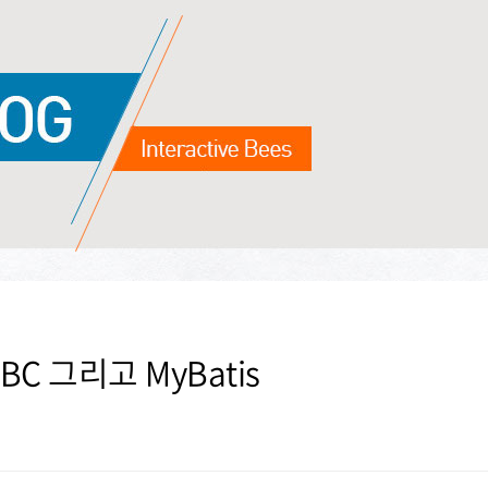
JDBC 그리고 MyBatis