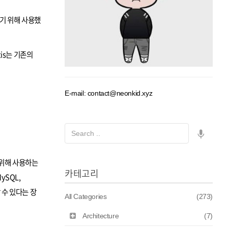
하기 위해 사용했
is는 기존의
E-mail: contact@neonkid.xyz
을 위해 사용하는
카테고리
ySQL,
 수 있다는 장
All Categories
(273)
Architecture
(7)