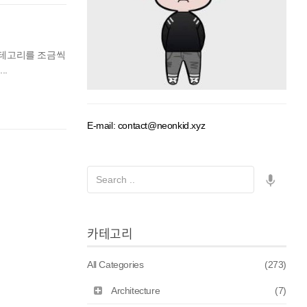
카테고리를 조금씩
..
E-mail: contact@neonkid.xyz
카테고리
All Categories
(273)
Architecture
(7)