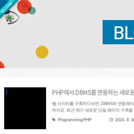
WELCOME !
PHP에서 DBMS를 연동하는 새로운 
웹 사이트를 구축하다보면, DBMS와 연동해야
하지요. 최근 제가 새로운 단일 페이지 구축을 하
Programming/PHP
2016. 8. 1