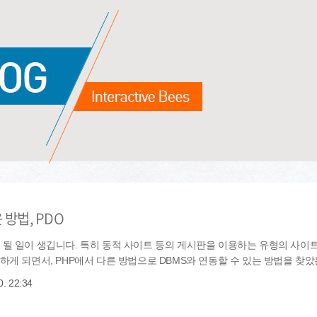
방법, PDO
 될 일이 생깁니다. 특히 동적 사이트 등의 게시판을 이용하는 유형의 사이
게 되면서, PHP에서 다른 방법으로 DBMS와 연동할 수 있는 방법을 찾았는데,
0. 22:34