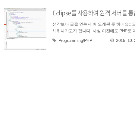
Eclipse를 사용하여 원격 서버를 
생각보다 글을 안쓴지 꽤 오래된 듯 하네요;;
채워나가고자 합니다. 사실 이전에도 PHP로 계속 
Programming/PHP
2015. 10. 