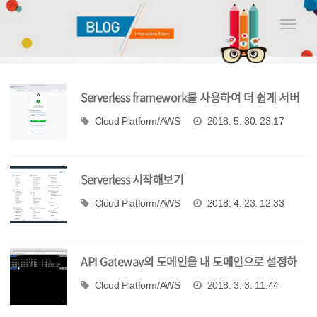
Toggle
naviga
Serverless framework를 사용하여 더 쉽게 서버
배포하기
Cloud Platform/AWS
2018. 5. 30. 23:17
Serverless 시작해보기
Cloud Platform/AWS
2018. 4. 23. 12:33
API Gateway의 도메인을 내 도메인으로 설정하
기
Cloud Platform/AWS
2018. 3. 3. 11:44