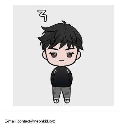
E-mail: contact@neonkid.xyz