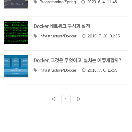
Programming/Spring
2020. 6. 4. 11:48
Docker 네트워크 구성과 설정
Infrastructure/Docker
2016. 7. 20. 01:35
Docker, 그것은 무엇이고, 설치는 어떻게할까?
Infrastructure/Docker
2016. 7. 6. 16:59
1