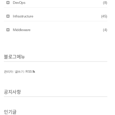
DevOps
(8)
Infrastructure
(45)
Middleware
(4)
블로그메뉴
관리자
/
글쓰기
/
RSS
공지사항
인기글