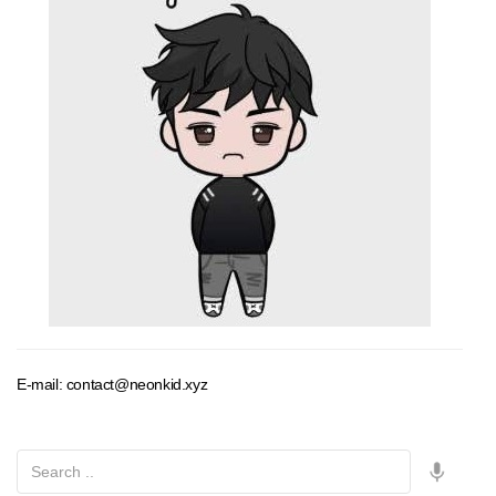
E-mail: contact@neonkid.xyz