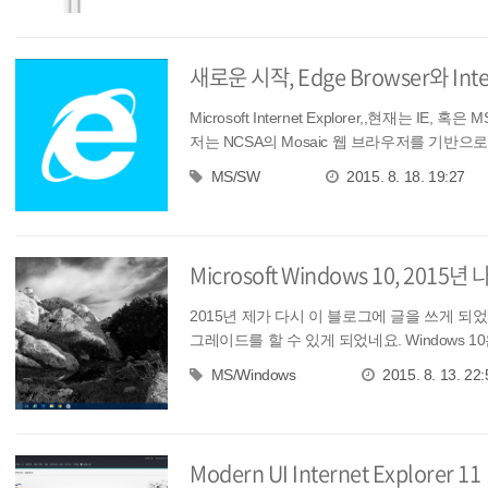
새로운 시작, Edge Browser와 Inte
Microsoft Internet Explorer,,현재는
저는 NCSA의 Mosaic 웹 브라우저를 기반으로 하
MS/SW
2015. 8. 18. 19:27
Microsoft Windows 10, 2015
2015년 제가 다시 이 블로그에 글을 쓰게 되었네요.
그레이드를 할 수 있게 되었네요. Windows 10은
MS/Windows
2015. 8. 13. 22:
Modern UI Internet Explorer 11