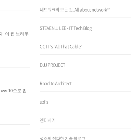
네트워크의 모든 것, All about network™
STEVEN J. LEE - IT Tech Blog
니다. 이 웹 브라우
CCTT's "All That Cable"
DJJ PROJECT
Road to Architect
ows 10으로 업
uzi's
엔터치기
성주의 잡다한 기술 블로그