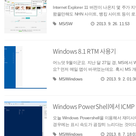
Internet Explorer 11 버전이 나온지
왔을만해도 NHN 사이트, 뱅킹 사이트 등이 로그인
MS/SW
2013. 9. 26. 11:53
Windows 8.1 RTM 사용기
어느덧 9월이군요. 지난 달 27일 경, MS에서 Wi
요? 먼저 메일 앱이 바뀌었는데요. 혹시 MS 개
MS/Windows
2013. 9. 2. 01:3
Windows PowerShell에서 IC
오늘 Windows Powershell을 이용해서 
경우에는 표시 속도가 굉장히 느리다는 것이다. Po
MS/Windows
2013. 8. 7. 18:0