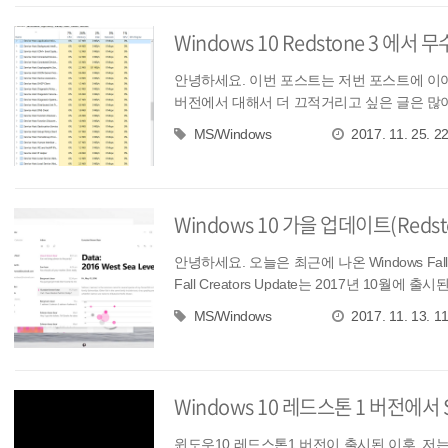
Windows 10 Redstone 3 에서 
안녕하세요. 이번 포스트는 저번 포스트에 이어서, W
버전에서 대해서 더 끄적거리고 싶은 글은 많이
MS/Windows
2017. 11. 25. 2
Windows 10 가을 업데이트(Redst
안녕하세요. 오늘은 최근에 나온 Windows Fall Cr
Fall Creators Update는 2017년 10월에 출시된
MS/Windows
2017. 11. 13. 1
Windows 10 레드스톤 1 버전에서
윈도우10 레드스톤1 버전이 출시된 이후, 저는