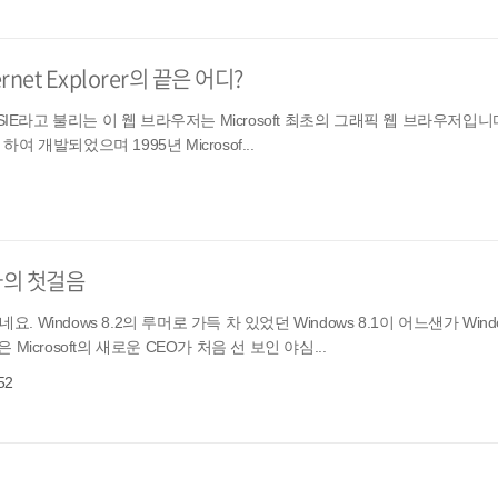
rnet Explorer의 끝은 어디?
 IE, 혹은 MSIE라고 불리는 이 웹 브라우저는 Microsoft 최초의 그래픽 웹 브라우저입
여 개발되었으며 1995년 Microsof...
년 나의 첫걸음
 Windows 8.2의 루머로 가득 차 있었던 Windows 8.1이 어느샌가 Wind
 Microsoft의 새로운 CEO가 처음 선 보인 야심...
52