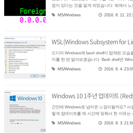
점이 있다는 것을 알게 되었습니다. 밖에서 노트
MS/Windows
2016. 8. 11. 22:
WSL(Windows Subsystem fo
드디어 Windows에 bash shell이 탑재된 
지를 한 번 알아보겠습니다. Bash shell은 Wi
MS/Windows
2016. 8. 4. 23:0
Windows 10 1주년 업데이트 (Reds
간만에 Windows로 넘어온 느낌이랄까요? 사실
렇게 업데이트를 제 시간에 맞춰서 한 이유는 
MS/Windows
2016. 8. 3. 21:5