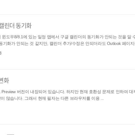
구글 캘린더 동기화
윈도우8/8.1에 있는 일정 앱에서 구글 캘린더의 동기화가 안되는 것을 알 수
기화가 안되는 것 같지만, 캘린더 추가/수정은 안되더라도 Outlook 페이지를
8
의 변화
Explorer 11 Preview 버전이 내장되어 있습니다. 하지만 현재 호환성 문제로 인하
 많습니다. 그래서 현재 필자는 다른 브라우저를 이용 ...