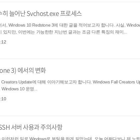
무수히 늘어난 Svchost.exe 프로세스
indows 10 Redstone 3에 대한 글을 적어보고자 합니다. 사실, Windo
 있지만, 이번에는 가능한한 지난번 글과는 조금 다른 특징의 재미...
2:12
one 3) 에서의 변화
eators Update에 대해 이야기해보고자 합니다. Windows Fall Creators Up
 Windows 10 운영...
1:10
 SSH 서버 사용과 주의사항
 이런저런 일로 Windows로 부팅을 하게 되었는데, 오늘 어쩌다보니 제 노