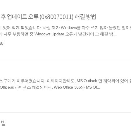
후 업데이트 오류 (0x80070011) 해결 방법
있어 적게 되었습니다. 사실 제가 Windows를 자주 쓰지 않아 몰랐던 일이
에 자주 부팅하던 중 Windows Update 오류가 발견되어 그 해결 방...
38
라이센스 구매가 이루어졌습니다. 이제까지만해도, MS Outlook 만 계약되어 있
e로 라이센스 체결되어서, Web Office 365와 MS Of...
방법