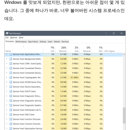
Windows 를 맛보게 되었지만, 한편으로는 아쉬운 점이 몇 개 있
습니다. 그 중에 하나가 바로, 너무 불어버린 시스템 프로세스인
데요.