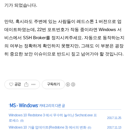
기가 되었습니다.
만약, 혹시라도 주변에 있는 사람들이 레드스톤 1 버전으로 업
데이트하였는데, 22번 포트번호가 작동 중이라면 Windows 서
비스에서 SSH Broker를 정지시켜주세요. 자동으로 동작하는지
의 여부는 정확하게 확인하지 못했지만, 그래도 이 부분은 굉장
히 중요한 보안 이슈이므로 반드시 짚고 넘어가야 할 것입니다.
공감
구독하기
MS
Windows
'
>
' 카테고리의 다른 글
Windows 10 Redstone 3 에서 무수히 늘어난 Svchost.exe 프
2017.11.25
로세스
(0)
Windows 10 가을 업데이트(Redstone 3) 에서의 변화
2017.11.13
(0)