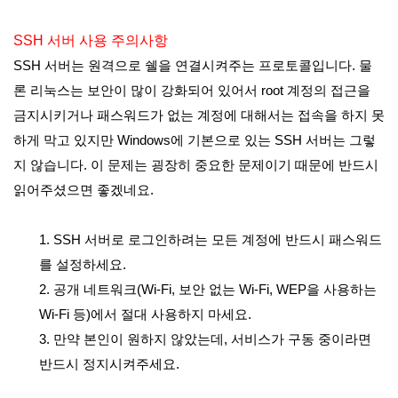
SSH 서버 사용 주의사항
SSH 서버는 원격으로 쉘을 연결시켜주는 프로토콜입니다. 물
론 리눅스는 보안이 많이 강화되어 있어서 root 계정의 접근을
금지시키거나 패스워드가 없는 계정에 대해서는 접속을 하지 못
하게 막고 있지만 Windows에 기본으로 있는 SSH 서버는 그렇
지 않습니다. 이 문제는 굉장히 중요한 문제이기 때문에 반드시
읽어주셨으면 좋겠네요.
1. SSH 서버로 로그인하려는 모든 계정에 반드시 패스워드
를 설정하세요.
2. 공개 네트워크(Wi-Fi, 보안 없는 Wi-Fi, WEP을 사용하는
Wi-Fi 등)에서 절대 사용하지 마세요.
3. 만약 본인이 원하지 않았는데, 서비스가 구동 중이라면
반드시 정지시켜주세요.