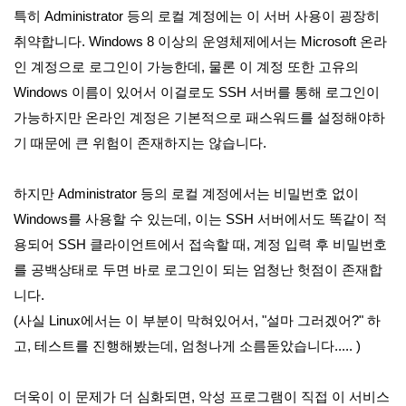
특히 Administrator 등의 로컬 계정에는 이 서버 사용이 굉장히
취약합니다. Windows 8 이상의 운영체제에서는 Microsoft 온라
인 계정으로 로그인이 가능한데, 물론 이 계정 또한 고유의
Windows 이름이 있어서 이걸로도 SSH 서버를 통해 로그인이
가능하지만 온라인 계정은 기본적으로 패스워드를 설정해야하
기 때문에 큰 위험이 존재하지는 않습니다.
하지만 Administrator 등의 로컬 계정에서는 비밀번호 없이
Windows를 사용할 수 있는데, 이는 SSH 서버에서도 똑같이 적
용되어 SSH 클라이언트에서 접속할 때, 계정 입력 후 비밀번호
를 공백상태로 두면 바로 로그인이 되는 엄청난 헛점이 존재합
니다.
(사실 Linux에서는 이 부분이 막혀있어서, "설마 그러겠어?" 하
고, 테스트를 진행해봤는데, 엄청나게 소름돋았습니다..... )
더욱이 이 문제가 더 심화되면, 악성 프로그램이 직접 이 서비스