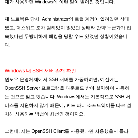
제가 사용하던 Windows에 이런 일이 벌어진 것입니다.
제 노트북은 당시, Administrator의 로컬 계정이 열려있던 상태
였고, 패스워드 조차 걸려있지 않았던 상태라 만약 누군가가 접
속했다면 무방비하게 해킹을 당할 수도 있었던 상황이었습니
다.
Windows 내 SSH 서버 존재 확인
윈도우 운영체제에서 SSH 서버를 가동하려면, 예전에는
OpenSSH Server 프로그램을 다운로드 받아 설치하여 사용하
는 것으로 알고 있습니다. Windows에서는 기본적으로 SSH 서
비스를 지원하지 않기 때문에, 써드 파티 소프트웨어를 따로 설
치해 사용하는 방법이 최선인 것이지요.
그런데, 저는 OpenSSH Client를 사용했다면 사용했을지 몰라