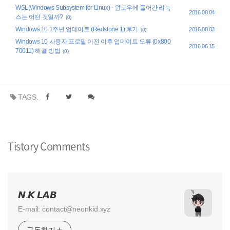
WSL(Windows Subsystem for Linux) - 윈도우에 들어간 리눅
2016.08.04
스는 어떤 것일까?
(0)
Windows 10 1주년 업데이트 (Redstone 1) 후기
2016.08.03
(0)
Windows 10 사용자 프로필 이전 이후 업데이트 오류 (0x800
2016.06.15
70011) 해결 방법
(0)
TAGS.
Tistory Comments
𝙉.𝙆 𝙇𝘼𝘽
E-mail: contact@neonkid.xyz