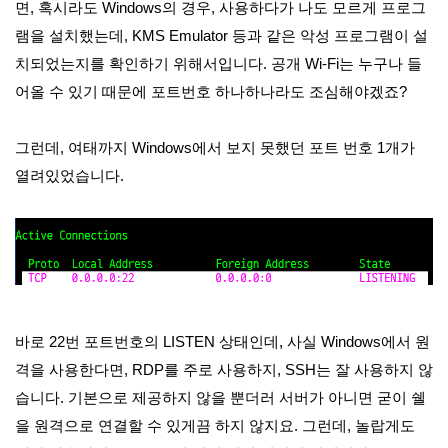
면, 혹시라도 Windows의 경우, 사용하다가 나도 모르게 프로그
램을 설치했는데, KMS Emulator 등과 같은 악성 프로그램이 설
치되었는지를 확인하기 위해서입니다. 공개 Wi-Fi는 누구나 들
어올 수 있기 때문에 포트번호 하나하나라도 조심해야겠죠?
그런데, 여태까지 Windows에서 보지 못했던 포트 번호 1개가
열려있었습니다.
바로 22번 포트번호의 LISTEN 상태인데, 사실 Windows에서 원
격을 사용한다면, RDP를 주로 사용하지, SSH는 잘 사용하지 않
습니다. 기본으로 제공하지 않을 뿐더러 서버가 아니면 굳이 쉘
을 원격으로 연결할 수 있게끔 하지 않지요. 그런데, 놀랍게도