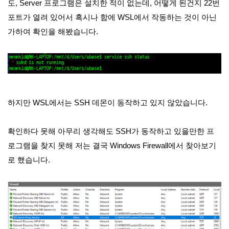
도, Server 프로그램은 설치한 적이 없는데, 어떻게 된건지 22번
포트가 열려 있어서 혹시나 함에 WSL에서 작동하는 것이 아닌
가하여 확인을 해봤습니다.
하지만 WSL에서는 SSH 데몬이 동작하고 있지 않았습니다.
확인하다 못해 아무리 생각해도 SSH가 동작하고 있을만한 프
로그램을 찾지 못해 저는 결국 Windows Firewall에서 찾아보기
로 했습니다.