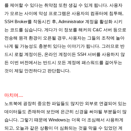
를 제어할 수 있다는 취약점 또한 생길 수 있게 됩니다. 사용자
가 모르는 사이에 악성 프로그램은 사용자의 컴퓨터에 침투해,
SSH Broker를 작동시킨 후, Administrator 계정을 활성화 시키
는 코드를 심습니다. 게다가 이 정보를 해커의 C&C 서버 등으로
전송해 원격 환경이 오픈될 경우, 사용자는 그들의 조작에 놀아
나게 될 가능성도 충분히 있다는 이야기가 됩니다. 그러므로 반
드시 로컬 계정이든, 온라인 계정이든 SSH 서버를 사용하지 않
든 이번 버전에서는 반드시 모든 계정에 패스워드를 걸어두는
것이 제일 안전하다고 판단합니다.
마치며....
노트북에 굉장히 중요한 파일들도 많지만 외부로 연결되어 있는
데이터들도 존재하여 보안에 은근히 신경을 써야될 부분들이 많
습니다. 그렇기 때문에 Windows는 더욱 더 조심해서 사용하게
되고, 오늘과 같은 상황이 더 심화되는 것을 막을 수 있었던 계