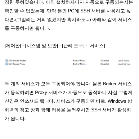
장한 듯하였습니다. 아직 설치하자마자 자동으로 구동되는지는
확인할 수 없었는데, 만약 본인 PC에 SSH 서버를 사용하고 싶
다면.(그럴리는 거의 없겠지만 혹시라도...) 아래와 같이 서비스
를 구동하시면 됩니다.
[제어판] - [시스템 및 보안] - [관리 도구] - [서비스]
두 개의 서비스가 모두 구동되어야 합니다. 물론 Broker 서비스
가 동작하려면 Proxy 서비스가 자동으로 동작하니 사실 그렇게
신경은 안쓰셔도 됩니다. 서비스가 구동되면 바로, Windows 방
화벽의 경고 창과 함께 허용을 눌러주시면 SSH 서버가 활성화
가 됩니다.