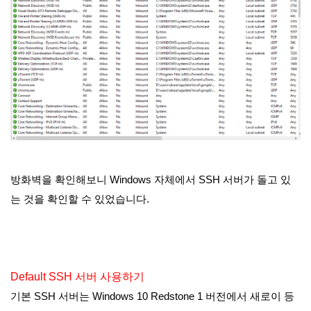
방화벽을 확인해보니 Windows 자체에서 SSH 서버가 돌고 있
는 것을 확인할 수 있었습니다.
Default SSH 서버 사용하기
기본 SSH 서버는 Windows 10 Redstone 1 버전에서 새로이 등