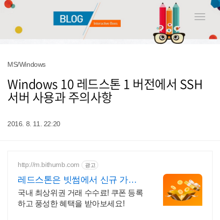
Toggle
naviga
MS/Windows
Windows 10 레드스톤 1 버전에서 SSH
서버 사용과 주의사항
2016. 8. 11. 22:20
http://m.bithumb.com
광고
레드스톤은 빗썸에서 신규 가입
시 5만원 혜택
국내 최상위권 거래 수수료! 쿠폰 등록
하고 풍성한 혜택을 받아보세요!