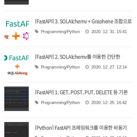
[FastAPI] 3. SQLAlchemy + Graphene 조합으로
GraphQL 서버 만들기
Programming/Python
2020. 12. 31. 15:41
[FastAPI] 2. SQLAlchemy를 이용한 간단한
CRUD API 만들기
Programming/Python
2020. 12. 27. 12:14
[FastAPI] 1. GET, POST, PUT, DELETE 등 기본
API 만들고 문서 자동화 해보기
Programming/Python
2020. 12. 25. 16:42
[Python] FastAPI 프레임워크를 이용한 비동기
REST API 개발