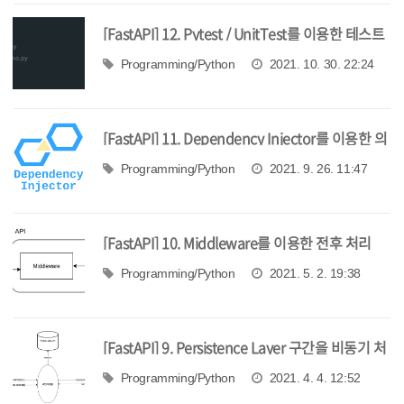
[FastAPI] 12. Pytest / UnitTest를 이용한 테스트
코드 작성
Programming/Python
2021. 10. 30. 22:24
[FastAPI] 11. Dependency Injector를 이용한 의
존성 관리
Programming/Python
2021. 9. 26. 11:47
[FastAPI] 10. Middleware를 이용한 전후 처리
Programming/Python
2021. 5. 2. 19:38
[FastAPI] 9. Persistence Layer 구간을 비동기 처
리 하는 방법
Programming/Python
2021. 4. 4. 12:52