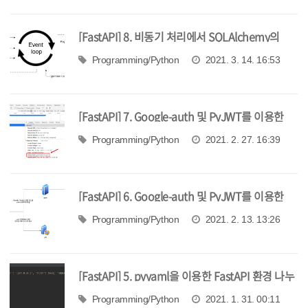
[FastAPI] 8. 비동기 처리에서 SQLAlchemy의
scoped_session이 문제가 되는 이유
Programming/Python
2021. 3. 14. 16:53
[FastAPI] 7. Google-auth 및 PyJWT를 이용한
OAuth2 인증 구현 2
Programming/Python
2021. 2. 27. 16:39
[FastAPI] 6. Google-auth 및 PyJWT를 이용한
OAuth2 인증 구현 1
Programming/Python
2021. 2. 13. 13:26
[FastAPI] 5. pyyaml을 이용한 FastAPI 환경 나누
기
Programming/Python
2021. 1. 31. 00:11