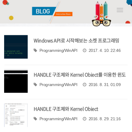
Toggle
naviga
Windows API로 시작해보는 소켓 프로그래밍
Programming/WinAPI
2017. 4. 10. 22:46
HANDLE 구조체와 Kernel Object를 이용한 윈도
우 프로그래밍
Programming/WinAPI
2016. 8. 31. 01:09
HANDLE 구조체와 Kernel Object
Programming/WinAPI
2016. 8. 29. 21:16