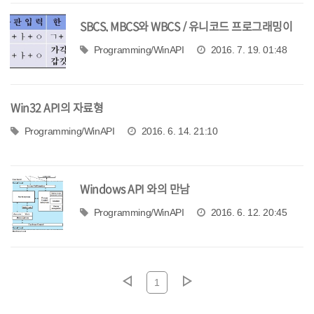
SBCS, MBCS와 WBCS / 유니코드 프로그래밍이
중요한 이유
Programming/WinAPI
2016. 7. 19. 01:48
Win32 API의 자료형
Programming/WinAPI
2016. 6. 14. 21:10
Windows API 와의 만남
Programming/WinAPI
2016. 6. 12. 20:45
1