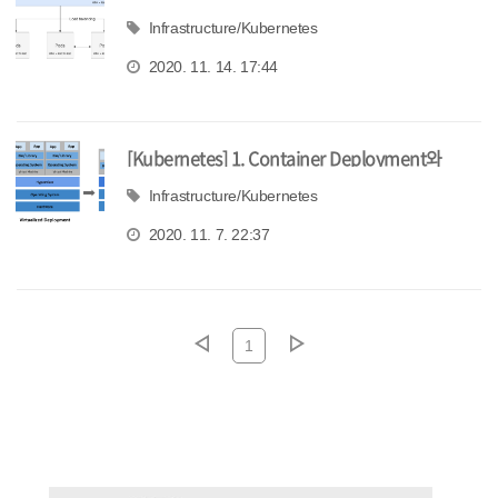
(object)
Infrastructure/Kubernetes
2020. 11. 14. 17:44
[Kubernetes] 1. Container Deployment와
Kubernetes
Infrastructure/Kubernetes
2020. 11. 7. 22:37
1