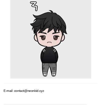
E-mail: contact@neonkid.xyz