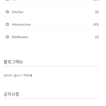
DevOps
(8)
Infrastructure
(45)
Middleware
(4)
블로그메뉴
관리자
/
글쓰기
/
RSS
공지사항