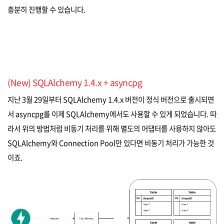
충분히 진행할 수 있습니다.
(New) SQLAlchemy 1.4.x + asyncpg
지난 3월 29일부터 SQLAlchemy 1.4.x 버전이 정식 버전으로 출시되면
서 asyncpg를 이제 SQLAlchemy에서도 사용할 수 있게 되었습니다. 따
라서 위의 방법처럼 비동기 처리를 위해 별도의 어댑터를 사용하지 않아도
SQLAlchemy와 Connection Pool만 있다면 비동기 처리가 가능한 것
이죠.