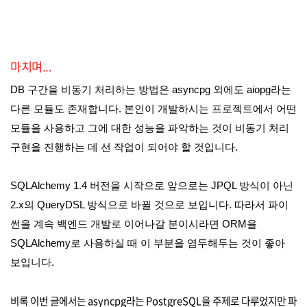
마치며...
DB 구간을 비동기 처리하는 방법은 asyncpg 외에도 aiopg라는
다른 모듈도 존재합니다. 본인이 개발하시는 프로젝트에서 어떤
모듈을 사용하고 그에 대한 성능을 파악하는 것이 비동기 처리
구현을 진행하는 데 선 작업이 되어야 할 것입니다.
SQLAlchemy 1.4 버전을 시작으로 앞으로는 JPQL 방식이 아닌
2.x의 QueryDSL 방식으로 바뀔 것으로 보입니다. 따라서 파이
썬을 계속 백엔드 개발로 이어나갈 분이시라면 ORM을
SQLAlchemy로 사용하실 때 이 부분을 염두해두는 것이 좋아
보입니다.
비록 이번 글에서는 asyncpg라는 PostgreSQL을 주제로 다루었지만 파