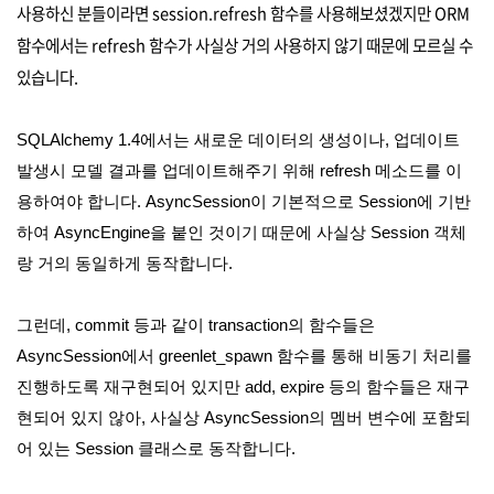
사용하신 분들이라면 session.refresh 함수를 사용해보셨겠지만 ORM
함수에서는 refresh 함수가 사실상 거의 사용하지 않기 때문에 모르실 수
있습니다.
SQLAlchemy 1.4에서는 새로운 데이터의 생성이나, 업데이트
발생시 모델 결과를 업데이트해주기 위해 refresh 메소드를 이
용하여야 합니다. AsyncSession이 기본적으로 Session에 기반
하여 AsyncEngine을 붙인 것이기 때문에 사실상 Session 객체
랑 거의 동일하게 동작합니다.
그런데, commit 등과 같이 transaction의 함수들은
AsyncSession에서 greenlet_spawn 함수를 통해 비동기 처리를
진행하도록 재구현되어 있지만 add, expire 등의 함수들은 재구
현되어 있지 않아, 사실상 AsyncSession의 멤버 변수에 포함되
어 있는 Session 클래스로 동작합니다.