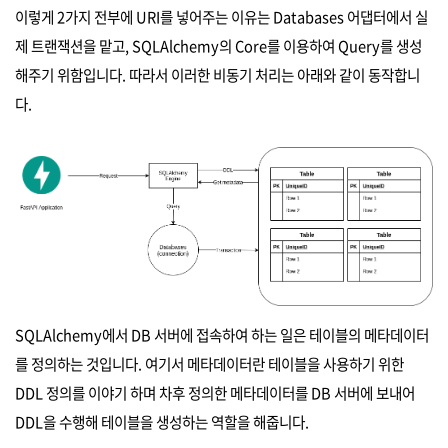
이렇게 2가지 전부에 URI를 넣어주는 이유는 Databases 어댑터에서 실
제 트랜잭션을 맡고, SQLAlchemy의 Core를 이용하여 Query를 생성
해주기 위함입니다. 따라서 이러한 비동기 처리는 아래와 같이 동작합니
다.
SQLAlchemy에서 DB 서버에 접속하여 하는 일은 테이블의 메타데이터
를 정의하는 것입니다. 여기서 메타데이터란 테이블을 사용하기 위한
DDL 정의를 이야기 하며 차후 정의한 메타데이터를 DB 서버에 보내어
DDL을 수행해 테이블을 생성하는 역할을 해줍니다.