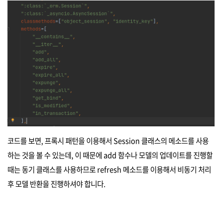
코드를 보면, 프록시 패턴을 이용해서 Session 클래스의 메소드를 사용
하는 것을 볼 수 있는데, 이 때문에 add 함수나 모델의 업데이트를 진행할
때는 동기 클래스를 사용하므로 refresh 메소드를 이용해서 비동기 처리
후 모델 반환을 진행하셔야 합니다.