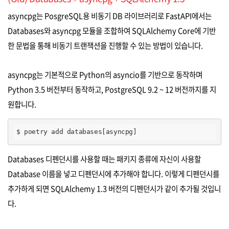
asyncpg는 PosgreSQL용 비동기 DB 라이브러리로 FastAPI에서는
Databases와 asyncpg 모듈을 조합하여 SQLAlchemy Core에 기반
한 문법을 통해 비동기 트랜잭션을 진행할 수 있는 방법이 있습니다.
asyncpg는 기본적으로 Python의 asyncio를 기반으로 동작하며
Python 3.5 버전부터 동작하고, PostgreSQL 9.2 ~ 12 버전까지를 지
원합니다.
$ poetry add databases[asyncpg]
Databases 디펜던시를 사용할 때는 패키지 종류에 자신이 사용할
Database 이름을 넣고 디펜던시에 추가해야 합니다. 이렇게 디펜던시를
추가하게 되면 SQLAlchemy 1.3 버전의 디펜던시가 같이 추가될 것입니
다.