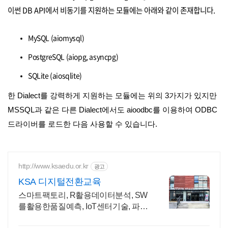
이썬 DB API에서 비동기를 지원하는 모듈에는 아래와 같이 존재합니다.
MySQL (aiomysql)
PostgreSQL (aiopg, asyncpg)
SQLite (aiosqlite)
한 Dialect를 강력하게 지원하는 모듈에는 위의 3가지가 있지만
MSSQL과 같은 다른 Dialect에서도 aioodbc를 이용하여 ODBC
드라이버를 로드한 다음 사용할 수 있습니다.
http://www.ksaedu.or.kr
광고
KSA 디지털전환교육
스마트팩토리, R활용데이터분석, SW
를활용한품질예측, IoT센터기술, 파이
썬활용