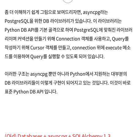
좀 더 이해하기 쉽게 그림으로 보여드리자면, asyncpg라는
PostgreSQL을 위한 DB 라이브러리가 있습니다. 이 라이브러리는
Python DB API를 기본 골격으로 하여 PostgreSQL에 맞춰진 라이브러
리이며 커넥션을 만들기 위해 Connection 객체를 사용하고, Query를
작성하기 위해 Cursor 객체를 만들고, connection 위에 execute 메소
드를 이용하여 Query를 실행할 수 있도록 되어 있습니다.
이러한 구조는 asyncpg 뿐만 아니라 Python에서 지원하는 대부분의
DB 라이브러리들이 이렇게 구현이 되어지고 있는 것입니다. 이것이 바로
표준 Python DB API 입니다.
(Old) Databases + asyncpg + SQLAlchemy 1.3