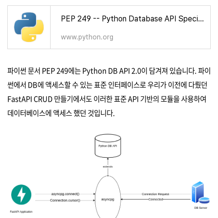
PEP 249 -- Python Database API Specification v2.0
www.python.org
파이썬 문서 PEP 249에는 Python DB API 2.0이 담겨져 있습니다. 파이
썬에서 DB에 액세스할 수 있는 표준 인터페이스로 우리가 이전에 다뤘던
FastAPI CRUD 만들기에서도 이러한 표준 API 기반의 모듈을 사용하여
데이터베이스에 액세스 했던 것입니다.