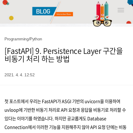
Toggle
naviga
Programming/Python
[FastAPI] 9. Persistence Layer 구간을
비동기 처리 하는 방법
2021. 4. 4. 12:52
첫 포스트에서 우리는 FastAPI가 ASGI 기반의 uvicorn을 이용하여
uvloop에 기반한 비동기 처리로 API 요청과 응답을 비동기로 처리할 수
있다는 이야기를 하였습니다. 하지만 공교롭게도 Database
Connection에서 이러한 기능을 지원해주지 않아 API 요청 단에는 비동