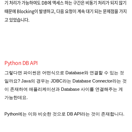
기 처리가 가능하여도 DB에 액세스 하는 구간은 비동기 처리가 되지 않기
때문에 Blocking이 발생하고, 다음 요청이 계속 대기 되는 문제점을 가지
고 있었습니다.
Python DB API
그렇다면 파이썬은 어떤식으로 Database와 연결할 수 있는 것
일까요? Java의 경우는 JDBC라는 Database Connector라는 것
이 존재하여 애플리케이션과 Database 사이를 연결해주는 게
가능한데요.
Python에는 이와 비슷한 것으로 DB API라는 것이 존재합니다.