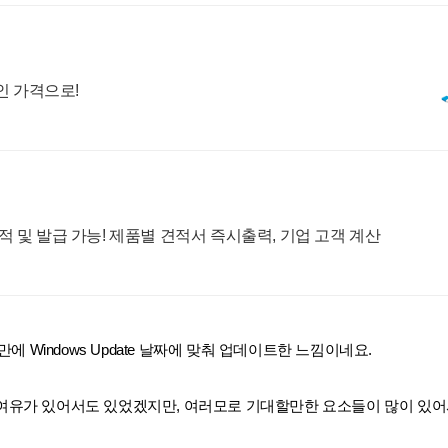
인 가격으로!
 및 발급 가능! 제품별 견적서 즉시출력, 기업 고객 계산
에 Windows Update 날짜에 맞춰 업데이트한 느낌이네요.
 여유가 있어서도 있었겠지만, 여러모로 기대할만한 요소들이 많이 있어