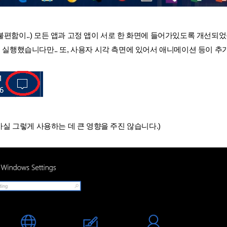
하는 불편함이..) 모든 앱과 고정 앱이 서로 한 화면에 들어가있도록 개선되
서 바로 실행했습니다만.. 또, 사용자 시각 측면에 있어서 애니메이션 등이 
실 그렇게 사용하는 데 큰 영향을 주진 않습니다.)