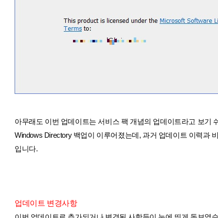
아무래도 이번 업데이트는 서비스 팩 개념의 업데이트라고 보기 쉬울 것 
Windows Directory 백업이 이루어졌는데, 과거 업데이트 
입니다.
업데이트 변경사항
이번 업데이트로 추가되거나 변경된 사항들이 눈에 띄게 돋보였습니다