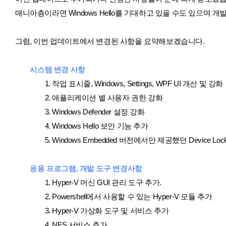
매니아층이라면 Windows Hello를 기대하고 있을 수도 있으며 개
그럼, 이번 업데이트에서 변경된 사항을 요약해보겠습니다.
시스템 변경 사항
1. 작업 표시줄, Windows, Settings, WPF UI 개선 및 강화
2. 애플리케이션 별 사용자 권한 강화
3. Windows Defender 설정 강화
4. Windows Hello 보안 기능 추가
5. Windows Embedded 버전에서만 제공했던 Device Loc
응용 프로그램, 개발 도구
변경사항
1. Hyper-V 머신 GUI 관리 도구 추가.
2. Powershell에서 사용할 수 있는 Hyper-V 모듈 추가
3. Hyper-V 가상화 도구 및 서비스 추가
4. NFS 서비스 추가