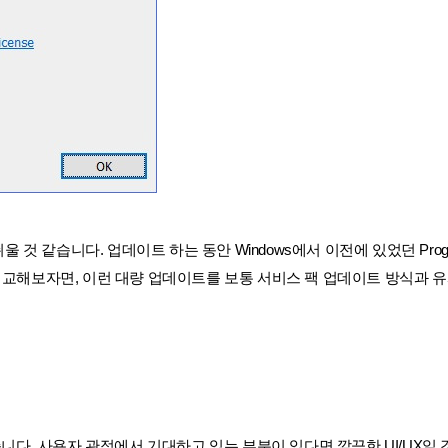
같습니다. 업데이트 하는 동안 Windows에서 이전에 있었던 Program
이력과 비교해보자면, 이런 대량 업데이트를 보통 서비스 팩 업데이트 방식과 
. 사용자 관점에서 기대하고 있는 부분이 있다면 깔끔한 UI/UX일 것