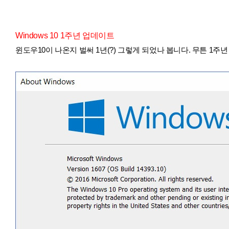
Windows 10 1주년 업데이트
윈도우10이 나온지 벌써 1년(?) 그렇게 되었나 봅니다. 무튼 1주년 업데이