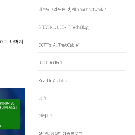
네트워크의 모든 것, All about network™
STEVEN J. LEE - IT Tech Blog
하고, 나머지
CCTT's "All That Cable"
DJJ PROJECT
Road to Architect
uzi's
엔터치기
성주의 잡다한 기술 블로그