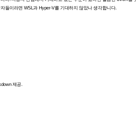
발자들이라면 WSL과 Hyper-V를 기대하지 않았나 생각합니다.
kdown 제공.