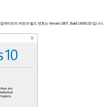
트의 버전과 빌드 번호는 Version 1607, Build 14393.10 입니다.