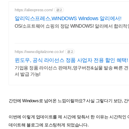
https://aliexpress.com/
광고
알리익스프레스,WINDOWS Windows 알리에서!
OS/소프트웨어 쇼핑의 정답 WINDOWS! 알리에서 합리적
https://www.digitalzone.co.kr/
광고
윈도우, 공식 라이선스 정품 사업자 전용 할인 혜택!
기업용 정품 라이선스 판매처,영구버전&실물 발송 빠른 견적
서 발급 가능!
간만에 Windows로 넘어온 느낌이랄까요? 사실 그렇다기 보단, 간만
이번에 이렇게 업데이트를 제 시간에 맞춰서 한 이유는 시간적인
데이트해 블로그에 포스팅하게 되었습니다.