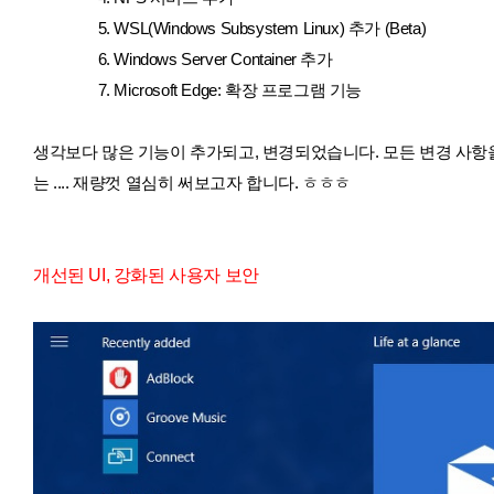
5. WSL(Windows Subsystem Linux) 추가 (Beta)
6. Windows Server Container 추가
7. Microsoft Edge: 확장 프로그램 기능
생각보다 많은 기능이 추가되고, 변경되었습니다. 모든 변경 사항을
는 .... 재량껏 열심히 써보고자 합니다. ㅎㅎㅎ
개선된 UI, 강화된 사용자 보안