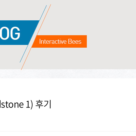
stone 1) 후기