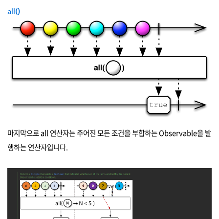
all()
마지막으로 all 연산자는 주어진 모든 조건을 부합하는 Observable을 발
행하는 연산자입니다.