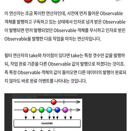
이 연산자는 조금 특이한 연산자인데, 사전에 먼저 들어온 Observable
객체를 발행하고 구독하고 있는 상태에서 인자로 넘겨 받은 Observable
이 발행되면 먼저 발행되었던 Observable 객체를 무시하고 인자로 받은
Observable을 발행한 다음 작업을 마치는 연산자입니다.
필터 연산자의 take와 차이점이 있다면 take는 특정 갯수만 값을 발행하
되, 작업 완료 기준을 다른 Observable 값의 발행으로 하겠다는 것이죠.
즉 특정 Observable 객체의 값이 들어오면 다른 데이터의 발행이 완료되
지 않아도 바로 완료 이벤트를 나타내는 것입니다.