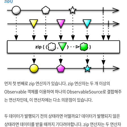
zip()
먼저 첫 번째로 zip 연산자가 있습니다. zip 연산자는 두 개 이상의
Observable 객체를 이용하여 하나의 ObservableSource로 결합해주
는 연산자인데, 이 연산자에는 다소 의문점이 있습니다.
두 데이터가 발행되기 전의 상태라면 어떨까요? 데이터가 발행되지 않은
상태라면 데이터를 받을 때까지 기다려야합니다. zip 연산자는 두 연산자