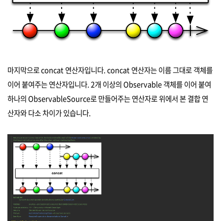
마지막으로 concat 연산자입니다. concat 연산자는 이름 그대로 객체를
이어 붙여주는 연산자입니다. 2개 이상의 Observable 객체를 이어 붙여
하나의 ObservableSource로 만들어주는 연산자로 위에서 본 결합 연
산자와 다소 차이가 있습니다.