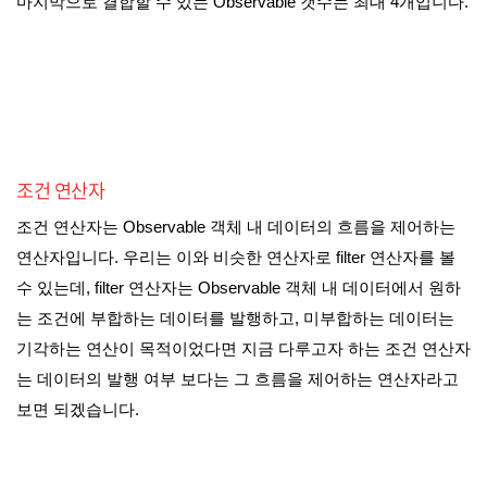
마지막으로 결합할 수 있는 Observable 갯수는 최대 4개입니다.
조건 연산자
조건 연산자는 Observable 객체 내 데이터의 흐름을 제어하는
연산자입니다. 우리는 이와 비슷한 연산자로 filter 연산자를 볼
수 있는데, filter 연산자는 Observable 객체 내 데이터에서 원하
는 조건에 부합하는 데이터를 발행하고, 미부합하는 데이터는
기각하는 연산이 목적이었다면 지금 다루고자 하는 조건 연산자
는 데이터의 발행 여부 보다는 그 흐름을 제어하는 연산자라고
보면 되겠습니다.