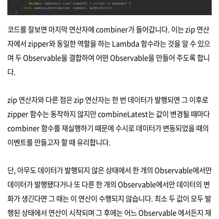
코드를 잘보면 마지막 연산자에 combiner가 들어갑니다. 이는 zip 연산
자에서 zipper와 동일한 역할을 하는 Lambda 함수라는 것을 알 수 있으
며 두 Observable을 결합하여 어떤 Observable을 만들어 주도록 합니
다.
zip 연산자와 다른 점은 zip 연산자는 한 번 데이터가 발행되면 그 이후로
zipper 함수는 동작하지 않지만 combineLatest는 값이 변경될 때마다
combiner 함수를 재실행하기 때문에 수시로 데이터가 변동되었을 때의
이벤트를 만들고자 할 때 유리합니다.
단, 아무도 데이터가 발행되지 않은 상태에서 한 개의 Observable에서만
데이터가 발행됐다거나 또 다른 한 개의 Observable에서만 데이터의 변
화가 생긴다면 그 때는 이 연산이 수행되지 않습니다. 최소 두 값이 모두 발
행된 상태에서 연산이 시작되며 그 후에는 어느 Observable 에서든지 재