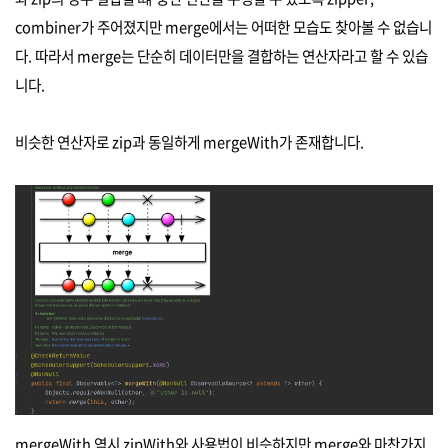
combiner가 주어졌지만 merge에서는 어떠한 모습도 찾아볼 수 없습니
다. 따라서 merge는 단순히 데이터만을 결합하는 연산자라고 할 수 있습
니다.
비슷한 연산자로 zip과 동일하게 mergeWith가 존재합니다.
mergeWith 역시 zipWith와 사용법이 비슷하지만 merge와 마찬가지