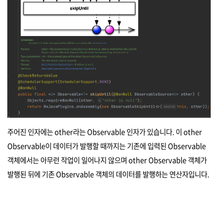
주어진 인자에는 other라는 Observable 인자가 있습니다. 이 other
Observable이 데이터가 발행할 때까지는 기존에 입력된 Observable
객체에서는 아무런 작업이 일어나지 않으며 other Observable 객체가
발행된 뒤에 기존 Observable 객체의 데이터를 발행하는 연산자입니다.