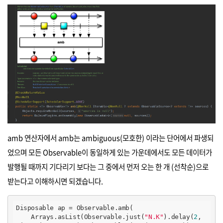
amb 연산자에서 amb는
ambiguous(모호한) 이라는 단어에서 파생되
었으며 모든 Observable이 동일하게 있는 가운데에서도 모든 데이터가
발행될 때까지 기다리기 보다는 그 중에서 먼저 오는 한 개 (선착순)으로
받는다고 이해하시면 되겠습니다.
Disposable ap = Observable.amb(

    Arrays.asList(Observable.just(
"N.K"
).delay(
2
, 