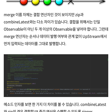
merge 이름 자체는 결합 연산자인 것이 보이지만 zip과
combineLatest와는 다소 차이가 있습니다. 결합을 위해서는 단일
Observable이 아닌 두 개 이상의 Observable을 넣어야 합니다. 그런데
merge 연산자는 순서나 데이터 발행 여부와 관계 없이 UpStream에서
먼저 입력되는 데이터를 그대로 발행합니다.
메소드 인자를 보면 한 가지 더 차이를 볼 수 있습니다. combineLatest
와 zip의 경우 결합할 떄 중간 연산을 수행할 수 있도록 zipper,