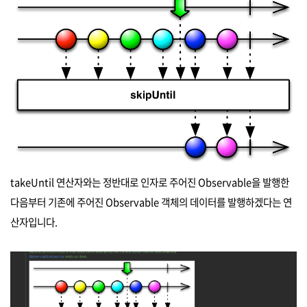
takeUntil 연산자와는 정반대로 인자로 주어진 Observable을 발행한
다음부터 기존에 주어진 Observable 객체의 데이터를 발행하겠다는 연
산자입니다.