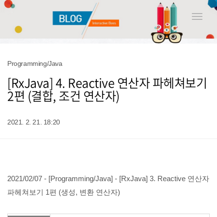
Toggle
naviga
Programming/Java
[RxJava] 4. Reactive 연산자 파헤쳐보기
2편 (결합, 조건 연산자)
2021. 2. 21. 18:20
2021/02/07 - [Programming/Java] - [RxJava] 3. Reactive 연산자
파헤쳐보기 1편 (생성, 변환 연산자)