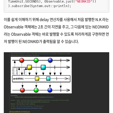
TimeUnit.SECONDS), Observable.just(
"NEONKID"
))

).subscribe(System.out::println);
이를 쉽게 이해하기 위해 delay 연산자를 사용해서 처음 발행한 N.K 라는
Observable 객체에는 2초 간의 지연을 주고, 그 다음에 있는 NEONKID
라는 Observable 객체는 바로 발행할 수 있도록 처리하게끔 구현하면 먼
저 발행이 된 NEONKID가 출력됨을 알 수 있습니다.