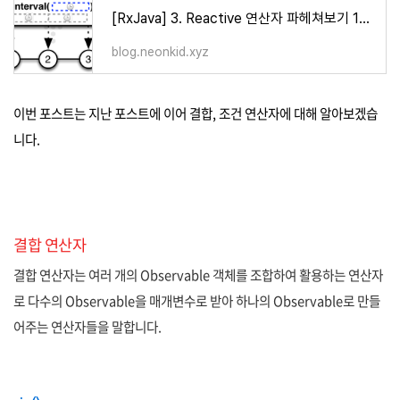
[RxJava] 3. Reactive 연산자 파헤쳐보기 1편 (생성, 변환 연산자)
blog.neonkid.xyz
이번 포스트는 지난 포스트에 이어 결합, 조건 연산자에 대해 알아보겠습
니다.
결합 연산자
결합 연산자는 여러 개의 Observable 객체를 조합하여 활용하는 연산자
로 다수의 Observable을 매개변수로 받아 하나의 Observable로 만들
어주는 연산자들을 말합니다.