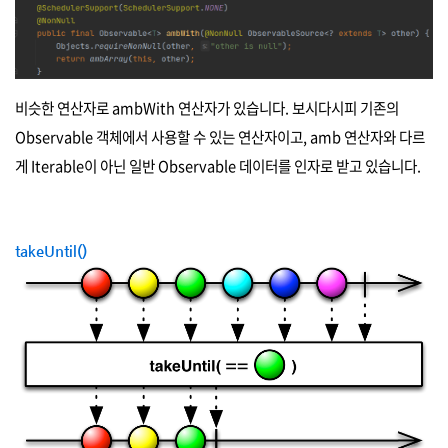
비슷한 연산자로 ambWith 연산자가 있습니다. 보시다시피 기존의
Observable 객체에서 사용할 수 있는 연산자이고, amb 연산자와 다르
게 Iterable이 아닌 일반 Observable 데이터를 인자로 받고 있습니다.
takeUntil()