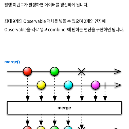
발행 이벤트가 발생하면 데이터를 갱신하게 됩니다.
최대 9개의 Observable 객체를 넣을 수 있으며 2개의 인자에
Observable을 각각 넣고 combiner에 원하는 연산을 구현하면 됩니다.
merge()