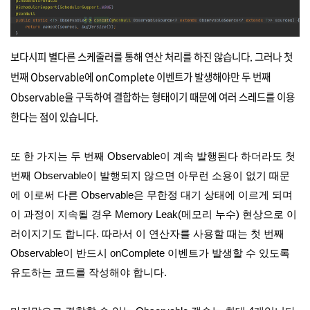
보다시피 별다른 스케줄러를 통해 연산 처리를 하진 않습니다. 그러나 첫
번째 Observable에 onComplete 이벤트가 발생해야만 두 번째
Observable을 구독하여 결합하는 형태이기 때문에 여러 스레드를 이용
한다는 점이 있습니다.
또 한 가지는 두 번째 Observable이 계속 발행된다 하더라도 첫
번째 Observable이 발행되지 않으면 아무런 소용이 없기 때문
에 이로써 다른 Observable은 무한정 대기 상태에 이르게 되며
이 과정이 지속될 경우 Memory Leak(메모리 누수) 현상으로 이
러이지기도 합니다. 따라서 이 연산자를 사용할 때는 첫 번째
Observable이 반드시 onComplete 이벤트가 발생할 수 있도록
유도하는 코드를 작성해야 합니다.