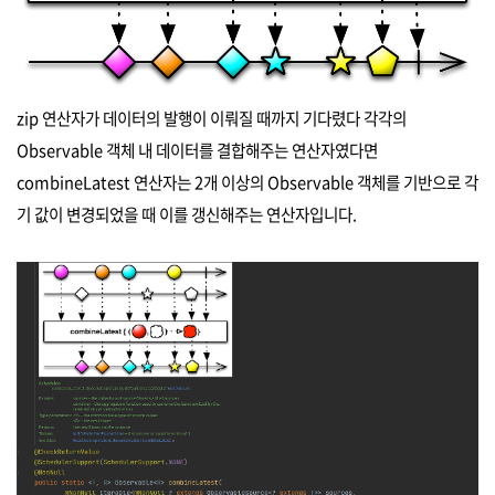
zip 연산자가 데이터의 발행이 이뤄질 때까지 기다렸다 각각의
Observable 객체 내 데이터를 결합해주는 연산자였다면
combineLatest 연산자는 2개 이상의 Observable 객체를 기반으로 각
기 값이 변경되었을 때 이를 갱신해주는 연산자입니다.