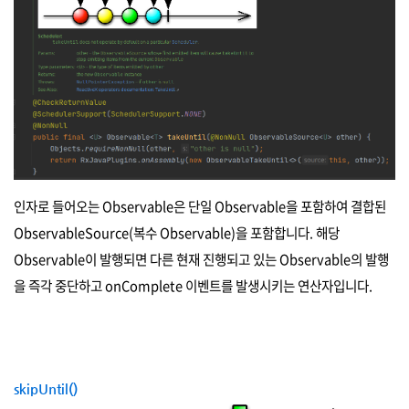
인자로 들어오는 Observable은 단일 Observable을 포함하여 결합된
ObservableSource(복수 Observable)을 포함합니다. 해당
Observable이 발행되면 다른 현재 진행되고 있는 Observable의 발행
을 즉각 중단하고 onComplete 이벤트를 발생시키는 연산자입니다.
skipUntil()