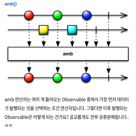
amb()
amb 연산자는 여러 개 들어오는 Observable 중에서 가장 먼저 데이터
가 발행되는 것을 선택하는 조건 연산자입니다. 그렇다면 이후 발행되는
Observable은 어떻게 되는 건가요? 공교롭게도 전부 공중분해됩니다..
ㅠㅠ