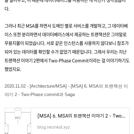
다.
그러나 최근 MSA를 하면서 도메인 별로 서비스를 개발하고, 그 데이터베
이스 또한 분리하면서 데이터베이스에서 제공하는 트랜잭션은 그야말로
무용지물이 되었습니다. 서로 같은 인스턴스를 사용하지 않다보니 참조가
되어 있는 데이터를 확인할 수가 없었기 때문입니다. 그래서 우리는 지난
트랜잭션 이야기 2편에서 Two-Phase Commit이라는 걸 이야기하기도
했었지요.
2020.11.02 - [Architecture/MSA] - [MSA] 6. MSA의 트랜잭션 이
야기 2 - Two-Phase commit과 Saga
[MSA] 6. MSA의 트랜잭션 이야기 2 - Two-Phase commit과 Saga
blog.neonkid.xyz