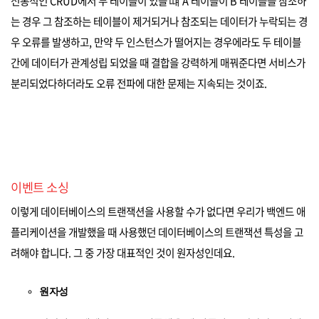
전통적인 CRUD에서 두 테이블이 있을 떄 A 테이블이 B 테이블을 참조하
는 경우 그 참조하는 테이블이 제거되거나 참조되는 데이터가 누락되는 경
우 오류를 발생하고, 만약 두 인스턴스가 떨어지는 경우에라도 두 테이블
간에 데이터가 관계성립 되었을 때 결합을 강력하게 매꿔준다면 서비스가
분리되었다하더라도 오류 전파에 대한 문제는 지속되는 것이죠.
이벤트 소싱
이렇게 데이터베이스의 트랜잭션을 사용할 수가 없다면 우리가 백엔드 애
플리케이션을 개발했을 때 사용했던 데이터베이스의 트랜잭션 특성을 고
려해야 합니다. 그 중 가장 대표적인 것이 원자성인데요.
원자성