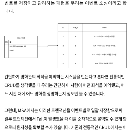
벤트를 저장하고 관리하는 패턴을 우리는 이벤트 소싱이라고 합
니다.
간단하게 영화관의 좌석을 예약하는 시스템을 만든다고 본다면 전통적인
CRUD를 생각했을 때 우리는 간단히 이 사람이 어떤 좌석을 예약했고, 어
느 시간 때에 어느 영화를 상영하는지 정도만 볼 수 있습니다.
그런데, MSA에서는 이러한 트랜잭션을 이벤트별로 일괄 저장함으로써
일부 트랜잭션에서 Fail이 발생했을 때 이를 순차적으로 롤백할 수 있게 함
으로써 원자성을 확보할 수가 있습니다. 기존의 전통적인 CRUD에서는 어