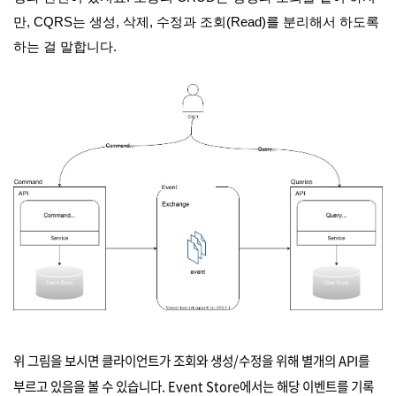
만, CQRS는 생성, 삭제, 수정과 조회(Read)를 분리해서 하도록
하는 걸 말합니다.
위 그림을 보시면 클라이언트가 조회와 생성/수정을 위해 별개의 API를
부르고 있음을 볼 수 있습니다. Event Store에서는 해당 이벤트를 기록