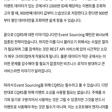
이벤트 데이터가 있는 곳에서더 1000번 ID에 해당하는 이벤트를 조회하
고자 할 때, 900번째 데이터 값부터 스냅샷으로 저장한다고 한다면 900번
부터 쌓인 데이터만을 조회하면 쉽게 찾을 수 있습니다.
끝으로 CQRS에 대한 이야기입니다만 Event Sourcing 패턴은 Write에
집중된 전략이었습니다. 하지만 이를 다시 불러오기 위해서는 수많은 절차
가 필요하며 그를 검색하는 것은 REST API 서비스에 있어 시간적인 소모
가 매우 크리티컬하게 작용되게 됩니다. 물론 데이터가 적은 곳에서는 이
러한 문제를 감수해야 할 필요가 없겠지만 비즈니스 로직이 방대하고 큰
서비스라면 이야기가 달라집니다.
따라서 Event Sourcing을 위해 CQRS는 필수라고 볼 수 있습니다. 다만
반대로 CQRS를 위해 이벤트 소싱을 사용할 필요는 없습니다. 주체를 쓰
기와 읽기로 구분지어서 사용하는 것은 그럴 수 있겠지만 그것을 반드시
이벤트로 사용해야 하는 것은 필수가 아니며. 이는 소프트웨어 엔지니어를