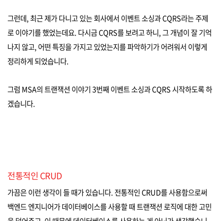
그런데, 최근 제가 다니고 있는 회사에서 이벤트 소싱과 CQRS라는 주제
로 이야기를 했었는데요. 다시금 CQRS를 보려고 하니, 그 개념이 잘 기억
나지 않고, 어떤 특징을 가지고 있었는지를 파악하기가 어려워서 이렇게
정리하게 되었습니다.
그럼 MSA의 트랜잭션 이야기 3번째 이벤트 소싱과 CQRS 시작하도록 하
겠습니다.
전통적인 CRUD
가끔은 이런 생각이 들 때가 있습니다. 전통적인 CRUD를 사용함으로써
백엔드 엔지니어가 데이터베이스를 사용할 때 트랜잭션 로직에 대한 고민
을 덜어주고, 이 때문에 데이터베이스를 사용하는 게 아닌가 생각했습니