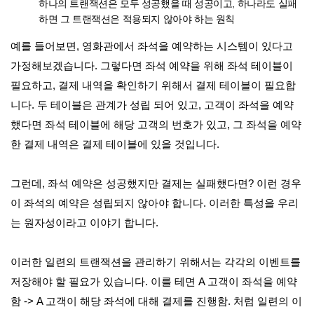
하나의 트랜잭션은 모두 성공했을 때 성공이고, 하나라도 실패
하면 그 트랜잭션은 적용되지 않아야 하는 원칙
예를 들어보면, 영화관에서 좌석을 예약하는 시스템이 있다고
가정해보겠습니다. 그렇다면 좌석 예약을 위해 좌석 테이블이
필요하고, 결제 내역을 확인하기 위해서 결제 테이블이 필요합
니다. 두 테이블은 관계가 성립 되어 있고, 고객이 좌석을 예약
했다면 좌석 테이블에 해당 고객의 번호가 있고, 그 좌석을 예약
한 결제 내역은 결제 테이블에 있을 것입니다.
그런데, 좌석 예약은 성공했지만 결제는 실패했다면? 이런 경우
이 좌석의 예약은 성립되지 않아야 합니다. 이러한 특성을 우리
는 원자성이라고 이야기 합니다.
이러한 일련의 트랜잭션을 관리하기 위해서는 각각의 이벤트를
저장해야 할 필요가 있습니다. 이를 테면 A 고객이 좌석을 예약
함 -> A 고객이 해당 좌석에 대해 결제를 진행함. 처럼 일련의 이