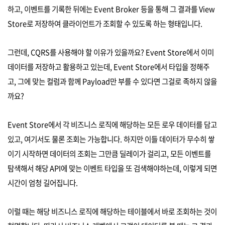
하고, 이벤트를 기록한 뒤에는 Event Broker 등을 통해 그 결과를 View
Store로 저장하여 클라이언트가 조회할 수 있도록 하는 형태입니다.
그런데, CQRS를 사용해야 할 이유가 있을까요? Event Store에서 이미
데이터를 저장하고 활용하고 있는데, Event Store에서 타입을 정해주
고, 그에 맞는 컬럼과 함께 Payload만 부를 수 있다면 그걸로 족하지 않을
까요?
Event Store에서 각 비즈니스 로직에 해당하는 모든 로우 데이터를 담고
있고, 여기서도 물론 조회는 가능합니다. 하지만 이들 데이터가 무수히 쌓
이기 시작하면 데이터의 조회는 그만큼 딜레이가 걸리고, 모든 이벤트를
탐색해서 해당 API에 맞는 이벤트 타입을 또 검색해야하는데, 이렇게 되면
시간이 엄청 길어집니다.
이럴 때는 해당 비즈니스 로직에 해당하는 테이블에서 바로 조회하는 것이