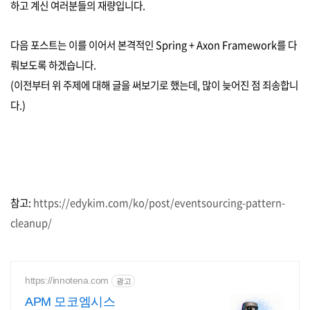
하고 계신 여러분들의 재량입니다.
다음 포스트는 이를 이어서 본격적인 Spring + Axon Framework를 다
뤄보도록 하겠습니다.
(이전부터 위 주제에 대해 글을 써보기로 했는데, 많이 늦어진 점 죄송합니
다.)
참고:
https://edykim.com/ko/post/eventsourcing-pattern-
cleanup/
https://innotena.com
광고
APM 모코엠시스