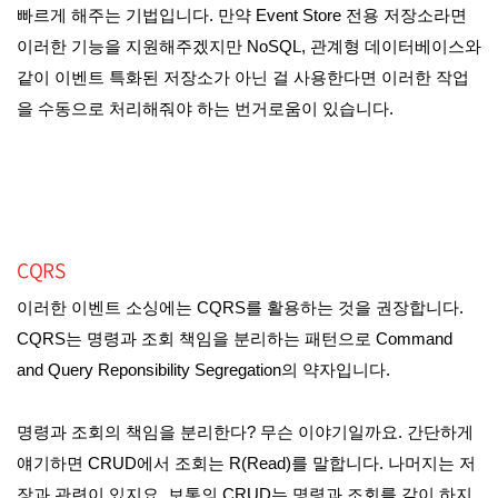
빠르게 해주는 기법입니다. 만약 Event Store 전용 저장소라면
이러한 기능을 지원해주겠지만 NoSQL, 관계형 데이터베이스와
같이 이벤트 특화된 저장소가 아닌 걸 사용한다면 이러한 작업
을 수동으로 처리해줘야 하는 번거로움이 있습니다.
CQRS
이러한 이벤트 소싱에는 CQRS를 활용하는 것을 권장합니다.
CQRS는 명령과 조회 책임을 분리하는 패턴으로 Command
and Query Reponsibility Segregation의 약자입니다.
명령과 조회의 책임을 분리한다? 무슨 이야기일까요. 간단하게
얘기하면 CRUD에서 조회는 R(Read)를 말합니다. 나머지는 저
장과 관련이 있지요. 보통의 CRUD는 명령과 조회를 같이 하지