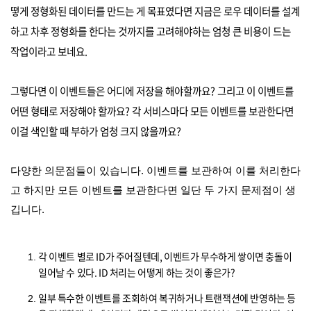
떻게 정형화된 데이터를 만드는 게 목표였다면 지금은 로우 데이터를 설계
하고 차후 정형화를 한다는 것까지를 고려해야하는 엄청 큰 비용이 드는
작업이라고 보네요.
그렇다면 이 이벤트들은 어디에 저장을 해야할까요? 그리고 이 이벤트를
어떤 형태로 저장해야 할까요? 각 서비스마다 모든 이벤트를 보관한다면
이걸 색인할 때 부하가 엄청 크지 않을까요?
다양한 의문점들이 있습니다. 이벤트를 보관하여 이를 처리한다
고 하지만 모든 이벤트를 보관한다면 일단 두 가지 문제점이 생
깁니다.
각 이벤트 별로 ID가 주어질텐데, 이벤트가 무수하게 쌓이면 충돌이
일어날 수 있다. ID 처리는 어떻게 하는 것이 좋은가?
일부 특수한 이벤트를 조회하여 복귀하거나 트랜잭션에 반영하는 등