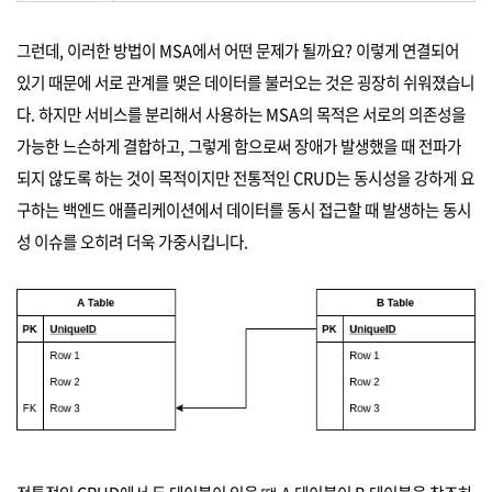
그런데, 이러한 방법이 MSA에서 어떤 문제가 될까요? 이렇게 연결되어
있기 때문에 서로 관계를 맺은 데이터를 불러오는 것은 굉장히 쉬워졌습니
다. 하지만 서비스를 분리해서 사용하는 MSA의 목적은 서로의 의존성을
가능한 느슨하게 결합하고, 그렇게 함으로써 장애가 발생했을 때 전파가
되지 않도록 하는 것이 목적이지만 전통적인 CRUD는 동시성을 강하게 요
구하는 백엔드 애플리케이션에서 데이터를 동시 접근할 때 발생하는 동시
성 이슈를 오히려 더욱 가중시킵니다.