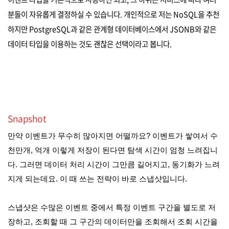
분들이 자유롭게 결정하실 수 있습니다. 개인적으로 저는 NoSQL을 추천
하지만 PostgreSQL과 같은 관계형 데이터베이스에서 JSONB와 같은
데이터 타입을 이용하는 것도 괜찮은 선택이라고 봅니다.
Snapshot
만약 이벤트가 무수히 많아지면 어떨까요? 이벤트가 쌓여서 수
천만개, 억개 이렇게 저장이 된다면 탐색 시간이 엄청 느려집니
다. 그러면 데이터 처리 시간이 그만큼 길어지고, 동기화가 느려
지게 되는데요. 이 때 쓰는 전략이 바로 스냅샷입니다.
스냅샷은 수많은 이벤트 중에서 특정 이벤트 구간을 별도로 저
장하고, 조회할 때 그 구간의 데이터만을 조회해서 조회 시간을