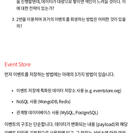
을 진행할텐데, 데이터가 대량으로 쌓이면 색인이 느려질 것이다. 이
에 대한 전략이 있는가?
2번을 이용하여 과거의 이벤트를 회생하는 방법은 어떠한 것이 있을
까?
Event Store
먼저 이벤트를 저장하는 방법에는 아래의 3가지 방법이 있습니다.
이벤트 저장에 특화된 데이터 저장소 사용 (e.g. eventstore.org)
NoSQL 사용 (MongoDB, Redis)
관계형 데이터베이스 사용 (MySQL, PostgreSQL)
이벤트의 구조는 단순합니다. 데이터가 변화되는 내용 (payload)와 해당
이벤트 타입을 기본적으로 사용하면 되고, 그 하위는 서비스에 따라 여러