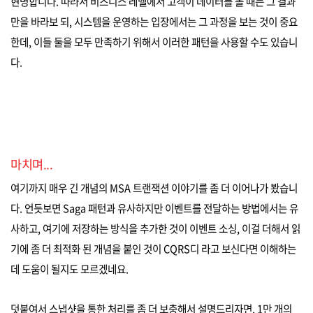
현명합니다. 따라서 비즈니스 레벨에서 고객이 데이터를 볼 때는 그 결과
만을 바라보 되, 시스템을 운영하는 입장에서는 그 과정을 보는 것이 중요
한데, 이들 둘을 모두 만족하기 위해서 이러한 패턴을 사용할 수도 있습니
다.
마치며...
여기까지 매우 긴 개념의 MSA 트랜잭션 이야기를 좀 더 이어나가 봤습니
다. 언듯보면 Saga 패턴과 유사하지만 이벤트를 전달하는 방법에서는 유
사하고, 여기에 저장하는 방식을 추가한 것이 이벤트 소싱, 이걸 더해서 읽
기에 좀 더 최적화 된 개념을 붙인 것이 CQRS디 라고 보신다면 이해하는
데 도움이 될지도 모르겠네요.
덧붙여서 스냅샷을 통한 처리를 좀 더 보충해서 설명드리자면, 1만 개의