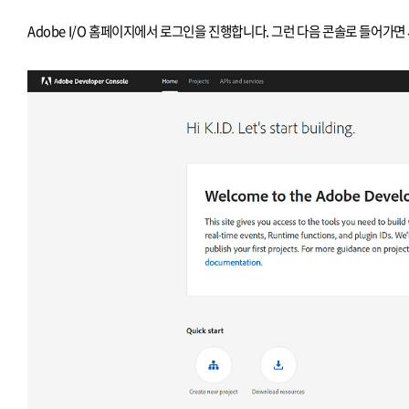
Adobe I/O 홈페이지에서 로그인을 진행합니다. 그런 다음 콘솔로 들어가면