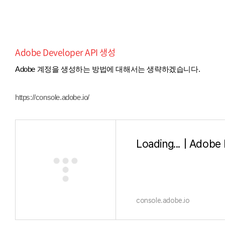
Adobe Developer API 생성
Adobe 계정을 생성하는 방법에 대해서는 생략하겠습니다.
https://console.adobe.io/
Loading... | Adobe
console.adobe.io