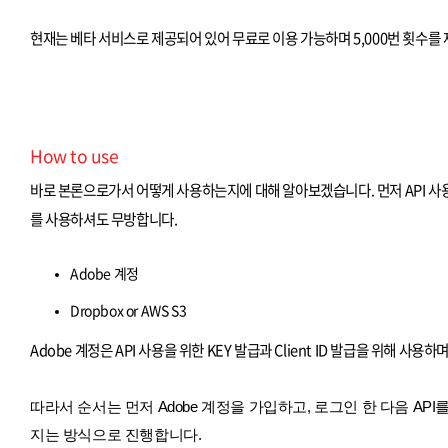
현재는 베타 서비스로 제공되어 있어 무료로 이용 가능하며 5,000번 횟수를 
How to use
바로 본론으로가서 어떻게 사용하는지에 대해 알아보겠습니다. 먼저 API 사용을 위
를 사용하셔도 무방합니다.
Adobe 계정
Dropbox or AWS S3
Adobe 계정은 API 사용을 위한 KEY 발급과 Client ID 발급을 위해 사
따라서 순서는 먼저 Adobe 계정을 가입하고, 로그인 한 다음 API를 받
지는 방식으로 진행합니다.