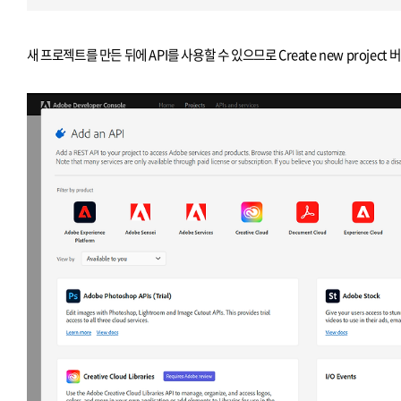
새 프로젝트를 만든 뒤에 API를 사용할 수 있으므로 Create new proje