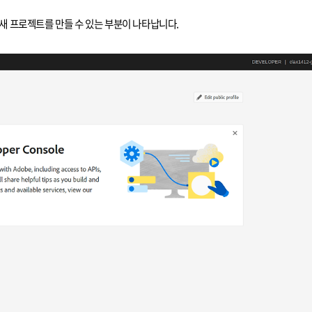
 새 프로젝트를 만들 수 있는 부분이 나타납니다.