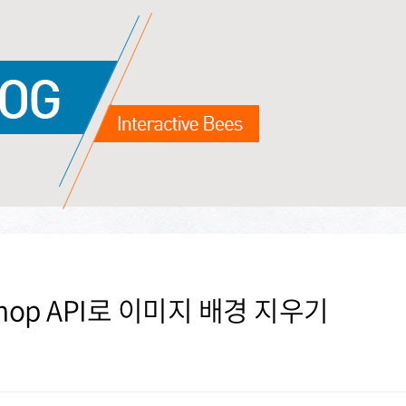
toshop API로 이미지 배경 지우기