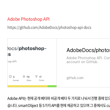
Adobe Photoshop API
https://github.com/AdobeDocs/photoshop-api-docs
AdobeDocs/photo
Adobe Photoshop API. Con
account on GitHub.
github.com
Adobe API는 현재 공개 베타와 비공개 베타 두 가지로 나눠서 진행 중에 있
습니다. smartObject 등 5가지 API를 현재 제공하고 있으며 그 중에서도 