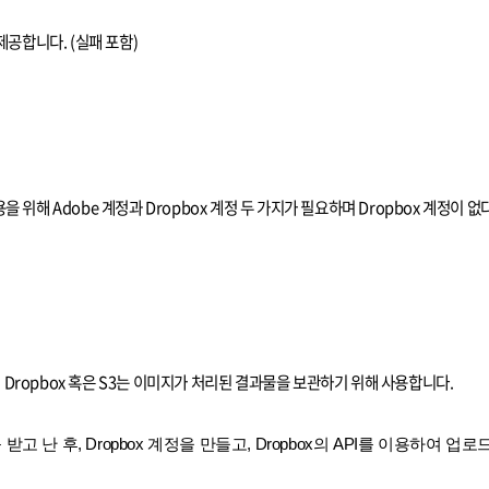
제공합니다. (실패 포함)
해 Adobe 계정과 Dropbox 계정 두 가지가 필요하며 Dropbox 계정이 없다
용하며 Dropbox 혹은 S3는 이미지가 처리된 결과물을 보관하기 위해 사용합니다.
고 난 후, Dropbox 계정을 만들고, Dropbox의 API를 이용하여 업로