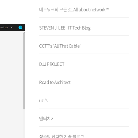
네트워크의 모든 것, All about network™
STEVEN J. LEE - IT Tech Blog
CCTT's "All That Cable"
DJJ PROJECT
Road to Architect
uzi's
엔터치기
성주의 잡다한 기술 블로그