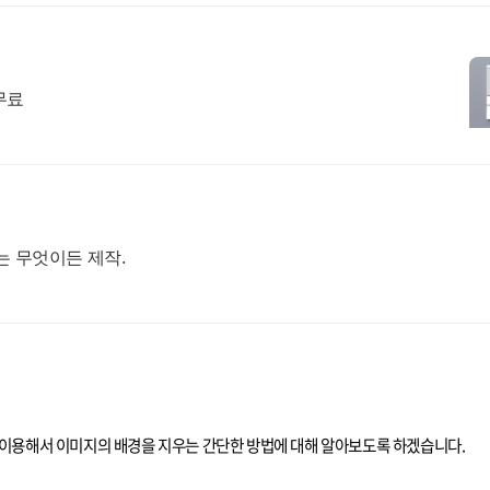
무료
는 무엇이든 제작.
PI를 이용해서 이미지의 배경을 지우는 간단한 방법에 대해 알아보도록 하겠습니다.