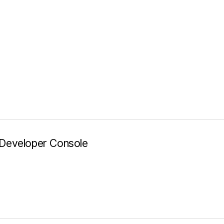
 Developer Console