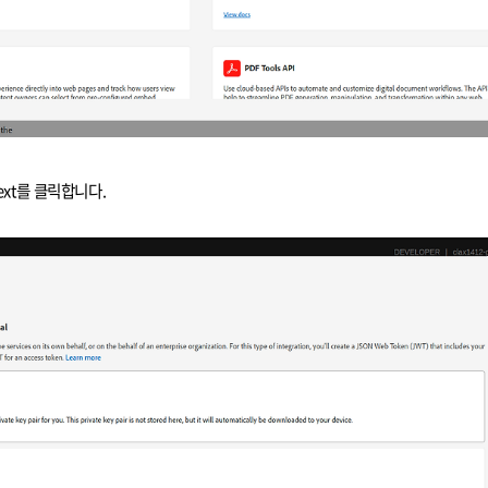
Next를 클릭합니다.