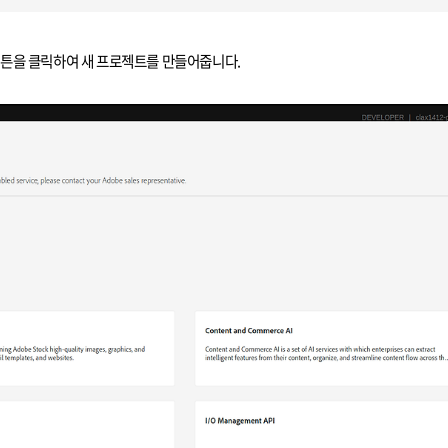
ct 버튼을 클릭하여 새 프로젝트를 만들어줍니다.