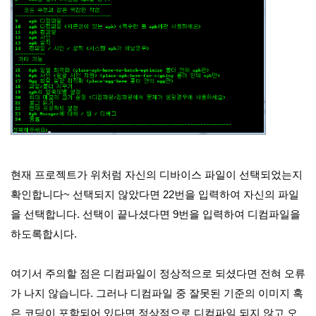
현재 프로젝트가 위처럼 자신의 디바이스 파일이 선택되었는지
확인합니다~ 선택되지 않았다면 22번을 입력하여 자신의 파일
을 선택합니다. 선택이 끝나셨다면 9번을 입력하여 디컴파일을
하도록합시다.
여기서 주의할 점은 디컴파일이 정상적으로 되셨다면 전혀 오류
가 나지 않습니다. 그러나 디컴파일 중 잘못된 기준의 이미지 혹
은 코딩이 포함되어 있다면 정상적으로 디컴파일 되지 않고 오