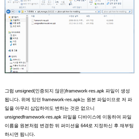
그럼 unsigned(인증되지 않은)framework-res.apk 파일이 생성
됩니다. 위에 있던 framework-res.apk는 원본 파일이므로 저 파
일을 아무리 삽입하여도 변하는 것은 없으니
unsignedframework-res.apk 파일을 디바이스에 이동하여 파일
이름을 원본처럼 변경한 뒤 퍼미션을 644로 지정하신 후 재부팅
하시면 됩니다.