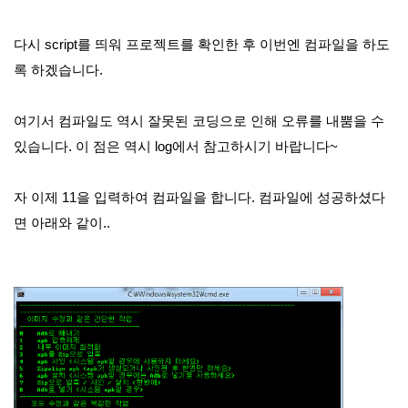
다시 script를 띄워 프로젝트를 확인한 후 이번엔 컴파일을 하도
록 하겠습니다.
여기서 컴파일도 역시 잘못된 코딩으로 인해 오류를 내뿜을 수
있습니다. 이 점은 역시 log에서 참고하시기 바랍니다~
자 이제 11을 입력하여 컴파일을 합니다. 컴파일에 성공하셨다
면 아래와 같이..