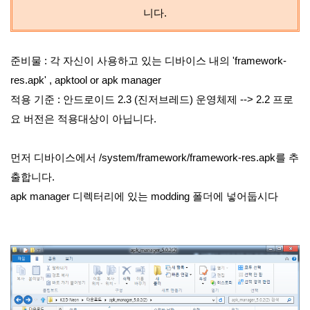
니다.
준비물 : 각 자신이 사용하고 있는 디바이스 내의 'framework-
res.apk' , apktool or apk manager
적용 기준 : 안드로이드 2.3 (진저브레드) 운영체제 --> 2.2 프로
요 버전은 적용대상이 아닙니다.
먼저 디바이스에서 /system/framework/framework-res.apk를 추
출합니다.
apk manager 디렉터리에 있는 modding 폴더에 넣어둡시다