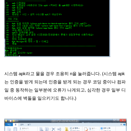
시스템 apk라고 물을 경우 조용히 n을 눌러줍니다. (시스템 apk
는 인증을 받게 되는데 인증을 받게 되는 경우 코딩 중이나 컴파
일 중 동작하는 일부분에 오류가 나게되고, 심각한 경우 일부 디
바이스에 벽돌을 일으키기도 합니다.)