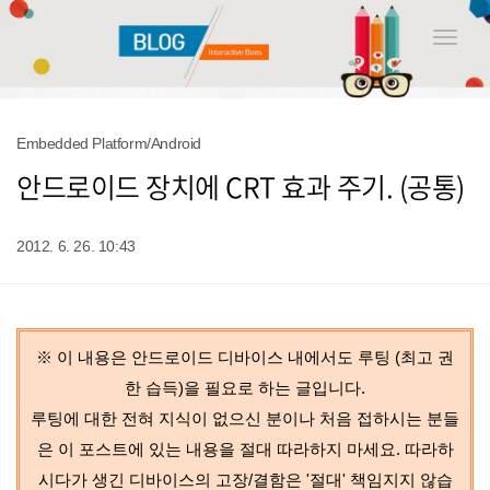
Toggle
naviga
Embedded Platform/Android
안드로이드 장치에 CRT 효과 주기. (공통)
2012. 6. 26. 10:43
※ 이 내용은 안드로이드 디바이스 내에서도 루팅 (최고 권
한 습득)을 필요로 하는 글입니다.
루팅에 대한 전혀 지식이 없으신 분이나 처음 접하시는 분들
은 이 포스트에 있는 내용
을 절대 따라하지 마세요. 따라하
시다가 생긴 디바이스의 고장/결함은 '절대' 책임지지 않습