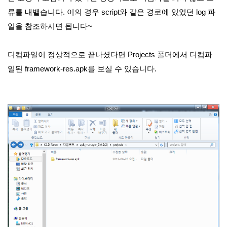
류를 내뱉습니다. 이의 경우 script와 같은 경로에 있었던 log 파
일을 참조하시면 됩니다~
디컴파일이 정상적으로 끝나셨다면 Projects 폴더에서 디컴파
일된 framework-res.apk를 보실 수 있습니다.