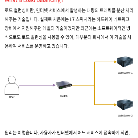
로드 밸런싱이란, 인터넷 서비스에서 발생하는 대량의 트래픽을 분산 처리
해주는 기술입니다. 실제로 처음에는 L7 스위치라는 하드웨어 네트워크
장비에서 지원해주던 레벨의 기술이었지만 최근에는 소프트웨어적인 방
식으로도 로드 밸런싱을 사용할 수 있어, 대부분의 회사에서 이 기술을 사
용하여 서비스를 운영하고 있습니다.
원리는 이렇습니다. 사용자가 인터넷에서 어느 서비스에 접속하게 되면,