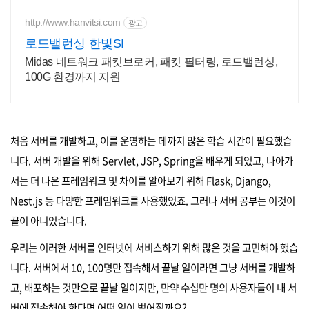
http://www.hanvitsi.com
광고
로드밸런싱 한빛SI
Midas 네트워크 패킷브로커, 패킷 필터링, 로드밸런싱,
100G 환경까지 지원
처음 서버를 개발하고, 이를 운영하는 데까지 많은 학습 시간이 필요했습
니다. 서버 개발을 위해 Servlet, JSP, Spring을 배우게 되었고, 나아가
서는 더 나은 프레임워크 및 차이를 알아보기 위해 Flask, Django,
Nest.js 등 다양한 프레임워크를 사용했었죠. 그러나 서버 공부는 이것이
끝이 아니었습니다.
우리는 이러한 서버를 인터넷에 서비스하기 위해 많은 것을 고민해야 했습
니다. 서버에서 10, 100명만 접속해서 끝날 일이라면 그냥 서버를 개발하
고, 배포하는 것만으로 끝날 일이지만, 만약 수십만 명의 사용자들이 내 서
버에 접속해야 한다면 어떤 일이 벌어질까요?