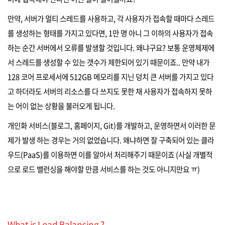
만약, 서버가 멀티 스레드를 사용하고, 각 사용자가 접속할 때마다 스레드
를 생성하는 형태를 가지고 있다면, 1만 명 아니 그 이하의 사용자가 접속
하는 순간 서버에서 오류를 발생할 것입니다. 왜냐구요? 보통 운영체제에
서 스레드를 생성할 수 있는 갯수가 제한되어 있기 때문이죠.. 만약 내가
128 코어 프로세서에 512GB 메모리를 지닌 덩치 큰 서버를 가지고 있다
고 하더라도 서버의 리소스를 다 쓰지도 못한 채 사용자가 접속하지 못하
는 어이 없는 상황을 불러오게 됩니다.
개인화 서비스(블로그, 홈페이지, Git)를 개발하고, 운영하면서 이러한 문
제가 발생 하는 경우는 거의 없었습니다. 왜냐하면 잘 구축되어 있는 클라
우드(PaaS)를 이용하면 이를 알아서 처리해주기 때문이죠 (사실 개별적
으로 로드 밸런싱을 해야할 만큼 서비스를 하는 것도 아니지만요 ㅠ)
What is Load Balancing ?