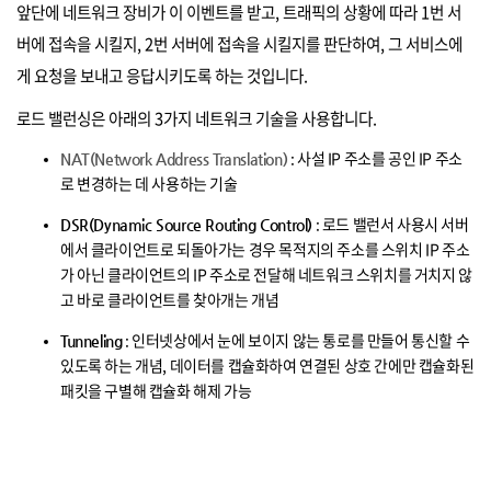
앞단에 네트워크 장비가 이 이벤트를 받고, 트래픽의 상황에 따라 1번 서
버에 접속을 시킬지, 2번 서버에 접속을 시킬지를 판단하여, 그 서비스에
게 요청을 보내고 응답시키도록 하는 것입니다.
로드 밸런싱은 아래의 3가지 네트워크 기술을 사용합니다.
: 사설 IP 주소를 공인 IP 주소
NAT(Network Address Translation)
로 변경하는 데 사용하는 기술
: 로드 밸런서 사용시 서버
DSR(Dynamic Source Routing Control)
에서 클라이언트로 되돌아가는 경우 목적지의 주소를 스위치 IP 주소
가 아닌 클라이언트의 IP 주소로 전달해 네트워크 스위치를 거치지 않
고 바로 클라이언트를 찾아개는 개념
: 인터넷상에서 눈에 보이지 않는 통로를 만들어 통신할 수
Tunneling
있도록 하는 개념, 데이터를 캡슐화하여 연결된 상호 간에만 캡슐화된
패킷을 구별해 캡슐화 해제 가능