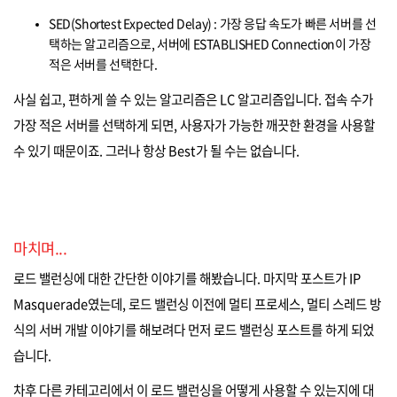
SED(Shortest Expected Delay) : 가장 응답 속도가 빠른 서버를 선
택하는 알고리즘으로, 서버에 ESTABLISHED Connection이 가장
적은 서버를 선택한다.
사실 쉽고, 편하게 쓸 수 있는 알고리즘은 LC 알고리즘입니다. 접속 수가
가장 적은 서버를 선택하게 되면, 사용자가 가능한 깨끗한 환경을 사용할
수 있기 때문이죠. 그러나 항상 Best가 될 수는 없습니다.
마치며...
로드 밸런싱에 대한 간단한 이야기를 해봤습니다. 마지막 포스트가 IP
Masquerade였는데, 로드 밸런싱 이전에 멀티 프로세스, 멀티 스레드 방
식의 서버 개발 이야기를 해보려다 먼저 로드 밸런싱 포스트를 하게 되었
습니다.
차후 다른 카테고리에서 이 로드 밸런싱을 어떻게 사용할 수 있는지에 대