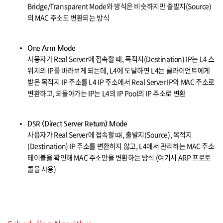
Bridge/Transparent Mode와 방식은 비슷하지만 출발지(Source)
의 MAC 주소도 변환되는 방식
One Arm Mode
사용자가 Real Server에 접속할 때, 목적지(Destination) IP는 L4 스
위치의 IP를 바라보게 되는데, L4에 도달하면 L4는 클라이언트에게
받은 목적지 IP 주소를 L4 IP 주소에서 Real Server IP와 MAC 주소로
변환하고, 되돌아가는 IP는 L4의 IP Pool의 IP 주소로 변환
DSR (Direct Server Return) Mode
사용자가 Real Server에 접속할 떄, 출발지(Source), 목적지
(Destination) IP 주소를 변환하지 않고, L4에서 관리하는 MAC 주소
테이블을 확인해 MAC 주소만을 변환하는 방식 (여기서 ARP 프로토
콜을 사용)