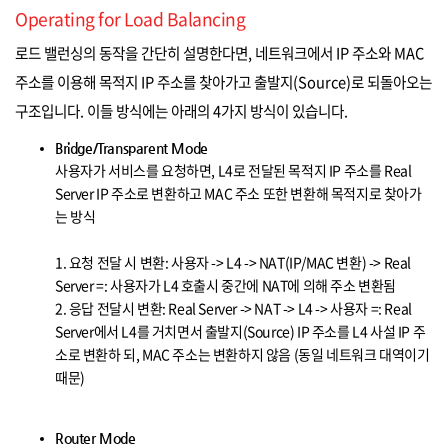
Operating for Load Balancing
로드 밸런싱의 동작을 간단히 설명한다면, 네트워크에서 IP 주소와 MAC
주소를 이용해 목적지 IP 주소를 찾아가고 출발지(Source)로 되돌아오는
구조입니다. 이들 방식에는 아래의 4가지 방식이 있습니다.
Bridge/Transparent Mode
사용자가 서비스를 요청하면, L4로 전달된 목적지 IP 주소를 Real
Server IP 주소로 변환하고 MAC 주소 또한 변환해 목적지로 찾아가
는 방식
1. 요청 전달 시 변환: 사용자 -> L4 -> NAT(IP/MAC 변환) -> Real
Server =: 사용자가 L4 호출시 중간에 NAT에 의해 주소 변환됨
2. 응답 전달시 변환: Real Server -> NAT -> L4 -> 사용자 =: Real
Server에서 L4를 거치면서 출발지(Source) IP 주소를 L4 사설 IP 주
소로 변환하 되, MAC 주소는 변환하지 않음 (동일 네트워크 대역이기
때문)
Router Mode