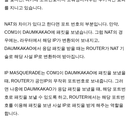
를 지니고 있습니다.
NAT와 차이가 있다고 한다면 포트 번호의 부분입니다. 만약,
COM1이 DAUMKAKAO에 패킷을 보냈습니다. 그럼 NAT의 경
우에는, 라우터에서 해당 IP가 변환되어 보내지고,
DAUMKAKAO에서 응답 패킷을 받을 때는 ROUTER가 NAT 기
술로 해당 사설 IP로 변환하여 받아집니다.
IP MASQUERADE는 COM1이 DAUMKAKAO에 패킷을 보냈을
때, ROUTER가 공인IP의 무작위 포트번호로 보내줍니다. 그러
면 나중에 DAUMKAKAO가 응답 패킷을 보냈을 떄, 해당 포트번
호로 패킷을 보낼 수 있도록 하고, ROUTER에서는 해당 포트번
호를 이용해 패킷을 보낸 사설 IP로 패킷을 받게 해주는 역할을
합니다.