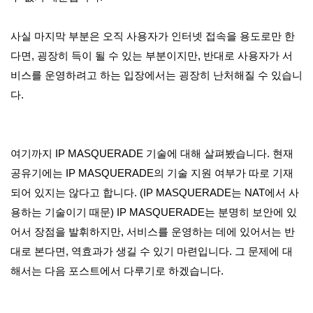
사실 마지막 부분은 오직 사용자가 인터넷 접속을 용도로만 한
다면, 굉장히 득이 될 수 있는 부분이지만, 반대로 사용자가 서
비스를 운영하려고 하는 입장에서는 굉장히 난처해질 수 있습니
다.
여기까지 IP MASQUERADE 기술에 대해 살펴봤습니다. 현재
공유기에는 IP MASQUERADE의 기술 지원 여부가 따로 기재
되어 있지는 않다고 합니다. (IP MASQUERADE는 NAT에서 사
용하는 기술이기 때문) IP MASQUERADE는 분명히 보안에 있
어서 장점을 발휘하지만, 서비스를 운영하는 데에 있어서는 반
대로 본다면, 역효과가 생길 수 있기 마련입니다. 그 문제에 대
해서는 다음 포스트에서 다루기로 하겠습니다.