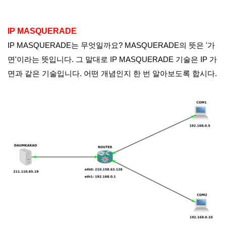
IP MASQUERADE
IP MASQUERADE는 무엇일까요? MASQUERADE의 뜻은 '가
면'이라는 뜻입니다. 그 말대로 IP MASQUERADE 기술은 IP 가
면과 같은 기술입니다. 어떤 개념인지 한 번 알아보도록 합시다.