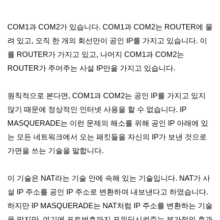
COM1과 COM2가 있습니다. COM1과 COM2는 ROUTER에 물
려 있고, 오직 한 개의 회선만이 공인 IP를 가지고 있습니다. 이
를 ROUTER가 가지고 있고, 나머지 COM1과 COM2는
ROUTER가 주어주는 사설 IP만을 가지고 있습니다.
원칙적으로 본다면, COM1과 COM2는 공인 IP를 가지고 있지
않기 때문에 정상적인 인터넷 사용을 할 수 없습니다. IP
MASQUERADE는 이런 문제의 해소를 위해 공인 IP 아래에 있
는 모든 네트워크에서 오는 패킷들을 자신의 IP가 보낸 것으로
가면을 쓰는 기술을 말합니다.
이 기술은 NAT라는 기술 안에 속해 있는 기술입니다. NAT가 사
설 IP 주소를 공인 IP 주소로 변환하여 내보낸다고 하였습니다.
하지만 IP MASQUERADE는 NAT처럼 IP 주소를 변환하는 기술
을 맞지만, 여기에 포트번호까지 포워딩시켜주는 부가적인 효과