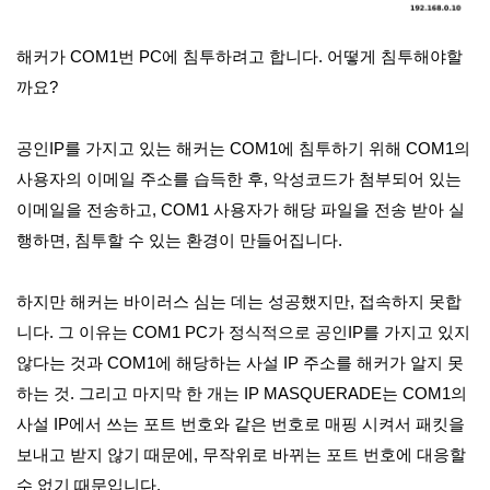
해커가 COM1번 PC에 침투하려고 합니다. 어떻게 침투해야할
까요?
공인IP를 가지고 있는 해커는 COM1에 침투하기 위해 COM1의
사용자의 이메일 주소를 습득한 후, 악성코드가 첨부되어 있는
이메일을 전송하고, COM1 사용자가 해당 파일을 전송 받아 실
행하면, 침투할 수 있는 환경이 만들어집니다.
하지만 해커는 바이러스 심는 데는 성공했지만, 접속하지 못합
니다. 그 이유는 COM1 PC가 정식적으로 공인IP를 가지고 있지
않다는 것과 COM1에 해당하는 사설 IP 주소를 해커가 알지 못
하는 것. 그리고 마지막 한 개는 IP MASQUERADE는 COM1의
사설 IP에서 쓰는 포트 번호와 같은 번호로 매핑 시켜서 패킷을
보내고 받지 않기 때문에, 무작위로 바뀌는 포트 번호에 대응할
수 없기 때문입니다.