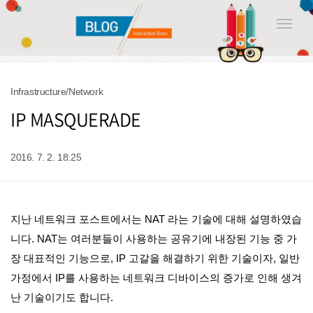
Toggle
naviga
Infrastructure/Network
IP MASQUERADE
2016. 7. 2. 18:25
지난 네트워크 포스트에서는 NAT 라는 기술에 대해 설명하였습
니다. NAT는 여러분들이 사용하는 공유기에 내장된 기능 중 가
장 대표적인 기능으로, IP 고갈을 해결하기 위한 기술이자, 일반
가정에서 IP를 사용하는 네트워크 디바이스의 증가로 인해 생겨
난 기술이기도 합니다.