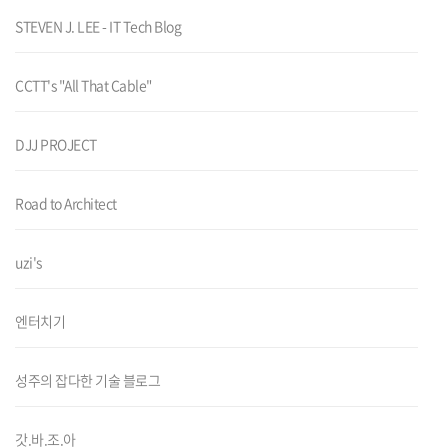
STEVEN J. LEE - IT Tech Blog
CCTT's "All That Cable"
DJJ PROJECT
Road to Architect
uzi's
엔터치기
성주의 잡다한 기술 블로그
갓.바.조.아