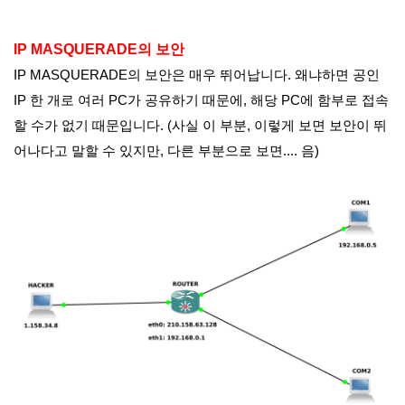
IP MASQUERADE의 보안
IP MASQUERADE의 보안은 매우 뛰어납니다. 왜냐하면 공인
IP 한 개로 여러 PC가 공유하기 때문에, 해당 PC에 함부로 접속
할 수가 없기 때문입니다. (사실 이 부분, 이렇게 보면 보안이 뛰
어나다고 말할 수 있지만, 다른 부분으로 보면.... 음)