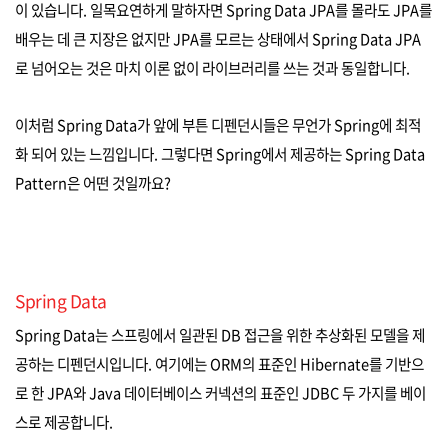
이 있습니다. 일목요연하게 말하자면 Spring Data JPA를 몰라도 JPA를
배우는 데 큰 지장은 없지만 JPA를 모르는 상태에서 Spring Data JPA
로 넘어오는 것은 마치 이론 없이 라이브러리를 쓰는 것과 동일합니다.
이처럼 Spring Data가 앞에 부튼 디펜던시들은 무언가 Spring에 최적
화 되어 있는 느낌입니다. 그렇다면 Spring에서 제공하는 Spring Data
Pattern은 어떤 것일까요?
Spring Data
Spring Data는 스프링에서 일관된 DB 접근을 위한 추상화된 모델을 제
공하는 디펜던시입니다. 여기에는 ORM의 표준인 Hibernate를 기반으
로 한 JPA와 Java 데이터베이스 커넥션의 표준인 JDBC 두 가지를 베이
스로 제공합니다.