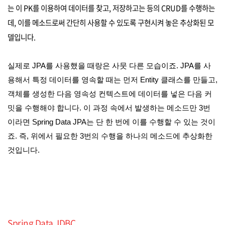
는 이 PK를 이용하여 데이터를 찾고, 저장하고는 등의 CRUD를 수행하는
데, 이를 메소드로써 간단히 사용할 수 있도록 구현시켜 놓은 추상화된 모
델입니다.
실제로 JPA를 사용했을 때랑은 사뭇 다른 모습이죠. JPA를 사
용해서 특정 데이터를 영속할 때는 먼저 Entity 클래스를 만들고,
객체를 생성한 다음 영속성 컨텍스트에 데이터를 넣은 다음 커
밋을 수행해야 합니다. 이 과정 속에서 발생하는 메소드만 3번
이라면 Spring Data JPA는 단 한 번에 이를 수행할 수 있는 것이
죠. 즉, 위에서 필요한 3번의 수행을 하나의 메소드에 추상화한
것입니다.
Spring Data JDBC