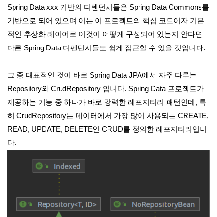
Spring Data xxx 기반의 디펜던시들은 Spring Data Commons를
기반으로 되어 있으며 이는 이 프로젝트의 핵심 코드이자 기본
적인 추상화 레이어로 이것이 어떻게 구성되어 있는지 안다면
다른 Spring Data 디펜던시들도 쉽게 접근할 수 있을 것입니다.
그 중 대표적인 것이 바로 Spring Data JPA에서 자주 다루는
Repository와 CrudRepository 입니다. Spring Data 프로젝트가
제공하는 기능 중 하나가 바로 강력한 레포지터리 패턴인데, 특
히 CrudRepository는 데이터에서 가장 많이 사용되는 CREATE,
READ, UPDATE, DELETE인 CRUD를 정의한 레포지터리입니
다.