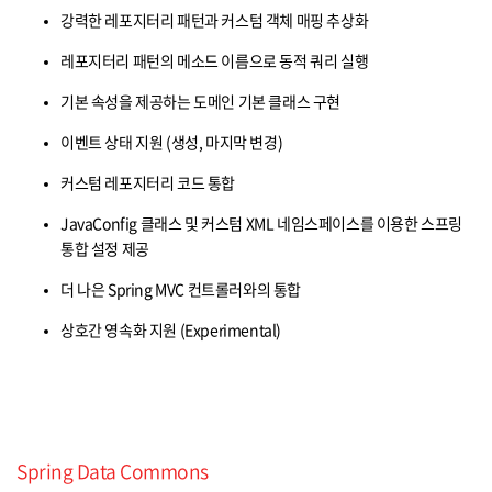
강력한 레포지터리 패턴과 커스텀 객체 매핑 추상화
레포지터리 패턴의 메소드 이름으로 동적 쿼리 실행
기본 속성을 제공하는 도메인 기본 클래스 구현
이벤트 상태 지원 (생성, 마지막 변경)
커스텀 레포지터리 코드 통합
JavaConfig 클래스 및 커스텀 XML 네임스페이스를 이용한 스프링
통합 설정 제공
더 나은 Spring MVC 컨트롤러와의 통합
상호간 영속화 지원 (Experimental)
Spring Data Commons