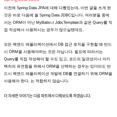
이전에 Spring Data JPA에 대해 다뤘었는데, 이번 글을 쓰게 된
것은 바로 다음에 쓸 Spring Data JDBC입니다. 여러분들 중에
서는 ORM이 아닌 MyBatis나 JdbcTemplate과 같은 Query를 직
접 작성해서 사용하시는 경우가 많으실텐데요.
모든 백엔드 애플리케이션에서 DB 접근 로직을 구현할 때 반드
시 ORM을 사용해야하는 것은 아닙니다. 필요에 따라서는
Query를 직접 작성해야 할 수도 있고, 코드의 일관성이나 아키
텍처의 유연함을 위해서 ORM을 선택하는 경우는 있더라도 반
드시 백엔드 애플리케이션 개발에 DB를 연결하기 위해 ORM을
사용해야 한다. 는 적합하지 않습니다.
더 자세한 이야기는 다음 파트에서 다뤄보도록 하겠습니다.