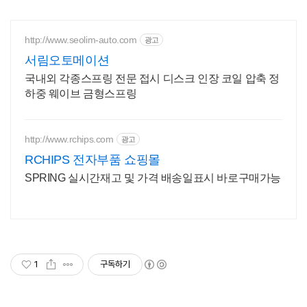
http://www.seolim-auto.com
광고
서림오토메이션
국내외 각종스프링 전문 접시 디스크 인장 코일 압축 정
하중 웨이브 금형스프링
http://www.rchips.com
광고
RCHIPS 전자부품 쇼핑몰
SPRING 실시간재고 및 가격 배송일표시 바로구매가능
1
구독하기