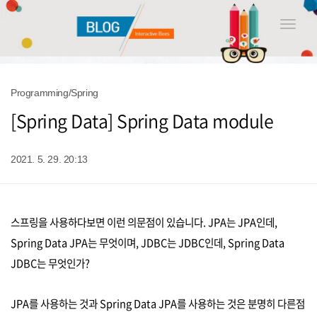
Toggle
naviga
Programming/Spring
[Spring Data] Spring Data module
2021. 5. 29. 20:13
스프링을 사용하다보면 이런 의문점이 있습니다. JPA는 JPA인데,
Spring Data JPA는 무엇이며, JDBC는 JDBC인데, Spring Data
JDBC는 무엇인가?
JPA를 사용하는 것과 Spring Data JPA를 사용하는 것은 분명히 다른점