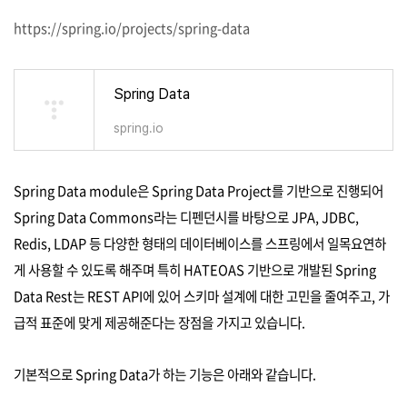
https://spring.io/projects/spring-data
Spring Data
spring.io
Spring Data module은 Spring Data Project를 기반으로 진행되어
Spring Data Commons라는 디펜던시를 바탕으로 JPA, JDBC,
Redis, LDAP 등 다양한 형태의 데이터베이스를 스프링에서 일목요연하
게 사용할 수 있도록 해주며 특히 HATEOAS 기반으로 개발된 Spring
Data Rest는 REST API에 있어 스키마 설계에 대한 고민을 줄여주고, 가
급적 표준에 맞게 제공해준다는 장점을 가지고 있습니다.
기본적으로 Spring Data가 하는 기능은 아래와 같습니다.