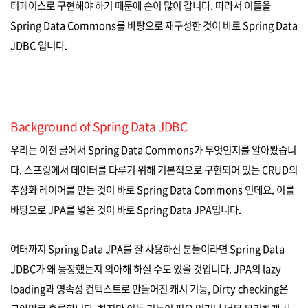
터페이스로 구현해야 하기 때문에 손이 많이 갑니다. 따라서 이들을
Spring Data Commons를 바탕으로 재구성한 것이 바로 Spring Data
JDBC 입니다.
Background of Spring Data JDBC
우리는 이전 글에서 Spring Data Commons가 무엇인지를 알아봤습니
다. 스프링에서 데이터를 다루기 위해 기본적으로 구현되어 있는 CRUD의
추상화 레이어를 만든 것이 바로 Spring Data Commons 인데요. 이를
바탕으로 JPA를 넣은 것이 바로 Spring Data JPA입니다.
여태까지 Spring Data JPA를 잘 사용하신 분들이라면 Spring Data
JDBC가 왜 등장했는지 의아해 하실 수도 있을 것입니다. JPA의 lazy
loading과 영속성 컨텍스트로 만들어진 캐시 기능, Dirty checking은