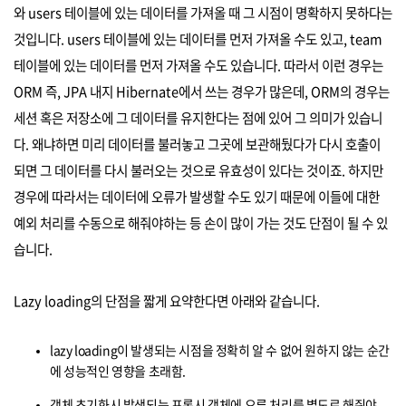
와 users 테이블에 있는 데이터를 가져올 때 그 시점이 명확하지 못하다는
것입니다. users 테이블에 있는 데이터를 먼저 가져올 수도 있고, team
테이블에 있는 데이터를 먼저 가져올 수도 있습니다. 따라서 이런 경우는
ORM 즉, JPA 내지 Hibernate에서 쓰는 경우가 많은데, ORM의 경우는
세션 혹은 저장소에 그 데이터를 유지한다는 점에 있어 그 의미가 있습니
다. 왜냐하면 미리 데이터를 불러놓고 그곳에 보관해뒀다가 다시 호출이
되면 그 데이터를 다시 불러오는 것으로 유효성이 있다는 것이죠. 하지만
경우에 따라서는 데이터에 오류가 발생할 수도 있기 때문에 이들에 대한
예외 처리를 수동으로 해줘야하는 등 손이 많이 가는 것도 단점이 될 수 있
습니다.
Lazy loading의 단점을 짧게 요약한다면 아래와 같습니다.
lazy loading이 발생되는 시점을 정확히 알 수 없어 원하지 않는 순간
에 성능적인 영향을 초래함.
객체 초기화시 발생되는 프록시 객체에 오류 처리를 별도로 해줘야