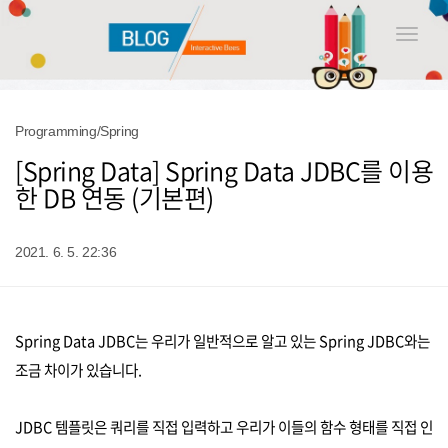
Toggle
naviga
Programming/Spring
[Spring Data] Spring Data JDBC를 이용
한 DB 연동 (기본편)
2021. 6. 5. 22:36
Spring Data JDBC는 우리가 일반적으로 알고 있는 Spring JDBC와는
조금 차이가 있습니다.
JDBC 템플릿은 쿼리를 직접 입력하고 우리가 이들의 함수 형태를 직접 인