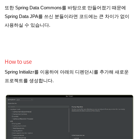
또한 Spring Data Commons를 바탕으로 만들어졌기 때문에
Spring Data JPA를 쓰신 분들이라면 코드에는 큰 차이가 없이
사용하실 수 있습니다.
How to use
Spring Initializr를 이용하여 아래의 디펜던시를 추가해 새로운
프로젝트를 생성합니다.