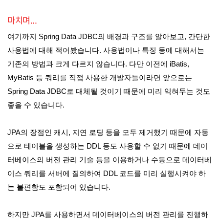
마치며...
여기까지 Spring Data JDBC의 배경과 구조를 알아보고, 간단한
사용법에 대해 적어봤습니다. 사용법이나 특징 등에 대해서는
기존의 방법과 크게 다르지 않습니다. 다만 이전에 iBatis,
MyBatis 등 쿼리를 직접 사용한 개발자들이라면 앞으로는
Spring Data JDBC로 대체될 것이기 때문에 미리 익혀두는 것도
좋을 수 있습니다.
JPA의 장점인 캐시, 지연 로딩 등을 모두 제거했기 때문에 자동
으로 테이블을 생성하는 DDL 등도 사용할 수 없기 때문에 데이
터베이스의 버전 관리 기술 등을 이용하거나 수동으로 데이터베
이스 쿼리를 서버에 질의하여 DDL 코드를 미리 실행시켜야 하
는 불편함도 포함되어 있습니다.
하지만 JPA를 사용하면서 데이터베이스의 버전 관리를 진행하