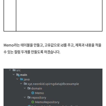
Memo라는 테이블을 만들고, 고유값으로 id를 주고, 제목과 내용을 적을
수 있는 컬럼 두개를 만들도록 하겠습니다.