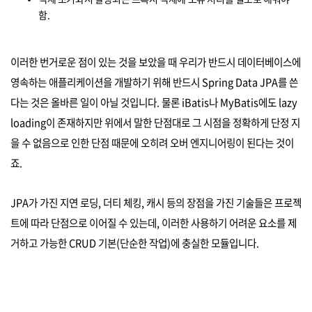
함.
이러한 번거로운 점이 있는 것을 보았을 때 우리가 반드시 데이터베이스에
영속하는 애플리케이션을 개발하기 위해 반드시 Spring Data JPA를 쓴
다는 것은 올바른 일이 아닐 것입니다. 물론 iBatis나 MyBatis에도 lazy
loading이 존재하지만 위에서 말한 단점대로 그 시점을 정확하게 단정 지
을 수 없음으로 인한 단점 때문에 오히려 오버 엔지니어링이 된다는 것이
죠.
JPA가 가진 지연 로딩, 더티 체킹, 캐시 등의 장점을 가진 기술들은 프로젝
트에 따라 단점으로 이어질 수 있는데, 이러한 사용하기 어려운 요소를 제
거하고 가능한 CRUD 기본(단순한 작업)에 충실한 모듈입니다.