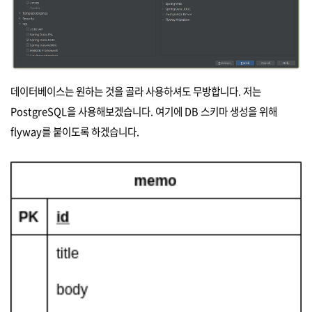
데이터베이스는 원하는 것을 골라 사용하셔도 무방합니다. 저는
PostgreSQL을 사용해보겠습니다. 여기에 DB 스키마 생성을 위해
flyway를 붙이도록 하겠습니다.