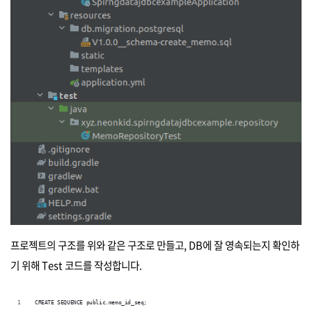
프로젝트의 구조를 위와 같은 구조로 만들고, DB에 잘 영속되는지 확인하
기 위해 Test 코드를 작성합니다.
CREATE SEQUENCE public.memo_id_seq;