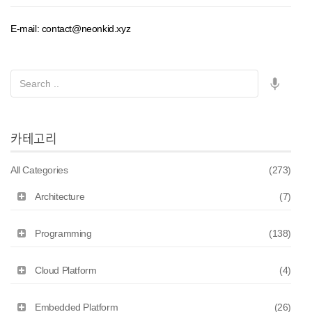
E-mail: contact@neonkid.xyz
카테고리
All Categories
(273)
Architecture
(7)
Programming
(138)
Cloud Platform
(4)
Embedded Platform
(26)