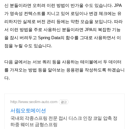
신 분들이라면 오히려 이런 방법이 반가울 수도 있습니다. JPA
가 영속성 컨텍스트를 지니고 있어 로딩이나 변경 체크에는 유
리하지만 실제로 버전 관리 등에는 약한 모습을 보입니다. 따라
서 이런 방법을 주로 사용하신 분들이라면 JPA의 복잡한 기능
을 잠시 버려두고 Spring Data의 함수를 그대로 사용하면서 이
점을 누릴 수도 있습니다.
다음 글에서는 서브 쿼리 등을 사용하는 테이블에서 두 데이터
를 가져오는 방법 등을 알아보는 응용편을 작성하도록 하겠습니
다.
http://www.seolim-auto.com
광고
서림오토메이션
국내외 각종스프링 전문 접시 디스크 인장 코일 압축 정
하중 웨이브 금형스프링