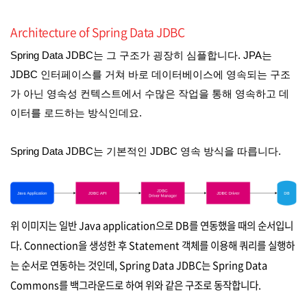
Architecture of Spring Data JDBC
Spring Data JDBC는 그 구조가 굉장히 심플합니다. JPA는
JDBC 인터페이스를 거쳐 바로 데이터베이스에 영속되는 구조
가 아닌 영속성 컨텍스트에서 수많은 작업을 통해 영속하고 데
이터를 로드하는 방식인데요.
Spring Data JDBC는 기본적인 JDBC 영속 방식을 따릅니다.
위 이미지는 일반 Java application으로 DB를 연동했을 때의 순서입니
다. Connection을 생성한 후 Statement 객체를 이용해 쿼리를 실행하
는 순서로 연동하는 것인데, Spring Data JDBC는 Spring Data
Commons를 백그라운드로 하여 위와 같은 구조로 동작합니다.