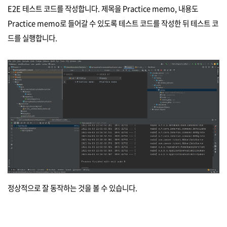
E2E 테스트 코드를 작성합니다. 제목을 Practice memo, 내용도
Practice memo로 들어갈 수 있도록 테스트 코드를 작성한 뒤 테스트 코
드를 실행합니다.
정상적으로 잘 동작하는 것을 볼 수 있습니다.