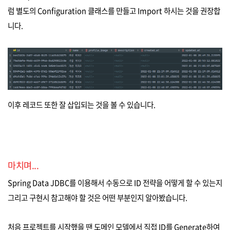
럼 별도의 Configuration 클래스를 만들고 Import 하시는 것을 권장합
니다.
이후 레코드 또한 잘 삽입되는 것을 볼 수 있습니다.
마치며...
Spring Data JDBC를 이용해서 수동으로 ID 전략을 어떻게 할 수 있는지
그리고 구현시 참고해야 할 것은 어떤 부분인지 알아봤습니다.
처음 프로젝트를 시작했을 땐 도메인 모델에서 직접 ID를 Generate하여