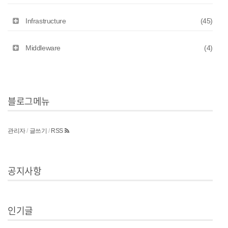
Infrastructure
(45)
Middleware
(4)
블로그메뉴
관리자
/
글쓰기
/
RSS
공지사항
인기글