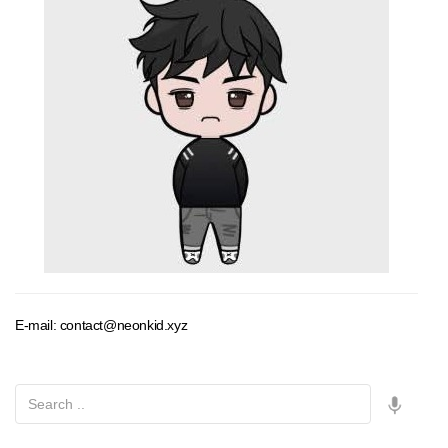
E-mail: contact@neonkid.xyz