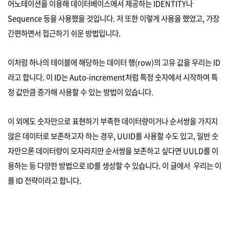
어노테이션을 이용해 데이터베이스에서 제공하는 IDENTITY나
Sequence 등을 사용했을 것입니다. 저 또한 이렇게 사용을 했었고, 가장
간편하면서 접근하기 쉬운 방법입니다.
이처럼 하나의 테이블에 해당하는 데이터 행(row)의 고유 값을 우리는 ID
라고 합니다. 이 ID는 Auto-increment처럼 특정 숫자에서 시작하여 특
정 값만큼 증가해 사용할 수 있는 방법이 있습니다.
이 외에도 숫자만으로 표현하기 부족한 데이터량이거나 순서쌍을 가지지
않은 데이터로 보존하고자 하는 경우, UUID를 사용할 수도 있고, 일반 숫
자만으론 데이터량이 모자라지만 순서쌍을 보존하고 싶다면 UULD를 이
용하는 등 다양한 방법으로 ID를 생성할 수 있습니다. 이 글에서 우리는 이
를 ID 전략이라고 합니다.