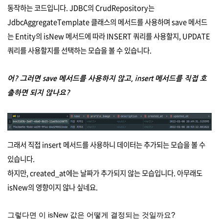
동작하는 코드입니다. JDBC의 CrudRepository는
JdbcAggregateTemplate 클래스의 메서드를 사용하며 save 메서드
는 Entity의 isNew 메서드에 따라 INSERT 쿼리를 사용할지, UPDATE
쿼리를 사용할지를 선택하는 모습을 볼 수 있습니다.
어? 그러면 save 메서드를 사용하지 않고, insert 메서드를 직접 호
출하면 되지 않나요?
그래서 직접 insert 메서드를 사용하니 데이터는 추가되는 모습을 볼 수
있습니다.
하지만, created_at에는 날짜가 추가되지 않는 모습입니다. 아무래도
isNew의 영향이지 않나 싶네요.
그렇다면 이 isNew 값은 어떻게 결정되는 것일까요?