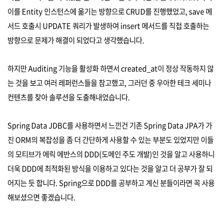
이를 Entity 인스턴스에 옮기는 방향으로 CRUD를 진행했었고, save 메
서드 호출시 UPDATE 쿼리가 발생하여 insert 메서드를 직접 호출하는
방향으로 문제가 해결이 되었다고 생각했습니다.
하지만 Auditing 기능을 활성화 하면서 created_at이 정상 작동하지 않
는 것을 보고 여러 레퍼런스들을 참고했고, 그러던 중 우아한 테크 세미나
컨텐츠를 찾아 솔루션을 도출해내었습니다.
Spring Data JDBC를 사용하면서 느낀건 기존 Spring Data JPA가 가
진 ORM의 복잡성을 좀 더 간단하게 사용할 수 있는 부분도 있었지만 이들
의 모티브가 에릭 에반스의 DDD(도메인 주도 개발)인 것을 알고 사용하니
더욱 DDD에 최적화된 방식을 이용하고 있다는 것을 알고 더 공부가 잘 되
어지는 듯 합니다. Spring으로 DDD를 공부하고 계신 분들이라면 꼭 사용
해보셨으면 좋겠습니다.