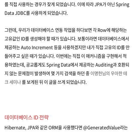
를 직접 사용하는 경우가 잦게 되었습니다. 이에 따라 JPA가 아닌 Spring
Data JDBC를 사용하게 되었습니다.
그런데, 우리가 데이터베이스 연동 작업을 하다보면 각 Row에 해당하는
고유값인 ID를 생성해야 할 때가 있습니다. 보통이라면 데이터베이스에서
제공하는 Auto Increment 등을 사용하겠지만 내가 직접 고유의 ID를 만
들어주고 싶은 때가 있습니다. 이번에는 직접 이 매커니즘을 구현해서 적
용하였는데, 공교롭게도 Spring Data에서 제공하는 Auditing과 호환되
지 않는 문제점이 발생하여 몇 가지 검색을 하던 중
이명헌님의 우아한 테
크 세미나
를 보게된 뒤 이 글을 쓰게 되었습니다.
데이터베이스 ID 전략
Hibernate, JPA와 같은 ORM을 사용했다면 @GeneratedValue라는