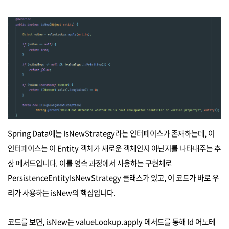
Spring Data에는 IsNewStrategy라는 인터페이스가 존재하는데, 이
인터페이스는 이 Entity 객체가 새로운 객체인지 아닌지를 나타내주는 추
상 메서드입니다. 이를 영속 과정에서 사용하는 구현체로
PersistenceEntityIsNewStrategy 클래스가 있고, 이 코드가 바로 우
리가 사용하는 isNew의 핵심입니다.
코드를 보면, isNew는 valueLookup.apply 메서드를 통해 Id 어노테