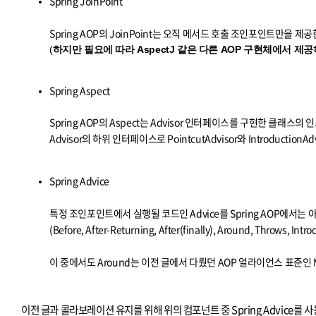
Spring JoinPoint
Spring AOP의 JoinPoint는 오직 메서드 호출 조인포인트만을 제공
(
하지만 필요에 따라 AspectJ 같은 다른 AOP 구현체에서 
Spring Aspect
Spring AOP의 Aspect는 Advisor 인터페이스를 구현한 클래스의
Advisor의 하위 인터페이스로 PointcutAdvisor와 Introduction
Spring Advice
특정 조인포인트에서 실행될 코드인 Advice를 Spring AOP에서는
(Before, After-Returning, After(finally), Around, Throws, Intro
이 중에서도 Around는 이전 글에서 다뤘던 AOP 얼라이언스 표준인 Me
이전 글과 콜라보레이션 유지를 위해 위의 컴포넌트 중 Spring Advice를 