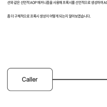
션와 같은 선언적 AOP 매커니즘을 사용해 프록시를 선언적으로 생성하여 A
좀 더 구체적으로 프록시 생성이 어떻게 되는지 알아보겠습니다.