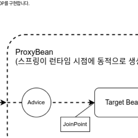
OP를 구현합니다.