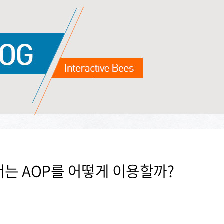
ing에서는 AOP를 어떻게 이용할까?