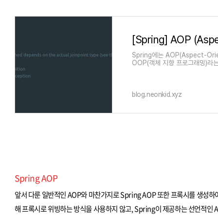
Spring에는 AOP(Aspect-
OOP(객체 지향 프로그래밍)라는
blog.neonkid.xyz
Spring AOP
앞서 다룬 일반적인 AOP와 마찬가지로 Spring AOP 또한 프록시를 생성하여
해 프록시로 위빙하는 방식을 사용하지 않고, Spring이 제공하는 선언적인 AOP