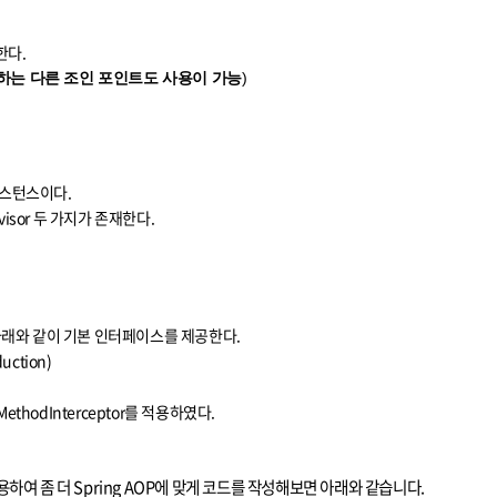
한다.
제공하는 다른 조인 포인트도 사용이 가능
)
 인스턴스이다.
Advisor 두 가지가 존재한다.
 아래와 같이 기본 인터페이스를 제공한다.
duction)
thodInterceptor를 적용하였다.
사용하여 좀 더 Spring AOP에 맞게 코드를 작성해보면 아래와 같습니다.