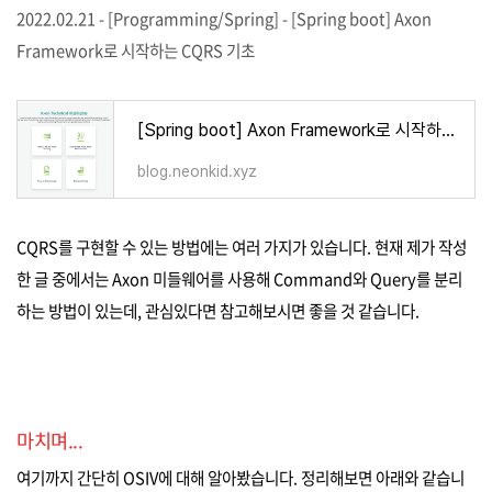
2022.02.21 - [Programming/Spring] - [Spring boot] Axon
Framework로 시작하는 CQRS 기초
[Spring boot] Axon Framework로 시작하는 CQRS 기초
blog.neonkid.xyz
CQRS를 구현할 수 있는 방법에는 여러 가지가 있습니다. 현재 제가 작성
한 글 중에서는 Axon 미들웨어를 사용해 Command와 Query를 분리
하는 방법이 있는데, 관심있다면 참고해보시면 좋을 것 같습니다.
마치며...
여기까지 간단히 OSIV에 대해 알아봤습니다. 정리해보면 아래와 같습니