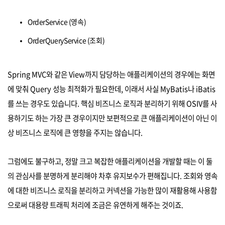
OrderService (영속)
OrderQueryService (조회)
Spring MVC와 같은 View까지 담당하는 애플리케이션의 경우에는 화면
에 맞춰 Query 성능 최적화가 필요한데, 이래서 사실 MyBatis나 iBatis
를 쓰는 경우도 있습니다. 핵심 비즈니스 로직과 분리하기 위해 OSIV를 사
용하기도 하는 가장 큰 경우이지만 보편적으로 큰 애플리케이션이 아닌 이
상 비즈니스 로직에 큰 영향을 주지는 않습니다.
그럼에도 불구하고, 정말 크고 복잡한 애플리케이션을 개발할 때는 이 둘
의 관심사를 분명하게 분리해야 차후 유지보수가 편해집니다. 조회와 영속
에 대한 비즈니스 로직을 분리하고 커넥션을 가능한 많이 재활용해 사용함
으로써 대용량 트래픽 처리에 조금은 유연하게 해주는 것이죠.