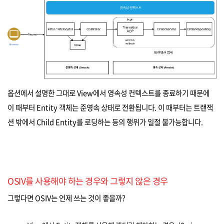
옵션에서 설명한 그대로 View에서 영속성 컨텍스트를 종료하기 때문에
이 때부터 Entity 객체는 준영속 상태로 전환됩니다. 이 때부터는 트랜잭
션 밖에서 Child Entity를 로딩하는 등의 행위가 일절 불가능합니다.
OSIV를 사용해야 하는 경우와 그렇지 않은 경우
그렇다면 OSIV는 언제 쓰는 것이 좋을까?