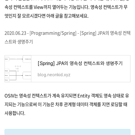
속성 컨텍스트를 View까지 열어두는 기능입니다. 영속성 컨텍스트가 무
엇인지 잘 모르시겠다면 아래 글을 참고해보세요.
2020.06.23 - [Programming/Spring] - [Spring] JPA의 영속성 컨텍
스트와 생명주기
[Spring] JPA의 영속성 컨텍스트와 생명주기
blog.neonkid.xyz
OSIV는 영속성 컨텍스트가 계속 유지되면 Entity 객체도 영속 상태로 유
지되는 기능으로써 이 기능은 차후 관계형 데이터 객체를 지연 로딩할 때
사용합니다.