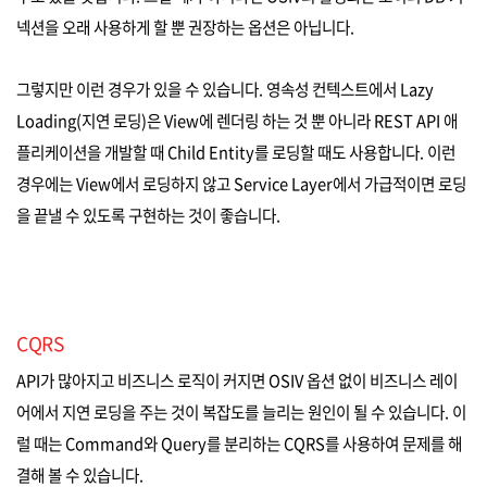
넥션을 오래 사용하게 할 뿐 권장하는 옵션은 아닙니다.
그렇지만 이런 경우가 있을 수 있습니다. 영속성 컨텍스트에서 Lazy
Loading(지연 로딩)은 View에 렌더링 하는 것 뿐 아니라 REST API 애
플리케이션을 개발할 때 Child Entity를 로딩할 때도 사용합니다. 이런
경우에는 View에서 로딩하지 않고 Service Layer에서 가급적이면 로딩
을 끝낼 수 있도록 구현하는 것이 좋습니다.
CQRS
API가 많아지고 비즈니스 로직이 커지면 OSIV 옵션 없이 비즈니스 레이
어에서 지연 로딩을 주는 것이 복잡도를 늘리는 원인이 될 수 있습니다. 이
럴 때는 Command와 Query를 분리하는 CQRS를 사용하여 문제를 해
결해 볼 수 있습니다.