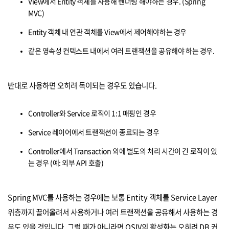
View에서 Entity 객체를 사용해 렌더링 해야하는 경우. (Spring
MVC)
Entity 객체 내 연관 객체를 View에서 제어해야하는 경우
같은 영속성 컨텍스트 내에서 여러 트랜잭션을 공유해야 하는 경우.
반대로 사용하면 오히려 독이되는 경우도 있습니다.
Controller와 Service 로직이 1:1 매핑인 경우
Service 레이어에서 트랜잭션이 종료되는 경우
Controller에서 Transaction 외에 별도의 처리 시간이 긴 로직이 있
는 경우 (예: 외부 API 호출)
Spring MVC를 사용하는 경우에는 보통 Entity 객체를 Service Layer
위층까지 끌어올려서 사용하거나 여러 트랜잭션을 공유해서 사용하는 경
우도 있을 것입니다. 그럴 때가 아니라면 OSIV의 활성화는 오히려 DB 커