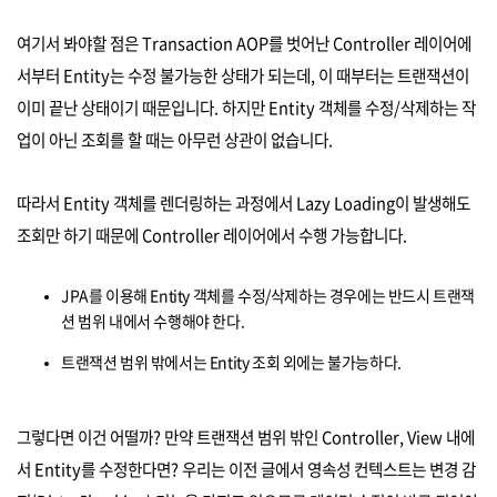
여기서 봐야할 점은 Transaction AOP를 벗어난 Controller 레이어에
서부터 Entity는 수정 불가능한 상태가 되는데, 이 때부터는 트랜잭션이
이미 끝난 상태이기 때문입니다. 하지만 Entity 객체를 수정/삭제하는 작
업이 아닌 조회를 할 때는 아무런 상관이 없습니다.
따라서 Entity 객체를 렌더링하는 과정에서 Lazy Loading이 발생해도
조회만 하기 때문에 Controller 레이어에서 수행 가능합니다.
JPA를 이용해 Entity 객체를 수정/삭제하는 경우에는 반드시 트랜잭
션 범위 내에서 수행해야 한다.
트랜잭션 범위 밖에서는 Entity 조회 외에는 불가능하다.
그렇다면 이건 어떨까? 만약 트랜잭션 범위 밖인 Controller, View 내에
서 Entity를 수정한다면? 우리는 이전 글에서 영속성 컨텍스트는 변경 감