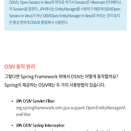
OSIV는 Open Session In View의 약자로 여기서 Session은 Hibernate 인터페이스
의 Session을 말한다. JPA에서는 EntityManager를 사용하기 때문에 OSIV(Open
Session In View)가 아닌 OEIV(Open EntityManager In View)로 부르는 것이 맞지
만 통상 편하게 OSIV로 통합해서 사용한다.
OSIV 동작 원리
그렇다면 Spring Framework 위에서 OSIV는 어떻게 동작할까요?
Spring이 제공하는 OSIV에는 두 가지 사용방법이 있습니다.
:
JPA OSIV Servlet Filter
org.springframework.orm.jpa.support.OpenEntityManagerVi
ewFilter
:
JPA OEIV Spring Interceptor