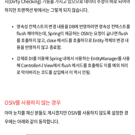
지(Dirty Checking) 기능을 가지고 있으므로 데이터 수정이 바로 되어야
하지만 트랜잭션 밖에서는 그렇게 되지 않습니다.
영속성 컨텍스트의 변경 내용을 DB에 반영하려면 영속성 컨텍스트를
flush 해야하는데, Spring이 제공하는 OSIV는 요청이 긑나면 flush
를 호출하지 않고, close 메서드를 호출하므로 Entity 객체의 변경 내
용을 반영하지 않고 종료함.
강제로 DI를 이용해 Spring 내에서 사용하는 EntityManager를 사용
해 Controller나 View에서 flush 메서드를 호출해도 이를 예외 처리
로 막아버리는 코드를 삽입해서 이 역시 안됨.
OSIV를 사용하지 않는 경우
아마 눈치를 채신 분들도 계시겠지만 OSIV를 사용하지 않도록 설정한 경
우에는 아래와 같이 동작합니다.