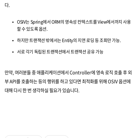
다.
OSIV는 Spring에서 ORM의 영속성 컨텍스트를 View에서까지 사용
할 수 있도록 옵션.
하지만 트랜잭션 밖에서는 Entity의 지연 로딩 등 조회만 가능.
서로 각기 독립된 트랜잭션에서 트랜잭션 공유 가능
만약, 여러분들 중 애플리케이션에서 Controller에 영속 로직 호출 후 외
부 API를 호출하는 등의 행위를 하고 있다면 최적화를 위해 OSIV 옵션에
대해 다시 한 번 생각하실 필요가 있습니다.