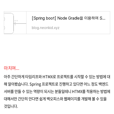
[Spring boot] Node Gradle을 이용하여 Spring 프로젝트와 Node 프로젝트 붙이기
blog.neonkid.xyz
마치며...
아주 간단하게 타임리프와 HTMX로 프로젝트를 시작할 수 있는 방법에 대
해 알아봤습니다. Spring 프로젝트로 진행하고 있다면 어느 정도 백엔드
서버를 만들 수 있는 역량이 되시는 분들일테니 HTMX를 적용하는 방법에
대해서만 간단히 안다면 쉽게 백오피스와 웹페이지를 개발해 볼 수 있을
것입니다.