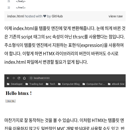
</body>
</html>
index.html
hosted with ❤ by
GitHub
view raw
이제 index.html을 템플릿 엔진에 맞게 변환해줍니다. 눈에 띄게 바뀐 것
은 기존의 script 태그의 src 속성이 아닌 th:src를 사용했다는 점입니다.
주소형식이 템플릿 엔진에서 지원하는 표현식(expression)을 사용하여
야 합니다. 이렇게 하면 HTMX 라이브러리의 버전이 바뀌어도 수시로
index.html 파일에서 변경할 필요가 없게 됩니다.
마찬가지로 잘 동작하는 것을 볼 수 있습니다. 이처럼 HTMX는 템플릿 엔
진을 이용하지 않고도 일반적인 MVC 개발 방식대로 사용할 수도 있고, 반