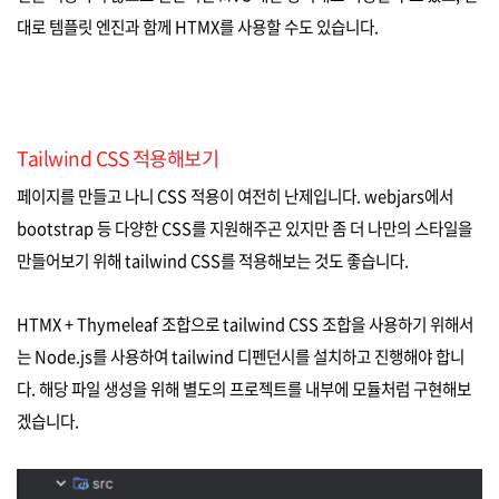
대로 템플릿 엔진과 함께 HTMX를 사용할 수도 있습니다.
Tailwind CSS 적용해보기
페이지를 만들고 나니 CSS 적용이 여전히 난제입니다. webjars에서
bootstrap 등 다양한 CSS를 지원해주곤 있지만 좀 더 나만의 스타일을
만들어보기 위해 tailwind CSS를 적용해보는 것도 좋습니다.
HTMX + Thymeleaf 조합으로 tailwind CSS 조합을 사용하기 위해서
는 Node.js를 사용하여 tailwind 디펜던시를 설치하고 진행해야 합니
다. 해당 파일 생성을 위해 별도의 프로젝트를 내부에 모듈처럼 구현해보
겠습니다.