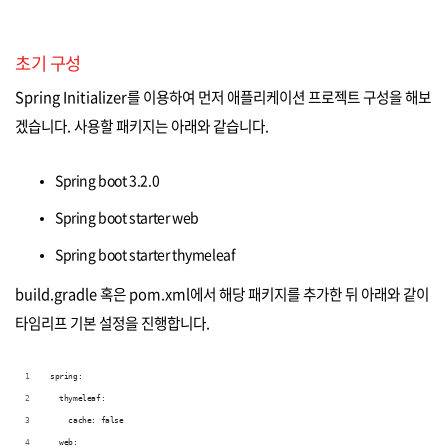
초기 구성
Spring Initializer를 이용하여 먼저 애플리케이션 프로젝트 구성을 해보
겠습니다. 사용할 패키지는 아래와 같습니다.
Spring boot 3.2.0
Spring boot starter web
Spring boot starter thymeleaf
build.gradle 혹은 pom.xml에서 해당 패키지를 추가한 뒤 아래와 같이
타임리프 기본 설정을 진행합니다.
spring:
  thymeleaf:
    cache: false
  web: