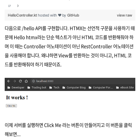
}
HelloController.kt
hosted with ❤ by
GitHub
view raw
다음으로 /hello API를 구현합니다. HTMX는 선언적 구문을 사용하기 때
문에 Hello htmx라는 단순 텍스트가 아닌 HTML 코드를 반환해줘야 하
며 이 때는 Controller 어노테이션이 아닌 RestController 어노테이션
을 사용해야 합니다. 왜냐하면 View를 반환하는 것이 아니고, HTML 코
드를 반환해줘야 하기 때문이죠.
이제 서버를 실행하면 Click Me 라는 버튼이 만들어지고 이 버튼을 클릭
해보면...