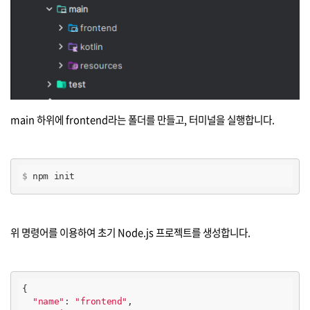
main 하위에 frontend라는 폴더를 만들고, 터미널을 실행합니다.
$
 npm init
위 명령어를 이용하여 초기 Node.js 프로젝트를 생성합니다.
{

"name"
: 
"frontend"
,
