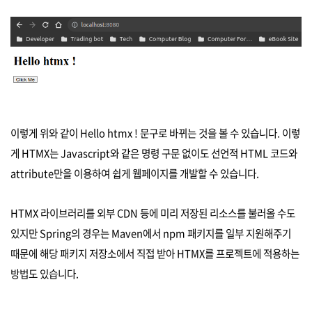
이렇게 위와 같이 Hello htmx ! 문구로 바뀌는 것을 볼 수 있습니다. 이렇
게 HTMX는 Javascript와 같은 명령 구문 없이도 선언적 HTML 코드와
attribute만을 이용하여 쉽게 웹페이지를 개발할 수 있습니다.
HTMX 라이브러리를 외부 CDN 등에 미리 저장된 리소스를 불러올 수도
있지만 Spring의 경우는 Maven에서 npm 패키지를 일부 지원해주기
때문에 해당 패키지 저장소에서 직접 받아 HTMX를 프로젝트에 적용하는
방법도 있습니다.