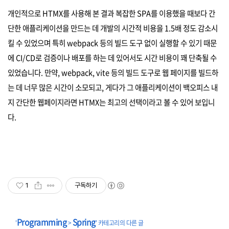
개인적으로 HTMX를 사용해 본 결과 복잡한 SPA를 이용했을 때보다 간
단한 애플리케이션을 만드는 데 개발의 시간적 비용을 1.5배 정도 감소시
킬 수 있었으며 특히 webpack 등의 빌드 도구 없이 실행할 수 있기 때문
에 CI/CD로 검증이나 배포를 하는 데 있어서도 시간 비용이 꽤 단축될 수
있었습니다. 만약, webpack, vite 등의 빌드 도구로 웹 페이지를 빌드하
는 데 너무 많은 시간이 소모되고, 게다가 그 애플리케이션이 백오피스 내
지 간단한 웹페이지라면 HTMX는 최고의 선택이라고 볼 수 있어 보입니
다.
1
구독하기
Programming
Spring
'
>
' 카테고리의 다른 글