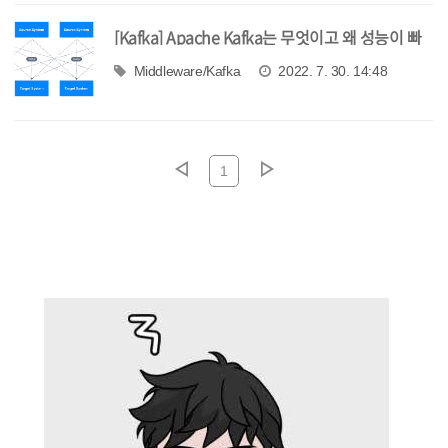
[Kafka] Apache Kafka는 무엇이고 왜 성능이 빠
를까?
Middleware/Kafka
2022. 7. 30. 14:48
1