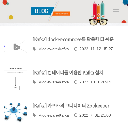
Toggle
naviga
[Kafka] docker-compose를 활용한 더 쉬운
Kafka 서버 설치
Middleware/Kafka
2022. 11. 12. 15:27
[Kafka] 컨테이너를 이용한 Kafka 설치
Middleware/Kafka
2022. 10. 9. 20:44
[Kafka] 카프카의 코디네이터 Zookeeper
Middleware/Kafka
2022. 7. 31. 23:09