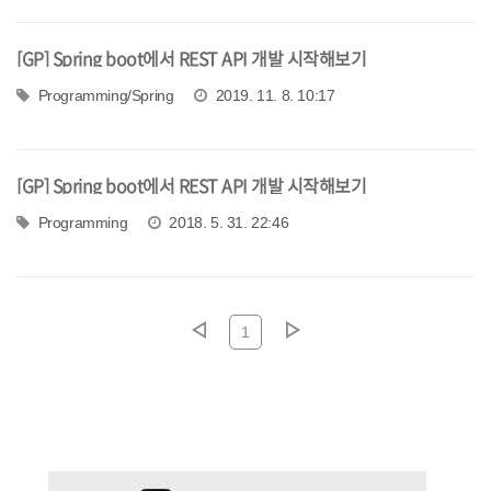
[GP] Spring boot에서 REST API 개발 시작해보기
Programming/Spring
2019. 11. 8. 10:17
[GP] Spring boot에서 REST API 개발 시작해보기
Programming
2018. 5. 31. 22:46
1