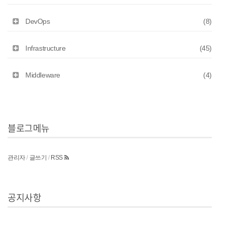
DevOps
(8)
Infrastructure
(45)
Middleware
(4)
블로그메뉴
관리자
/
글쓰기
/
RSS
공지사항