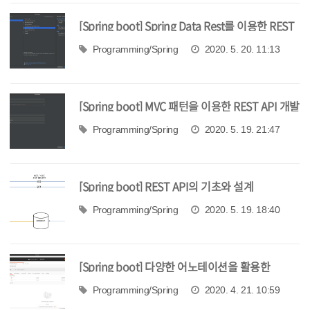
[Spring boot] Spring Data Rest를 이용한 REST
API 개발 1
Programming/Spring
2020. 5. 20. 11:13
[Spring boot] MVC 패턴을 이용한 REST API 개발
Programming/Spring
2020. 5. 19. 21:47
[Spring boot] REST API의 기초와 설계
Programming/Spring
2020. 5. 19. 18:40
[Spring boot] 다양한 어노테이션을 활용한
HTTP API 구현
Programming/Spring
2020. 4. 21. 10:59