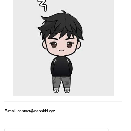
E-mail: contact@neonkid.xyz