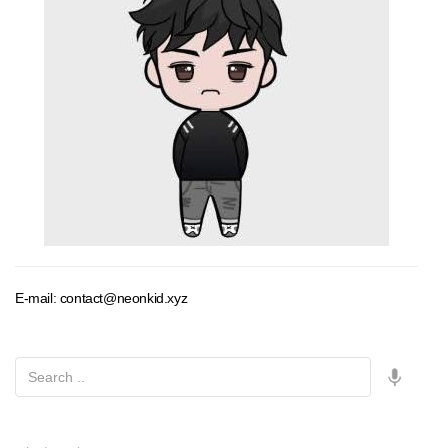
E-mail: contact@neonkid.xyz