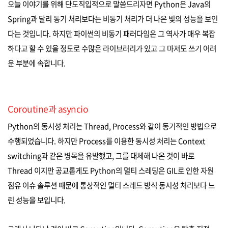
오늘 이야기를 위해 단도직입적으로 말씀드리자면 Python은 Java의
Spring과 달리 동기 처리보다는 비동기 처리가 더 나은 빛의 성능을 보인
다는 것입니다. 하지만 파이썬의 비동기 패러다임은 그 역사가 매우 복잡
하다고 할 수 있을 정도로 수많은 라이브러리가 있고 그 마저도 쓰기 어려
운 부분에 속합니다.
Coroutine과 asyncio
Python의 동시성 처리는 Thread, Process와 같이 동기적인 방법으로
수행되었습니다. 하지만 Process를 이용한 동시성 처리는 Context
switching과 같은 병목을 유발했고, 그를 대체해 나온 것이 바로
Thread 이지만 공교롭게도 Python의 멀티 스레딩은 GIL로 인한 자원
점유 이슈 솔루션 때문에 통상적인 멀티 스레드 방식 동시성 처리보다 느
린 성능을 보입니다.