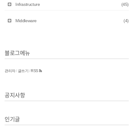
Infrastructure
(45)
Middleware
(4)
블로그메뉴
관리자
/
글쓰기
/
RSS
공지사항
인기글