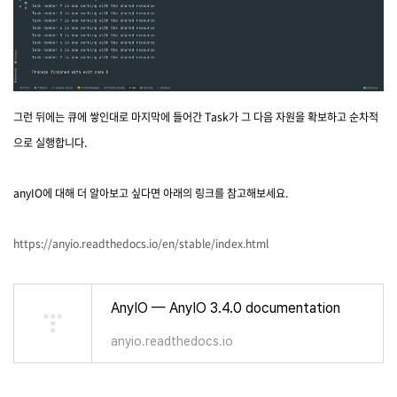
그런 뒤에는 큐에 쌓인대로 마지막에 들어간 Task가 그 다음 자원을 확보하고 순차적
으로 실행합니다.
anyIO에 대해 더 알아보고 싶다면 아래의 링크를 참고해보세요.
https://anyio.readthedocs.io/en/stable/index.html
AnyIO — AnyIO 3.4.0 documentation
anyio.readthedocs.io