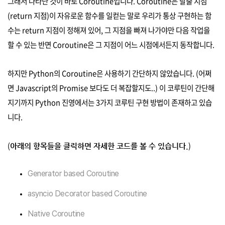
그래서 나타난 것이 바로 Coroutine입니다. Coroutine은 탈출 지점
(return 지점)이 자유로운 함수를 일컫는 말로 우리가 통상 구현하는 함
수는 return 지점이 정해져 있어, 그 지점을 빠져 나가야만 다음 작업을
할 수 있는 반면 Coroutine은 그 지점이 어느 시점에서든지 동작합니다.
하지만 Python의 Coroutine은 사용하기 간단하지 않았습니다. (어쩌
면 Javascript의 Promise 보다도 더 복잡할지도..) 이 코루틴이 간단해
지기까지 Python 진영에서는 3가지 코루틴 구현 방법이 존재하고 있습
니다.
(
)
아래의 항목들을 클릭하면 자세한 코드를 볼 수 있습니다.
Generator based Coroutine
asyncio Decorator based Coroutine
Native Coroutine