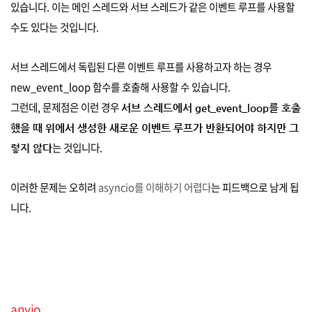
있습니다. 이는 메인 스레드와 서브 스레드가 같은 이벤트 루프를 사용할
수도 있다는 것입니다.
서브 스레드에서 독립된 다른 이벤트 루프를 사용하고자 하는 경우
new_event_loop 함수를 호출해 사용할 수 있습니다.
그런데, 문제점은 이런 경우
서브 스레드에서 get_event_loop를 호출
했을 때 위에서 생성한 새로운 이벤트 루프가 반환되어야 하지만 그
는 것입니다.
렇지 않다
이러한 문제는 오히려
asyncio를 이해하기 어렵다
는 피드백으로 남게 됩
니다.
anyio