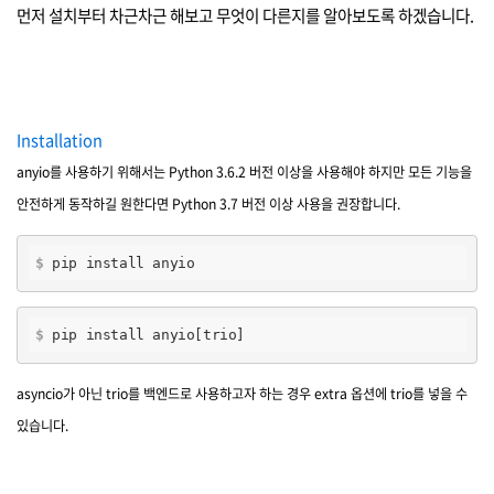
먼저 설치부터 차근차근 해보고 무엇이 다른지를 알아보도록 하겠습니다.
Installation
anyio를 사용하기 위해서는 Python 3.6.2 버전 이상을 사용해야 하지만 모든 기능을
안전하게 동작하길 원한다면 Python 3.7 버전 이상 사용을 권장합니다.
$
 pip install anyio
$
 pip install anyio[trio]
asyncio가 아닌 trio를 백엔드로 사용하고자 하는 경우 extra 옵션에 trio를 넣을 수
있습니다.