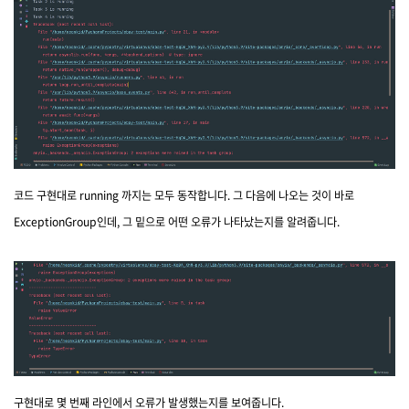
코드 구현대로 running 까지는 모두 동작합니다. 그 다음에 나오는 것이 바로
ExceptionGroup인데, 그 밑으로 어떤 오류가 나타났는지를 알려줍니다.
구현대로 몇 번째 라인에서 오류가 발생했는지를 보여줍니다.