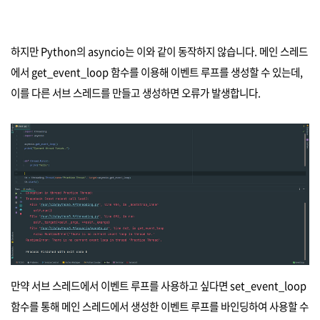
하지만 Python의 asyncio는 이와 같이 동작하지 않습니다. 메인 스레드
에서 get_event_loop 함수를 이용해 이벤트 루프를 생성할 수 있는데,
이를 다른 서브 스레드를 만들고 생성하면 오류가 발생합니다.
만약 서브 스레드에서 이벤트 루프를 사용하고 싶다면 set_event_loop
함수를 통해 메인 스레드에서 생성한 이벤트 루프를 바인딩하여 사용할 수