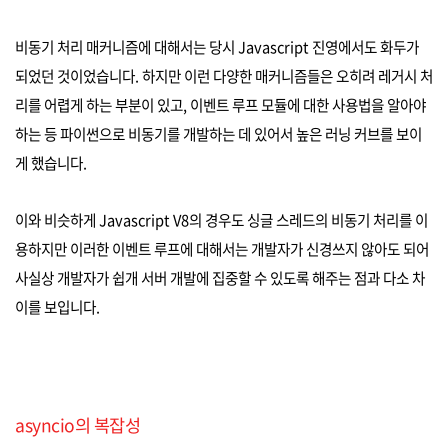
비동기 처리 매커니즘에 대해서는 당시 Javascript 진영에서도 화두가
되었던 것이었습니다. 하지만 이런 다양한 매커니즘들은 오히려 레거시 처
리를 어렵게 하는 부분이 있고, 이벤트 루프 모듈에 대한 사용법을 알아야
하는 등 파이썬으로 비동기를 개발하는 데 있어서 높은 러닝 커브를 보이
게 했습니다.
이와 비슷하게 Javascript V8의 경우도 싱글 스레드의 비동기 처리를 이
용하지만 이러한 이벤트 루프에 대해서는 개발자가 신경쓰지 않아도 되어
사실상 개발자가 쉽개 서버 개발에 집중할 수 있도록 해주는 점과 다소 차
이를 보입니다.
asyncio의 복잡성