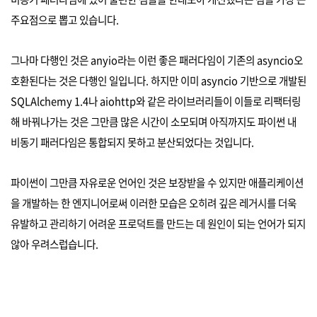
주요점으로 뽑고 있습니다.
그나마 다행인 것은 anyio라는 이런 좋은 패러다임이 기존의 asyncio오
호환된다는 것은 다행인 일입니다. 하지만 이미 asyncio 기반으로 개발된
SQLAlchemy 1.4나 aiohttp와 같은 라이브러리들이 이들로 리팩터링
해 바꿔나가는 것은 그만큼 많은 시간이 소모되며 아직까지도 파이썬 내
비동기 패러다임은 통합되지 못하고 분산되었다는 것입니다.
파이썬이 그만큼 자유로운 언어인 것은 보장받을 수 있지만 애플리케이션
을 개발하는 한 엔지니어로써 이러한 모습은 오히려 깊은 레거시를 더욱
유발하고 관리하기 어려운 프로덕트를 만드는 데 원인이 되는 언어가 되지
않아 우려스럽습니다.