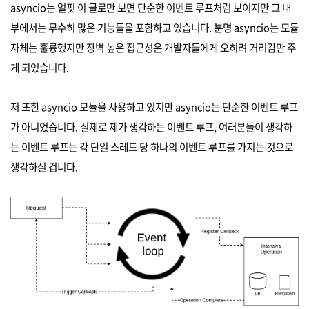
asyncio는 얼핏 이 글로만 보면 단순한 이벤트 루프처럼 보이지만 그 내
부에서는 무수히 많은 기능들을 포함하고 있습니다. 분명 asyncio는 모듈
자체는 훌륭했지만 장벽 높은 접근성은 개발자들에게 오히려 거리감만 주
게 되었습니다.
저 또한 asyncio 모듈을 사용하고 있지만 asyncio는 단순한 이벤트 루프
가 아니었습니다. 실제로 제가 생각하는 이벤트 루프, 여러분들이 생각하
는 이벤트 루프는 각 단일 스레드 당 하나의 이벤트 루프를 가지는 것으로
생각하실 겁니다.