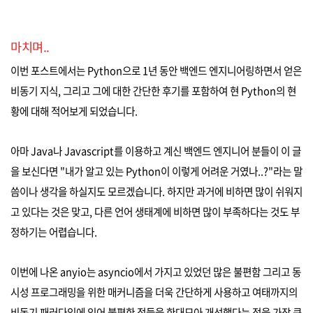
마치며..
이번 포스트에서는 Python으로 1년 동안 백엔드 엔지니어링하면서 얻은
비동기 지식, 그리고 그에 대한 간단한 후기를 포함하여 현 Python의 현
황에 대해 적어보게 되었습니다.
아마 Java나 Javascript를 이용하고 계신 백엔드 엔지니어 분들이 이 글
을 보신다면 "내가 알고 있는 Python이 이렇게 어려운 거였나..?"라는 말
씀이나 생각을 하실지도 모르겠습니다. 하지만 과거에 비하면 많이 쉬워지
고 있다는 것은 맞고, 다른 언어 생태계에 비하면 많이 부족하다는 것도 부
정하기는 어렵습니다.
이번에 나온 anyio는 asyncio에서 가지고 있었던 많은 불편함 그리고 동
시성 프로그래밍을 위한 매커니즘을 더욱 간단하게 사용하고 여태까지의
비동기 패러다임에 있어 불편한 점들을 한대모아 개선했다는 점을 가장 큰