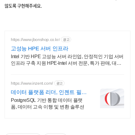
않도록 구현해주세요.
https://www.jbonshop.co.kr/
광고
고성능 HPE 서버 인프라
Intel 기반 HPE 고성능 서버 라인업, 안정적인 기업 서버
인프라 구축 지원 HPE-Intel 서버 전문, 특가 판매, 대량
구매제안, 전문가 상담 및 기술지원
https://www.inzent.com/
광고
데이터 플랫폼 리더, 인젠트 필수
기능 통합 제공
PostgreSQL 기반 통합 데이터 플랫
폼, 데이터 고속 이행 및 변환 솔루션