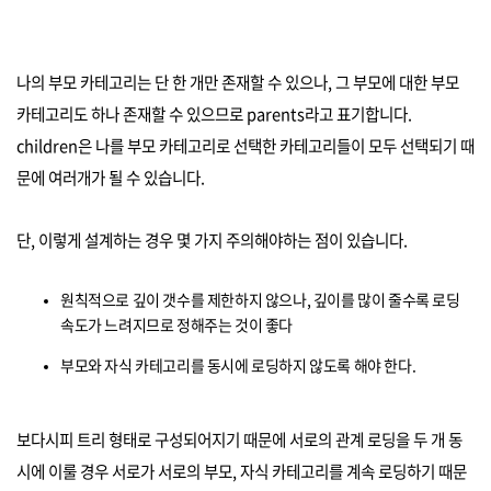
나의 부모 카테고리는 단 한 개만 존재할 수 있으나, 그 부모에 대한 부모
카테고리도 하나 존재할 수 있으므로 parents라고 표기합니다.
children은 나를 부모 카테고리로 선택한 카테고리들이 모두 선택되기 때
문에 여러개가 될 수 있습니다.
단, 이렇게 설계하는 경우 몇 가지 주의해야하는 점이 있습니다.
원칙적으로 깊이 갯수를 제한하지 않으나, 깊이를 많이 줄수록 로딩
속도가 느려지므로 정해주는 것이 좋다
부모와 자식 카테고리를 동시에 로딩하지 않도록 해야 한다.
보다시피 트리 형태로 구성되어지기 때문에 서로의 관계 로딩을 두 개 동
시에 이룰 경우 서로가 서로의 부모, 자식 카테고리를 계속 로딩하기 때문