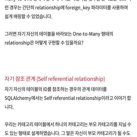
런 경우는 간단히 relationship에 foreign_key 파라미터를 사용하여
쉽게 매핑할 수 있었습니다.
그러면 자기 자신의 테이블을 바라보는 One-to-Many 형태의
relationship은 어떻게 구현할 수 있을까요?
자기 참조 관계 (Self referential relationship)
자기 자신의 테이블의 ID를 참조하는 경우의 관계 데이터를
SQLAlchemy에서는 Self referential relationship이라고 이야기 합
니다.
우리는 카테고리 테이블에서 하나의 카테고리는 부모 카테고리를 지닐 수
도 있는 형태로 설계하였습니다. 그 말은 자신이 부모 카테고리가 될 수도