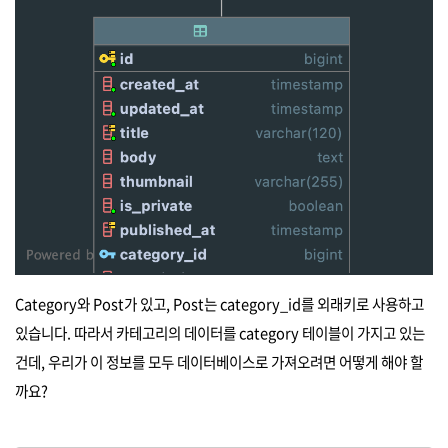
Category와 Post가 있고, Post는 category_id를 외래키로 사용하고
있습니다. 따라서 카테고리의 데이터를 category 테이블이 가지고 있는
건데, 우리가 이 정보를 모두 데이터베이스로 가져오려면 어떻게 해야 할
까요?