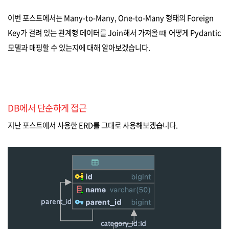
이번 포스트에서는 Many-to-Many, One-to-Many 형태의 Foreign
Key가 걸려 있는 관계형 데이터를 Join해서 가져올 떄 어떻게 Pydantic
모델과 매핑할 수 있는지에 대해 알아보겠습니다.
DB에서 단순하게 접근
지난 포스트에서 사용한 ERD를 그대로 사용해보겠습니다.