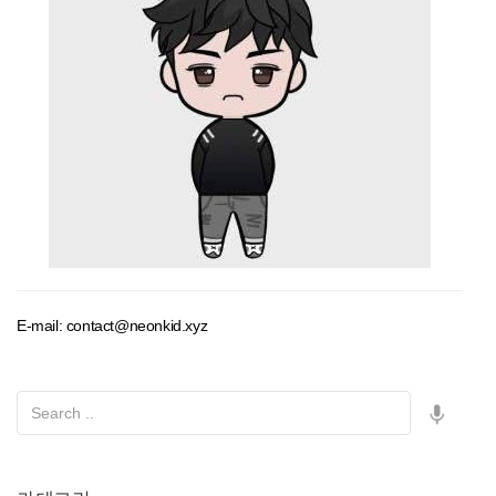
E-mail: contact@neonkid.xyz