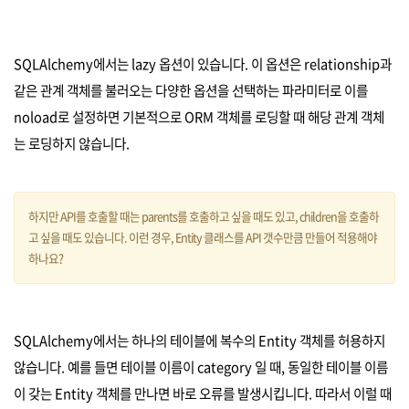
SQLAlchemy에서는 lazy 옵션이 있습니다. 이 옵션은 relationship과
같은 관계 객체를 불러오는 다양한 옵션을 선택하는 파라미터로 이를
noload로 설정하면 기본적으로 ORM 객체를 로딩할 때 해당 관계 객체
는 로딩하지 않습니다.
하지만 API를 호출할 때는 parents를 호출하고 싶을 때도 있고, children을 호출하
고 싶을 때도 있습니다. 이런 경우, Entity 클래스를 API 갯수만큼 만들어 적용해야
하나요?
SQLAlchemy에서는 하나의 테이블에 복수의 Entity 객체를 허용하지
않습니다. 예를 들면 테이블 이름이 category 일 때, 동일한 테이블 이름
이 갖는 Entity 객체를 만나면 바로 오류를 발생시킵니다. 따라서 이럴 때