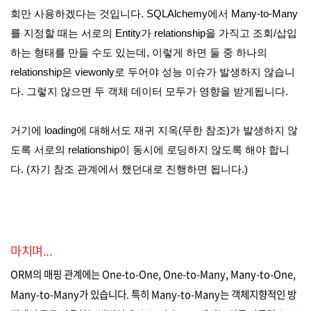
회만 사용하겠다는 것입니다. SQLAlchemy에서 Many-to-Many
를 지정할 때는 서로의 Entity가 relationship을 가직고 조회/삽입
하는 형태를 만들 수도 있는데, 이렇게 하면 둘 중 하나의
relationship은 viewonly로 두어야 성능 이슈가 발생하지 않습니
다. 그렇지 않으면 두 객체 데이터 모두가 영향을 받게됩니다.
거기에 loading에 대해서도 재귀 지옥(무한 참조)가 발생하지 않
도록 서로의 relationship이 동시에 로딩하지 않도록 해야 합니
다. (자기 참조 관계에서 했던대로 진행하면 됩니다.)
마치며...
ORM의 매핑 관계에는 One-to-One, One-to-Many, Many-to-One,
Many-to-Many가 있습니다. 특히 Many-to-Many는 객체지향적인 방