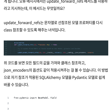
게 됩니다. 오류 메시지에서는 update_forward_refs 메서드를 사용하
라고 지시하는데, 이 메서드는 무엇일까요?
update_forward_refs는 문자열로 선참조된 모델 프로퍼티를 다시
class 참조할 수 있도록 해주는 녀석입니다.
위 코드를 보면 모든 필드의 값을 가져와 클래스 참조하고,
json_encoders의 옵션도 같이 적용시켜주는 걸 볼 수 있습니다. 이 방법
으로 자기 참조가 적용된 SQLAlchemy 모델을 Pydantic 모델로 쉽게
바꿀 수 있습니다.
from pydantic import BaseModel, Field