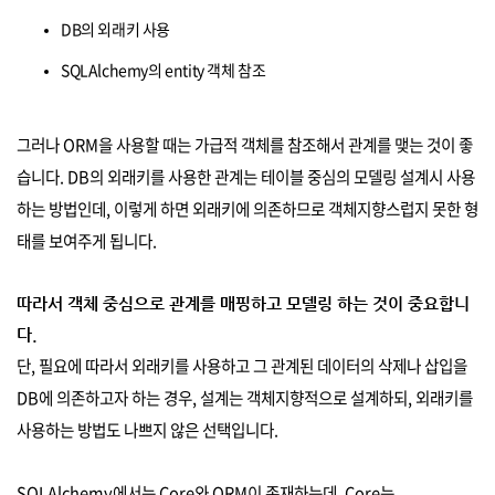
DB의 외래키 사용
SQLAlchemy의 entity 객체 참조
그러나 ORM을 사용할 때는 가급적 객체를 참조해서 관계를 맺는 것이 좋
습니다. DB의 외래키를 사용한 관계는 테이블 중심의 모델링 설계시 사용
하는 방법인데, 이렇게 하면 외래키에 의존하므로 객체지향스럽지 못한 형
태를 보여주게 됩니다.
따라서 객체 중심으로 관계를 매핑하고 모델링 하는 것이 중요합니
다.
단, 필요에 따라서 외래키를 사용하고 그 관계된 데이터의 삭제나 삽입을
DB에 의존하고자 하는 경우, 설계는 객체지향적으로 설계하되, 외래키를
사용하는 방법도 나쁘지 않은 선택입니다.
SQLAlchemy에서는 Core와 ORM이 존재하는데, Core는