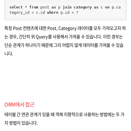
select
*
from
 post 
as
 p 
join
category
as
 c 
on
 p.ca
tegory_id 
=
 c.id 
where
 p.id 
=
 ?
특정 Post 컨텐츠에 대한 Post, Category 데이터를 모두 가져오고자 하
는 경우, 간단히 위 Query를 사용해서 가져올 수 있습니다. 이런 경우는
단순 관계가 하나이기 때문에 그리 어렵지 않게 데이터를 가져올 수 있습
니다.
ORM에서 접근
테이블 간 연관 관계가 있을 때 객체 지향적으로 사용하는 방법에는 두 가
지 방법이 있습니다.