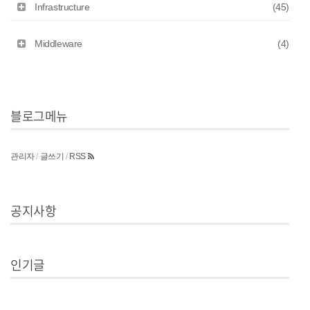
Infrastructure
(45)
Middleware
(4)
블로그메뉴
관리자
/
글쓰기
/
RSS
공지사항
인기글