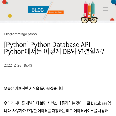
Toggle
naviga
Programming/Python
[Python] Python Database API -
Python에서는 어떻게 DB와 연결할까?
2022. 2. 25. 15:43
오늘은 기초적인 지식을 돌아보겠습니다.
우리가 서버를 개발하다 보면 자연스레 등장하는 것이 바로 Database입
니다. 사용자가 요청한 데이터를 저장하는 데도 데이터베이스를 사용하