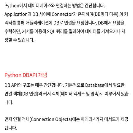
Python에서 데이터베이스와 연결하는 방법은 간단합니다.
Application과 DB 사이에 Connector가 존재하며(DB마다 다름) 이 커
넥터를 통해 애플리케이션에 DB로 연결을 요청합니다. DB에서 요청을
수락하면, 커서를 이용해 SQL 쿼리를 질의하여 데이터를 가져오거나 저
장할 수 있습니다.
Python DBAPI 개념
DB API의 구조는 매우 간단합니다. 기본적으로 Database에서 필요한
연결 객체(DB 연결)와 커서 객체(데이터 액세스 및 영속)로 이루어져 있습
니다.
먼저 연결 객체(Connection Objects)에는 아래의 4가지 메서드가 제공
됩니다.