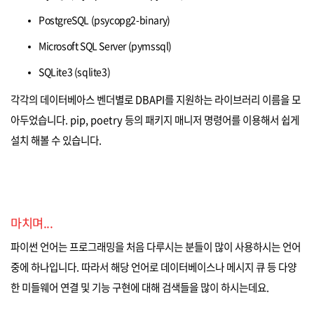
PostgreSQL (psycopg2-binary)
Microsoft SQL Server (pymssql)
SQLite3 (sqlite3)
각각의 데이터베아스 벤더별로 DBAPI를 지원하는 라이브러리 이름을 모
아두었습니다. pip, poetry 등의 패키지 매니저 명령어를 이용해서 쉽게
설치 해볼 수 있습니다.
마치며...
파이썬 언어는 프로그래밍을 처음 다루시는 분들이 많이 사용하시는 언어
중에 하나입니다. 따라서 해당 언어로 데이터베이스나 메시지 큐 등 다양
한 미들웨어 연결 및 기능 구현에 대해 검색들을 많이 하시는데요.