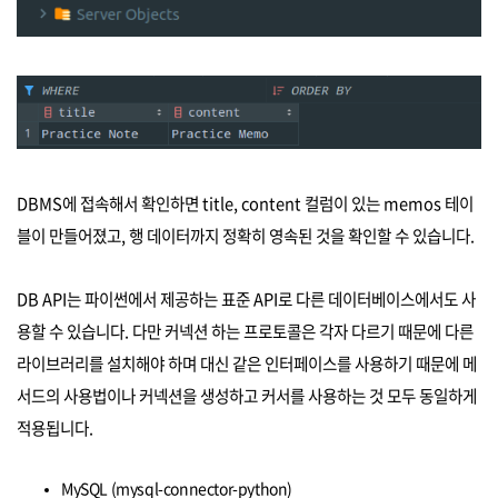
DBMS에 접속해서 확인하면 title, content 컬럼이 있는 memos 테이
블이 만들어졌고, 행 데이터까지 정확히 영속된 것을 확인할 수 있습니다.
DB API는 파이썬에서 제공하는 표준 API로 다른 데이터베이스에서도 사
용할 수 있습니다. 다만 커넥션 하는 프로토콜은 각자 다르기 때문에 다른
라이브러리를 설치해야 하며 대신 같은 인터페이스를 사용하기 때문에 메
서드의 사용법이나 커넥션을 생성하고 커서를 사용하는 것 모두 동일하게
적용됩니다.
MySQL (mysql-connector-python)