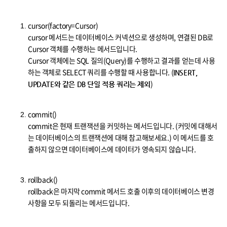
cursor(factory=Cursor)
cursor 메서드는 데이터베이스 커넥션으로 생성하며, 연결된 DB로
Cursor 객체를 수행하는 메서드입니다.
Cursor 객체에는 SQL 질의(Query)를 수행하고 결과를 얻는데 사용
하는 객체로 SELECT 쿼리를 수행할 때 사용합니다. (
INSERT,
)
UPDATE와 같은 DB 단일 적용 쿼리는 제외
commit()
commit은 현재 트랜잭션을 커밋하는 메서드입니다. (커밋에 대해서
는 데이터베이스의 트랜잭션에 대해 참고해보세요.) 이 메서드를 호
출하지 않으면 데이터베이스에 데이터가 영속되지 않습니다.
rollback()
rollback은 마지막 commit 메서드 호출 이후의 데이터베이스 변경
사항을 모두 되돌리는 메서드입니다.