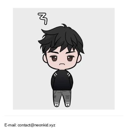
E-mail: contact@neonkid.xyz