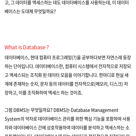
고, 그 데이터를 액세스하는 데도 데이터베이스를 사용하는데, 이 데이터
베이스는 도대체 무엇일까요?
What is Database ?
데이터베이스, 현대 컴퓨터 프로그래밍(?)을 공부하다보면 자연스레 등장
하는 단어입니다. 데이터베이스란, 컴퓨터 시스템에서 전자적으로 저장되
고 액세스되는 조직화 된 데이터 모음을 이야기합니다. 한마디로 현실 세
계에 존재하는 숫자, 문자 등의 데이터를 전자적으로(메모리, 디스크) 저
장하고, 이를 조직화하여 액세스 하는 것이죠.
그럼 DBMS는 무엇일까요? DBMS는 Database Management
System의 약자로 데이터베이스 관리를 위한 핵심 기능을 포함하여 사용
자와 데이터베이스 간에 상호작용하여 데이터를 분석하고 액세스하는 소