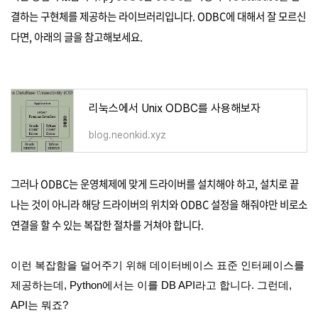
결하는 구현체를 제공하는 라이브러리입니다. ODBC에 대해서 잘 모르신
다면, 아래의 글을 참고해보세요.
리눅스에서 Unix ODBC를 사용해보자
blog.neonkid.xyz
그러나 ODBC는 운영체제에 맞게 드라이버를 설치해야 하고, 설치로 끝
나는 것이 아니라 해당 드라이버의 위치와 ODBC 설정을 해줘야만 비로소
연결을 할 수 있는 복잡한 절차를 거쳐야 합니다.
이런 복잡함을 덜어주기 위해 데이터베이스 표준 인터페이스를
제공하는데, Python에서는 이를 DB API라고 합니다.
그런데,
API는 뭐죠?