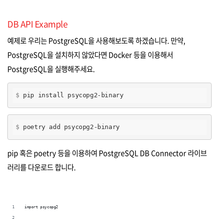
DB API Example
예제로 우리는 PostgreSQL을 사용해보도록 하겠습니다. 만약,
PostgreSQL을 설치하지 않았다면 Docker 등을 이용해서
PostgreSQL을 실행해주세요.
$
 pip install psycopg2-binary
$
 poetry add psycopg2-binary
pip 혹은 poetry 등을 이용하여 PostgreSQL DB Connector 라이브
러리를 다운로드 합니다.
import psycopg2