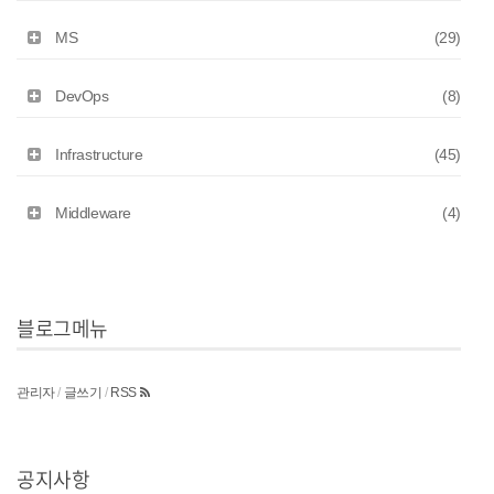
MS
(29)
DevOps
(8)
Infrastructure
(45)
Middleware
(4)
블로그메뉴
관리자
/
글쓰기
/
RSS
공지사항