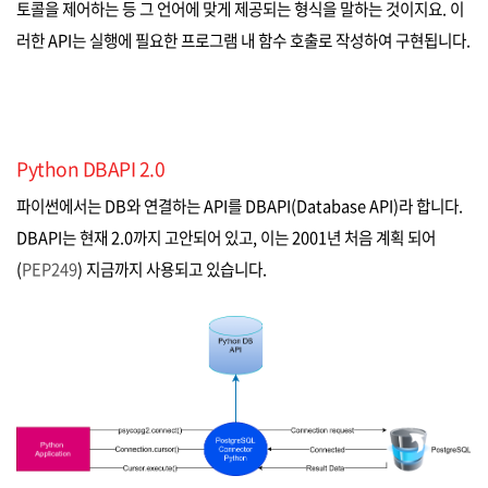
토콜을 제어하는 등 그 언어에 맞게 제공되는 형식을 말하는 것이지요. 이
러한 API는 실행에 필요한 프로그램 내 함수 호출로 작성하여 구현됩니다.
Python DBAPI 2.0
파이썬에서는 DB와 연결하는 API를 DBAPI(Database API)라 합니다.
DBAPI는 현재 2.0까지 고안되어 있고, 이는 2001년 처음 계획 되어
(
PEP249
) 지금까지 사용되고 있습니다.