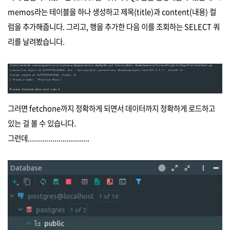
memos라는 테이블을 하나 생성하고 제목(title)과 content(내용) 컬
럼을 추가해줍니다. 그리고, 행을 추가한 다음 이를 조회하는 SELECT 쿼
리를 날려봤습니다.
그러면 fetchone까지 정확하게 되면서 데이터까지 정확하게 로드하고
있는 걸 볼 수 있습니다.
그런데..............................