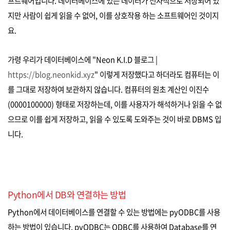
프트웨어입니다. 데이터베이스에 있는 데이터가 전자적으로 저장되어 있
지만 사람이 쉽게 읽을 수 없어, 이를 상호작용 하는 소프트웨어인 것이지
요.
가령 우리가 데이터베이스에 "Neon K.I.D 블로그 |
https://blog.neonkid.xyz
" 이렇게 저장했다고 하더라도 컴퓨터는 이
를 그대로 저장하여 보관하지 않습니다. 컴퓨터의 원초 계산인 이진수
(0000100000) 형태로 저장하는데, 이를 사용자가 해석하거나 읽을 수 없
으므로 이를 쉽게 저장하고, 읽을 수 있도록 도와주는 것이 바로 DBMS 입
니다.
Python에서 DB와 연결하는 방법
Python에서 데이터베이스를 연결할 수 있는 방법에는 pyODBC를 사용
하는 방법이 있습니다. pyODBC는 ODBC를 사용하여 Database를 연