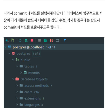
따라서 commit 메서드를 실행해줘야만 데이터베이스에 영구적으로 저
장이 되기 때문에 반드시 데이터를 삽입, 수정, 삭제한 경우에는 반드시
commit 메서드를 호출해주도록 합니다.