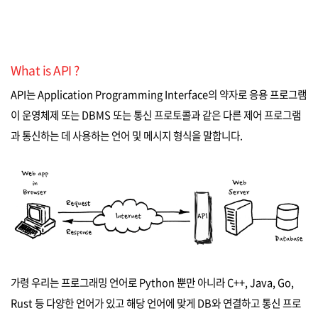
What is API ?
API는 Application Programming Interface의 약자로 응용 프로그램
이 운영체제 또는 DBMS 또는 통신 프로토콜과 같은 다른 제어 프로그램
과 통신하는 데 사용하는 언어 및 메시지 형식을 말합니다.
가령 우리는 프로그래밍 언어로 Python 뿐만 아니라 C++, Java, Go,
Rust 등 다양한 언어가 있고 해당 언어에 맞게 DB와 연결하고 통신 프로