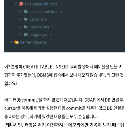
어? 분명히 CREATE TABLE, INSERT 쿼리를 넣어서 테이블을 만들고
행까지 추가했는데, DBMS에 접속해서 보니 나오지 않습니다. 왜 그런 것
일까요?
바로 커밋(commit)을 하지 않았기 때문입니다. DBAPI에서 DB 연결 후
cursor를 이용해 쿼리를 실행한 다음 commit을 해주지 않고 DB 연결을
종료하는 경우, 과거에 있었던 내용들은 모두 손실됩니다.
(
왜냐하면, 커밋을 하기 이전까지는 메모리에만 기록이 남기 때문입