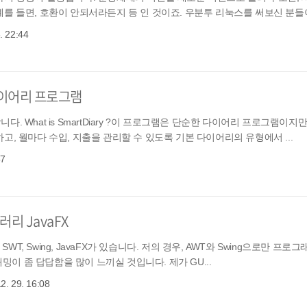
를 들면, 호환이 안되서라든지 등 인 것이죠. 우분투 리눅스를 써보신 분들
. 22:44
형 다이어리 프로그램
합니다. What is SmartDiary ?이 프로그램은 단순한 다이어리 프로그램이지
, 월마다 수입, 지출을 관리할 수 있도록 기본 다이어리의 유형에서 ...
57
러리 JavaFX
T, SWT, Swing, JavaFX가 있습니다. 저의 경우, AWT와 Swing으로만 프
래밍이 좀 답답함을 많이 느끼실 것입니다. 제가 GU...
2. 29. 16:08