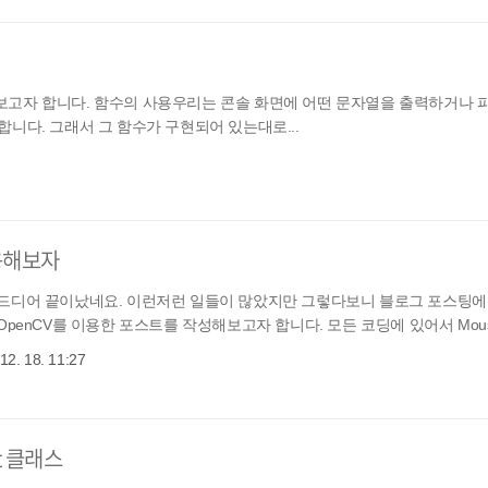
보고자 합니다. 함수의 사용우리는 콘솔 화면에 어떤 문자열을 출력하거나 
니다. 그래서 그 함수가 구현되어 있는대로...
사용해보자
드디어 끝이났네요. 이런저런 일들이 많았지만 그렇다보니 블로그 포스팅에
penCV를 이용한 포스트를 작성해보고자 합니다. 모든 코딩에 있어서 Mouse
12. 18. 11:27
t 클래스