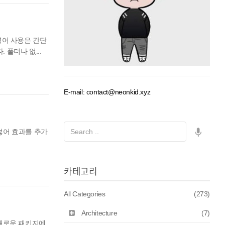
령어 사용은 간단
 폴더나 없...
E-mail: contact@neonkid.xyz
 넣어 효과를 추가
카테고리
All Categories
(273)
Architecture
(7)
 새로운 패키지에