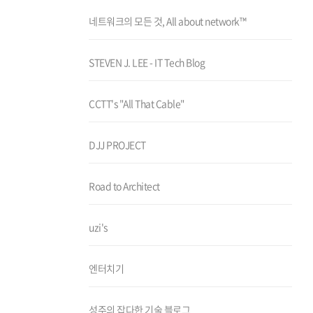
네트워크의 모든 것, All about network™
STEVEN J. LEE - IT Tech Blog
CCTT's "All That Cable"
DJJ PROJECT
Road to Architect
uzi's
엔터치기
성주의 잡다한 기술 블로그