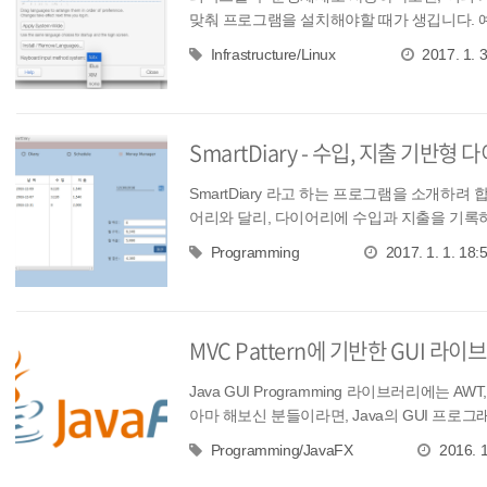
맞춰 프로그램을 설치해야할 때가 생깁니다. 예
전...
Infrastructure/Linux
2017. 1. 3
SmartDiary - 수입, 지출 기반
SmartDiary 라고 하는 프로그램을 소개하려 
어리와 달리, 다이어리에 수입과 지출을 기록하고
Programming
2017. 1. 1. 18:
MVC Pattern에 기반한 GUI 라이브
Java GUI Programming 라이브러리에는 AW
아마 해보신 분들이라면, Java의 GUI 프로그
Programming/JavaFX
2016. 1