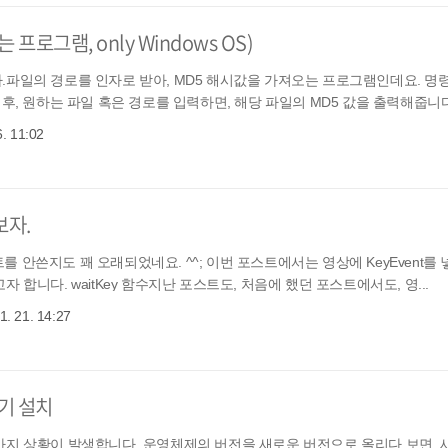
 프로그램, only Windows OS)
.파일의 경로를 인자로 받아, MD5 해시값을 가져오는 프로그램인데요. 명
후, 원하는 파일 혹은 경로를 입력하면, 해당 파일의 MD5 값을 출력해줍니다.
6. 11:02
보자.
스트를 안쓴지도 꽤 오래되었네요. ^^; 이번 포스트에서는 영상에 KeyEvent를
합니다. waitKey 함수지난 포스트도, 처음에 했던 포스트에서도, 영...
1. 21. 14:27
력기 설치
가지 상황이 발생합니다. 운영체제의 버전을 새로운 버전으로 올리다 보면,