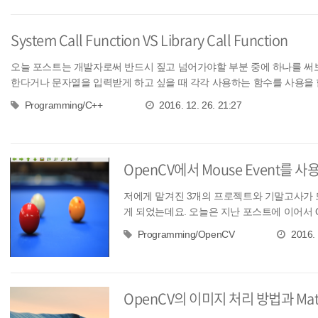
System Call Function VS Library Call Function
오늘 포스트는 개발자로써 반드시 짚고 넘어가야할 부분 중에 하나를 써
한다거나 문자열을 입력받게 하고 싶을 때 각각 사용하는 함수를 사용을 합
Programming/C++
2016. 12. 26. 21:27
OpenCV에서 Mouse Event를 
저에게 맡겨진 3개의 프로젝트와 기말고사가 
게 되었는데요. 오늘은 지난 포스트에 이어서 O
이...
Programming/OpenCV
2016. 
OpenCV의 이미지 처리 방법과 Ma