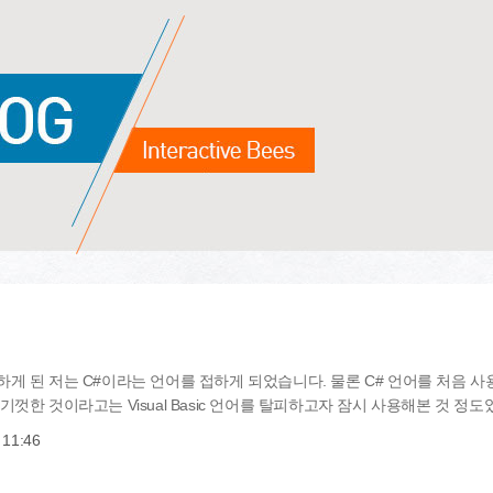
하게 된 저는 C#이라는 언어를 접하게 되었습니다. 물론 C# 언어를 처음 사
껏한 것이라고는 Visual Basic 언어를 탈피하고자 잠시 사용해본 것 정도였
. 11:46