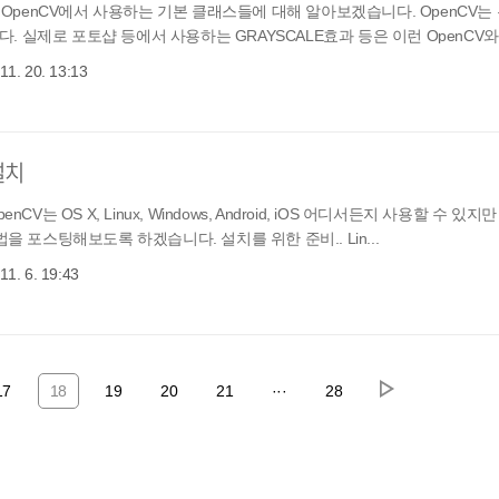
은 OpenCV에서 사용하는 기본 클래스들에 대해 알아보겠습니다. OpenCV
실제로 포토샵 등에서 사용하는 GRAYSCALE효과 등은 이런 OpenCV와 
11. 20. 13:13
 설치
V는 OS X, Linux, Windows, Android, iOS 어디서든지 사용할 수 있
을 포스팅해보도록 하겠습니다. 설치를 위한 준비.. Lin...
11. 6. 19:43
17
18
19
20
21
···
28