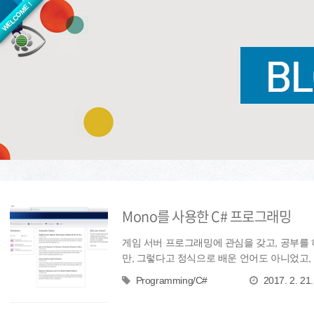
WELCOME !
Mono를 사용한 C# 프로그래밍
게임 서버 프로그래밍에 관심을 갖고, 공부를 
만, 그렇다고 정식으로 배운 언어도 아니었고, 기
Programming/C#
2017. 2. 21