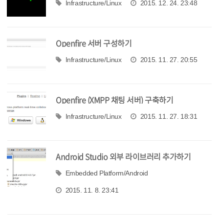
Infrastructure/Linux
2015. 12. 24. 23:48
Openfire 서버 구성하기
Infrastructure/Linux
2015. 11. 27. 20:55
Openfire (XMPP 채팅 서버) 구축하기
Infrastructure/Linux
2015. 11. 27. 18:31
Android Studio 외부 라이브러리 추가하기
Embedded Platform/Android
2015. 11. 8. 23:41