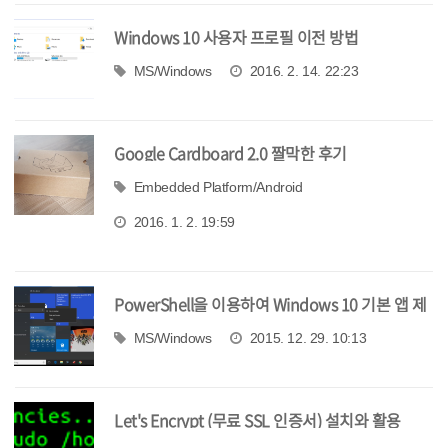
Windows 10 사용자 프로필 이전 방법
MS/Windows
2016. 2. 14. 22:23
Google Cardboard 2.0 짤막한 후기
Embedded Platform/Android
2016. 1. 2. 19:59
PowerShell을 이용하여 Windows 10 기본 앱 제
거
MS/Windows
2015. 12. 29. 10:13
Let's Encrypt (무료 SSL 인증서) 설치와 활용