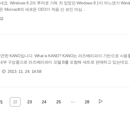
 Windows 8.2의 루머로 가득 차 있었던 Windows 8.1이 어느샌가 Wind
 Microsoft의 새로운 CEO가 처음 선 보인 야심...
52
 KANO입니다. What is KANO? KANO는 라즈베리파이 기반으로 사용
내부 구성품으로 라즈베리파이 모델 B를 포함해 세트로 판매하고 있는데요. 
2013. 11. 24. 14:58
21
22
23
24
25
···
28