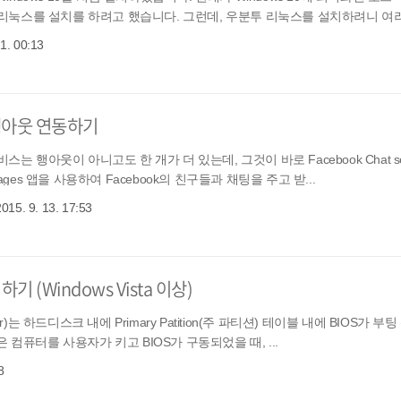
에 리눅스를 설치를 하려고 했습니다. 그런데, 우분투 리눅스를 설치하려니 여러가
 1. 00:13
행아웃 연동하기
 행아웃이 아니고도 한 개가 더 있는데, 그것이 바로 Facebook Chat ser
ges 앱을 사용하여 Facebook의 친구들과 채팅을 주고 받...
2015. 9. 13. 17:53
기 (Windows Vista 이상)
der)는 하드디스크 내에 Primary Patition(주 파티션) 테이블 내에 BIOS가 
컴퓨터를 사용자가 키고 BIOS가 구동되었을 때, ...
8