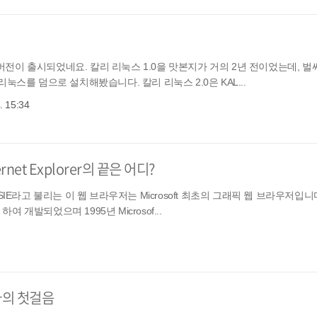
스가 2.0 버전이 출시되었네요. 칼리 리눅스 1.0을 맛본지가 거의 2년 전이었는데, 벌
눅스를 덤으로 설치해봤습니다. 칼리 리눅스 2.0은 KAL...
. 15:34
rnet Explorer의 끝은 어디?
 IE, 혹은 MSIE라고 불리는 이 웹 브라우저는 Microsoft 최초의 그래픽 웹 브라우저입
여 개발되었으며 1995년 Microsof...
년 나의 첫걸음