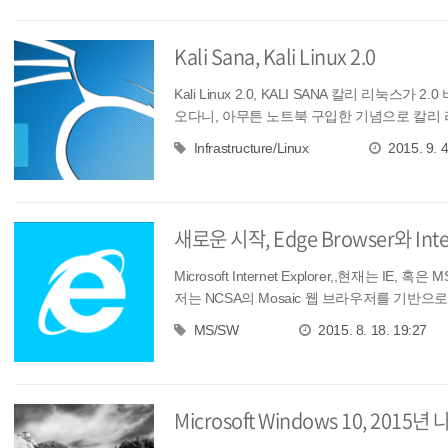
Kali Sana, Kali Linux 2.0
Kali Linux 2.0, KALI SANA 칼리 리눅
오다니, 아무튼 노트북 구입한 기념으로 칼리 리
Infrastructure/Linux
2015. 9. 4
새로운 시작, Edge Browser와 Inte
Microsoft Internet Explorer,,현재는
저는 NCSA의 Mosaic 웹 브라우저를 기반으로 하
MS/SW
2015. 8. 18. 19:27
Microsoft Windows 10, 2015