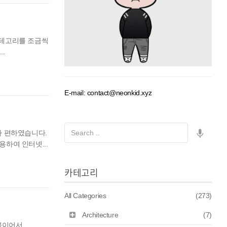
카테고리를 조금씩
..
E-mail: contact@neonkid.xyz
가 편하였습니다.
하여 인터넷...
카테고리
All Categories
(273)
Architecture
(7)
트북이어서