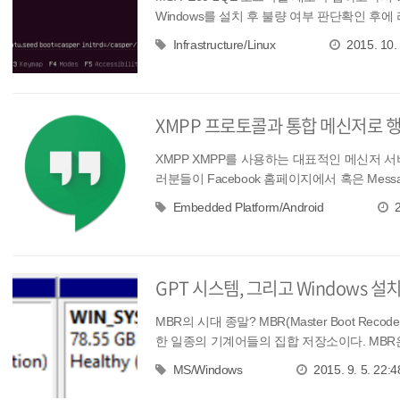
Windows를 설치 후 불량 여부 판단확인 후
Infrastructure/Linux
2015. 10.
XMPP 프로토콜과 통합 메신저로 
XMPP XMPP를 사용하는 대표적인 메신저 서비스는
러분들이 Facebook 홈페이지에서 혹은 Messa
Embedded Platform/Android
GPT 시스템, 그리고 Windows 설치하
MBR의 시대 종말? MBR(Master Boot Reco
한 일종의 기계어들의 집합 저장소이다. MBR은 
MS/Windows
2015. 9. 5. 22:4