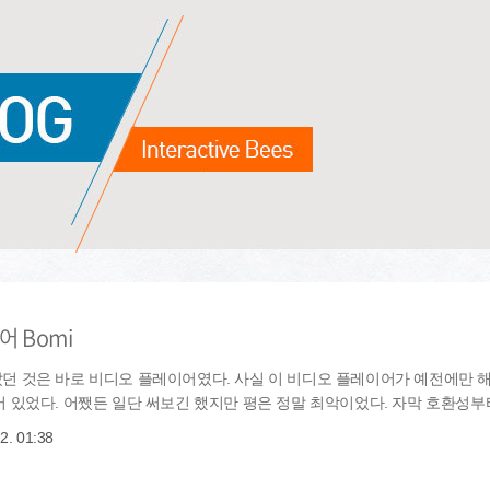
 Bomi
던 것은 바로 비디오 플레이어였다. 사실 이 비디오 플레이어가 예전에만 
 있었다. 어쨌든 일단 써보긴 했지만 평은 정말 최악이었다. 자막 호환성부
 2. 01:38