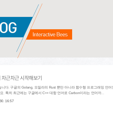
까지 차근차근 시작해보기
 구글의 Golang, 모질라의 Rust 뿐만 아니라 함수형 프로그래밍 언어인 Cl
데요. 특히 최근에는 구글에서 C++ 대항 언어로 Carbon이라는 언어까...
30. 16:57