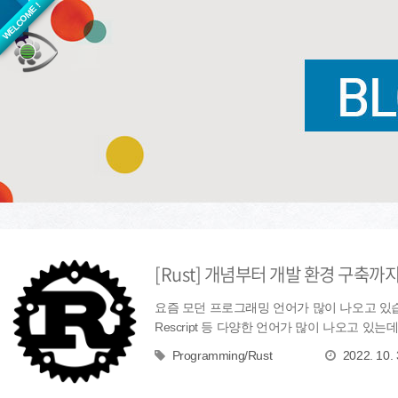
WELCOME !
[Rust] 개념부터 개발 환경 구축
요즘 모던 프로그래밍 언어가 많이 나오고 있습니다.
Rescript 등 다양한 언어가 많이 나오고 있는
Programming/Rust
2022. 10. 