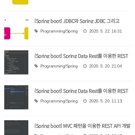
[Spring boot] JDBC와 Spring JDBC 그리고
MyBatis
Programming/Spring
2020. 5. 22. 16:31
[Spring boot] Spring Data Rest를 이용한 REST
API 개발 2
Programming/Spring
2020. 5. 20. 21:04
[Spring boot] Spring Data Rest를 이용한 REST
API 개발 1
Programming/Spring
2020. 5. 20. 11:13
[Spring boot] MVC 패턴을 이용한 REST API 개발