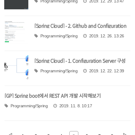
Programming/Spring
2019. 12. 29. 13:47
[Spring Cloud] - 2. Github and Configuration
Server
Programming/Spring
2019. 12. 26. 13:26
[Spring Cloud] - 1. Configuration Server 구성
Programming/Spring
2019. 12. 22. 12:39
[GP] Spring boot에서 REST API 개발 시작해보기
Programming/Spring
2019. 11. 8. 10:17