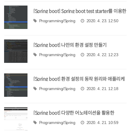
[Spring boot] Spring boot test starter를 이용한
테스트 코드 작성
Programming/Spring
2020. 4. 23. 12:50
[Spring boot] 나만의 환경 설정 만들기
Programming/Spring
2020. 4. 22. 12:23
[Spring boot] 환경 설정의 동작 원리와 애플리케
이션 환경 나누기
Programming/Spring
2020. 4. 21. 12:18
[Spring boot] 다양한 어노테이션을 활용한
HTTP API 구현
Programming/Spring
2020. 4. 21. 10:59