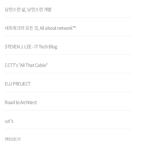
낭만스런 삶, 낭만스런 개발
네트워크의 모든 것, All about network™
STEVEN J. LEE - IT Tech Blog
CCTT's "All That Cable"
DJJ PROJECT
Road to Architect
uzi's
엔터치기