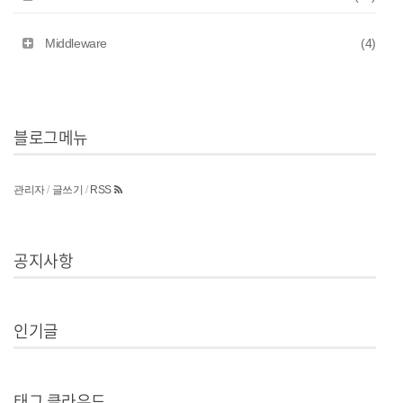
Middleware
(4)
블로그메뉴
관리자
/
글쓰기
/
RSS
공지사항
인기글
태그 클라우드