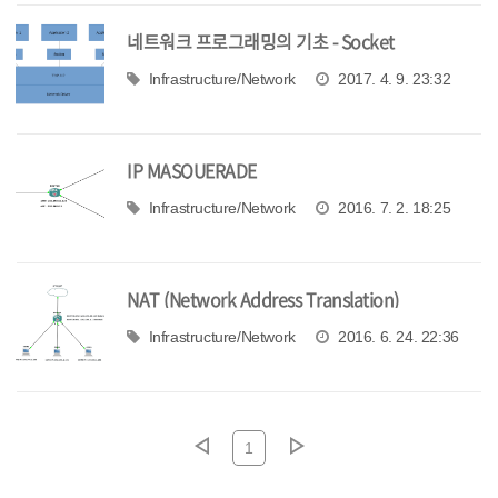
네트워크 프로그래밍의 기초 - Socket
Infrastructure/Network
2017. 4. 9. 23:32
IP MASQUERADE
Infrastructure/Network
2016. 7. 2. 18:25
NAT (Network Address Translation)
Infrastructure/Network
2016. 6. 24. 22:36
1