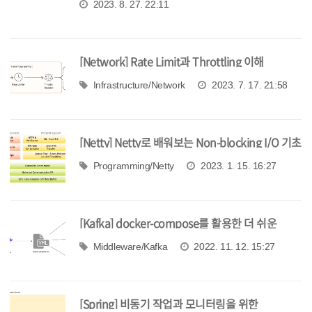
2023. 8. 27. 22:11
[Network] Rate Limit과 Throttling 이해
Infrastructure/Network
2023. 7. 17. 21:58
[Netty] Netty로 배워보는 Non-blocking I/O 기초
Programming/Netty
2023. 1. 15. 16:27
[Kafka] docker-compose를 활용한 더 쉬운
Kafka 서버 설치
Middleware/Kafka
2022. 11. 12. 15:27
[Spring] 비동기 작업과 모니터링을 위한