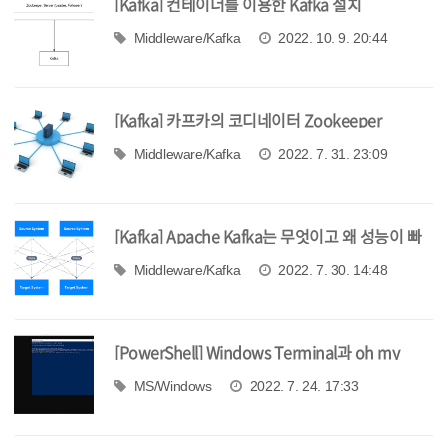
[Kafka] 컨테이너를 이용한 Kafka 설치
Middleware/Kafka
2022. 10. 9. 20:44
[Kafka] 카프카의 코디네이터 Zookeeper
Middleware/Kafka
2022. 7. 31. 23:09
[Kafka] Apache Kafka는 무엇이고 왜 성능이 빠
를까?
Middleware/Kafka
2022. 7. 30. 14:48
[PowerShell] Windows Terminal과 oh my
posh로 Powershell을 더 이쁘게 사용하기
MS/Windows
2022. 7. 24. 17:33