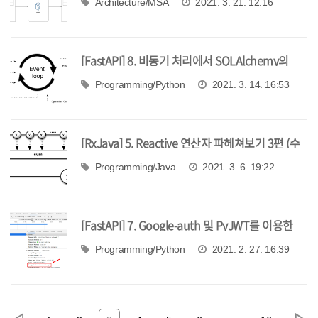
Architecture/MSA
2021. 3. 21. 12:16
[FastAPI] 8. 비동기 처리에서 SQLAlchemy의
scoped_session이 문제가 되는 이유
Programming/Python
2021. 3. 14. 16:53
[RxJava] 5. Reactive 연산자 파헤쳐보기 3편 (수
학 연산자 및 기타 연산자)
Programming/Java
2021. 3. 6. 19:22
[FastAPI] 7. Google-auth 및 PyJWT를 이용한
OAuth2 인증 구현 2
Programming/Python
2021. 2. 27. 16:39