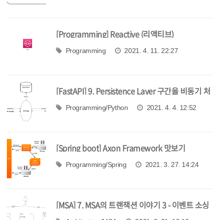
[Programming] Reactive (리액티브)
Programming
2021. 4. 11. 22:27
[FastAPI] 9. Persistence Layer 구간을 비동기 처
리 하는 방법
Programming/Python
2021. 4. 4. 12:52
[Spring boot] Axon Framework 맛보기
Programming/Spring
2021. 3. 27. 14:24
[MSA] 7. MSA의 트랜잭션 이야기 3 - 이벤트 소싱
과 CQRS