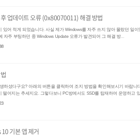
후 업데이트 오류 (0x80070011) 해결 방법
있어 적게 되었습니다. 사실 제가 Windows를 자주 쓰지 않아 몰랐던 일이
에 자주 부팅하던 중 Windows Update 오류가 발견되어 그 해결 방...
38
방법
류가 발생하셨다구요? 아래의 버튼을 클릭하여 조지 방법을 확인해보시기 바랍니다. 0
 떨어지는 추세지요. 그렇다보니 PC방에서도 SSD를 탑재하여 운영하고 있.
23
 10 기본 앱 제거