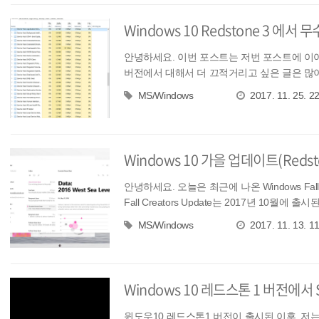
Windows 10 Redstone 3 에서 
안녕하세요. 이번 포스트는 저번 포스트에 이어서, W
버전에서 대해서 더 끄적거리고 싶은 글은 많이
MS/Windows
2017. 11. 25. 2
Windows 10 가을 업데이트(Redst
안녕하세요. 오늘은 최근에 나온 Windows Fall Cr
Fall Creators Update는 2017년 10월에 출시된
MS/Windows
2017. 11. 13. 1
Windows 10 레드스톤 1 버전에서
윈도우10 레드스톤1 버전이 출시된 이후, 저는