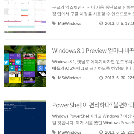
구글의 익스체인지 서버 사용 중단으로 인하여 
정 앱에서 구글 계정을 사용할 수 없으므로써 동
MS/Windows
2013. 8. 5. 17:1
Windows 8.1 Preview 얼마나 
Windows 8.1, 옛날로 이야기하자면 윈도
애플의 iOS처럼 .1로 표기하도록 하였습니다. 2
MS/Windows
2013. 6. 30. 22:
PowerShell이 편리하다? 불편하다
Windows PowerShell이라고 Windows 7
일 것입니다. 제가 처음 봤던 Windows PowerShell
MS/Windows
2013. 6. 15. 20: