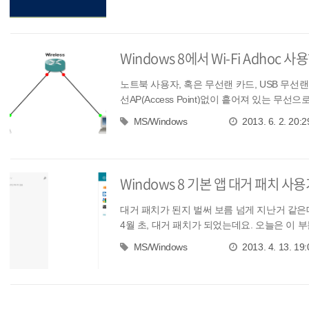
Windows 8에서 Wi-Fi Adhoc 
노트북 사용자, 혹은 무선랜 카드, USB 무
선AP(Access Point)없이 흩어져 있는 
MS/Windows
2013. 6. 2. 20:2
Windows 8 기본 앱 대거 패치 사
대거 패치가 된지 벌써 보름 넘게 지난거 같은데
4월 초, 대거 패치가 되었는데요. 오늘은 이 부
MS/Windows
2013. 4. 13. 19: