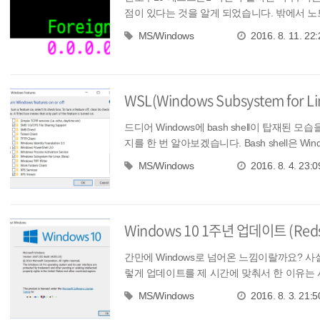
점이 있다는 것을 알게 되었습니다. 밖에서 노트
MS/Windows
2016. 8. 11. 22:
WSL(Windows Subsystem fo
드디어 Windows에 bash shell이 탑재된 
지를 한 번 알아보겠습니다. Bash shell은 Wi
MS/Windows
2016. 8. 4. 23:0
Windows 10 1주년 업데이트 (Reds
간만에 Windows로 넘어온 느낌이랄까요? 사실
렇게 업데이트를 제 시간에 맞춰서 한 이유는 
MS/Windows
2016. 8. 3. 21:5