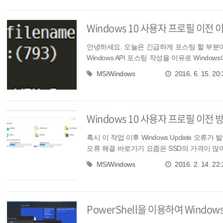
Windows 10 사용자 프로필 이전 이
안녕하세요. 오늘은 긴급하게 포스팅 할 부분이 
Windows API 포스팅 작성을 이유로 Windows
MS/Windows
2016. 6. 15. 20:
Windows 10 사용자 프로필 이전 
혹시 이 작업 이후 Windows Update 오
오류 해결 바로가기 요즘은 SSD의 가격이 많이
MS/Windows
2016. 2. 14. 22:
PowerShell을 이용하여 Windows