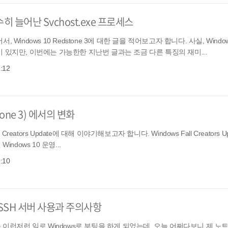
무수히 늘어난 Svchost.exe 프로세스
indows 10 Redstone 3에 대한 글을 적어보고자 합니다. 사실, Windo
 있지만, 이번에는 가능한한 지난번 글과는 조금 다른 특징의 재미...
2:12
one 3) 에서의 변화
eators Update에 대해 이야기해보고자 합니다. Windows Fall Creators Up
 Windows 10 운영...
1:10
 SSH 서버 사용과 주의사항
 이런저런 일로 Windows로 부팅을 하게 되었는데, 오늘 어쩌다보니 제 노