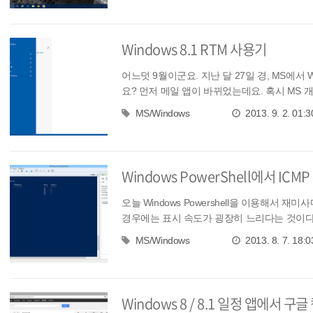
Windows 8.1 RTM 사용기
어느덧 9월이군요. 지난 달 27일 경, MS에서 Wi
요? 먼저 메일 앱이 바뀌었는데요. 혹시 MS 개
MS/Windows
2013. 9. 2. 01:3
Windows PowerShell에서 IC
오늘 Windows Powershell을 이용해서 
경우에는 표시 속도가 굉장히 느리다는 것이다. Po
MS/Windows
2013. 8. 7. 18:0
Windows 8 / 8.1 일정 앱에서 