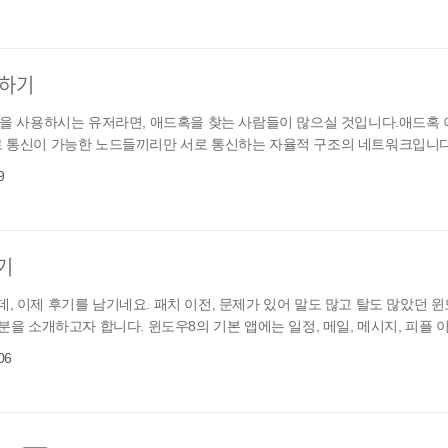
사용하기
선랜을 사용하시는 유저라면, 애드혹을 찾는 사람들이 많으실 것입니다.애드혹 
무선으로 통신이 가능한 노드들끼리만 서로 통신하는 자율적 구조의 네트워크입니다. 
9
용기
, 이제 후기를 남기네요. 패치 이전, 문제가 있어 말도 많고 탈도 많았던 윈
분을 소개하고자 합니다. 윈도우8의 기본 앱에는 일정, 메일, 메시지, 피플 이.
06