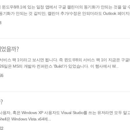
윈도우8/8.1에 있는 일정 앱에서 구글 캘린더의 동기화가 안되는 것을 알 수
기화가 안되는 것 같지만, 캘린더 추가/수정은 안되더라도 Outlook 페이지를
8
바뀌었을까?
우의 서비스 팩 1이라고 보시면 됩니다. 즉 윈도우8의 서비스 팩 1이 지금은 
6일은 MS의 개발자 컨퍼런스 'Build'가 있었습니다. 이 행사에서 W...
55
?
 이상 사용자, 혹은 Windows XP 사용자도 Visual Studio를 쓰는 유저라면 모두
은 Windows Vista x64에...
22